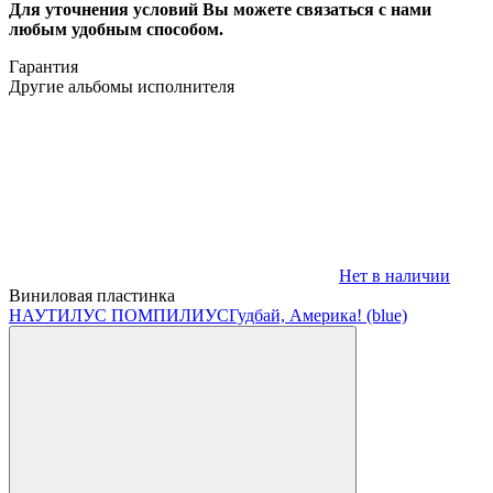
Для уточнения условий Вы можете связаться с нами
любым удобным способом.
Гарантия
Другие альбомы исполнителя
Нет в наличии
Виниловая пластинка
НАУТИЛУС ПОМПИЛИУС
Гудбай, Америка! (blue)