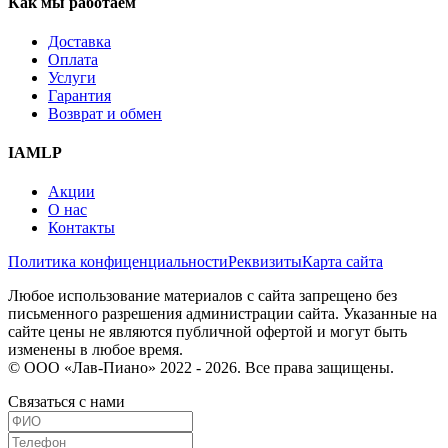
Как мы работаем
Доставка
Оплата
Услуги
Гарантия
Возврат и обмен
IAMLP
Акции
О нас
Контакты
Политика конфиценциальности
Реквизиты
Карта сайта
Любое использование материалов с сайта запрещено без
письменного разрешения администрации сайта. Указанные на
сайте цены не являются публичной офертой и могут быть
изменены в любое время.
© ООО «Лав-Пиано» 2022 - 2026. Все права защищены.
Связаться с нами