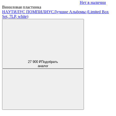
Нет в наличии
Виниловая пластинка
НАУТИЛУС ПОМПИЛИУС
Лучшие Альбомы (Limited Box
Set, 7LP, white)
27 900 ₽
Подобрать
аналог