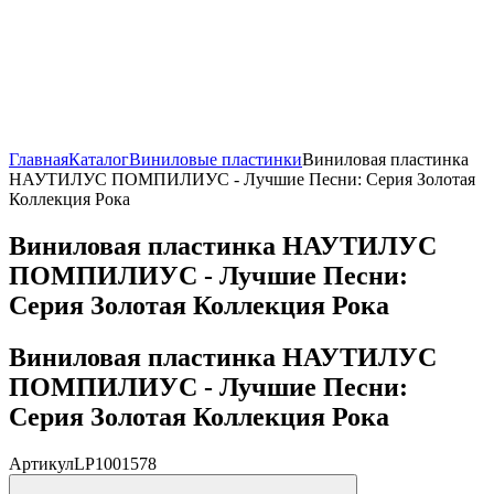
Главная
Каталог
Виниловые пластинки
Виниловая пластинка
НАУТИЛУС ПОМПИЛИУС - Лучшие Песни: Серия Золотая
Коллекция Рока
Виниловая пластинка НАУТИЛУС
ПОМПИЛИУС - Лучшие Песни:
Серия Золотая Коллекция Рока
Виниловая пластинка НАУТИЛУС
ПОМПИЛИУС - Лучшие Песни:
Серия Золотая Коллекция Рока
Артикул
LP1001578