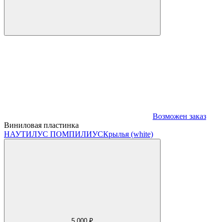
Возможен заказ
Виниловая пластинка
НАУТИЛУС ПОМПИЛИУС
Крылья (white)
5 000 ₽