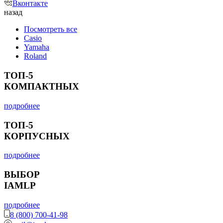
Вконтакте
назад
Посмотреть все
Casio
Yamaha
Roland
ТОП-5
КОМПАКТНЫХ
подробнее
ТОП-5
КОРПУСНЫХ
подробнее
ВЫБОР
IAMLP
подробнее
8 (800) 700-41-98