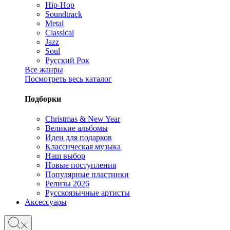
Hip-Hop
Soundtrack
Metal
Classical
Jazz
Soul
Русский Рок
Все жанры
Посмотреть весь каталог
Подборки
Christmas & New Year
Великие альбомы
Идеи для подарков
Классическая музыка
Наш выбор
Новые поступления
Популярные пластинки
Релизы 2026
Русскоязычные артисты
Аксессуары