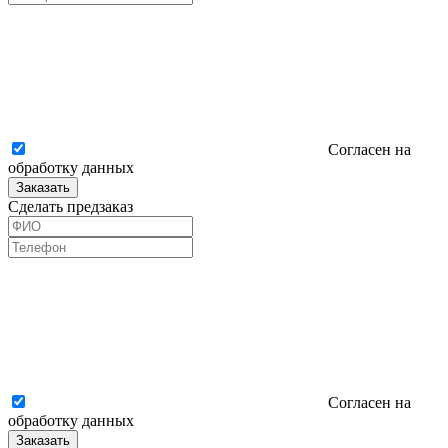
Согласен на
обработку данных
Заказать
Сделать предзаказ
Согласен на
обработку данных
Заказать