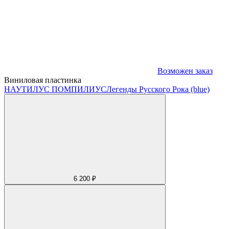
Возможен заказ
Виниловая пластинка
НАУТИЛУС ПОМПИЛИУС
Легенды Русского Рока (blue)
6 200 ₽