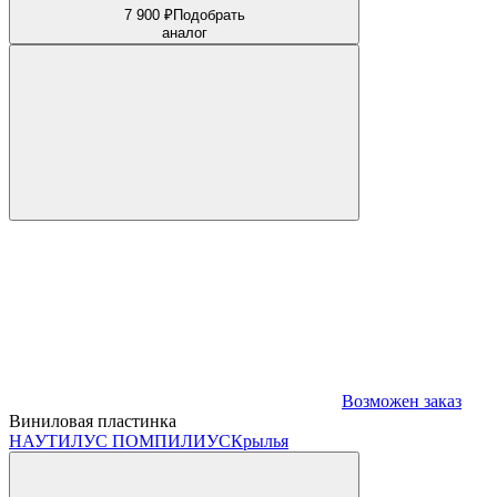
7 900 ₽
Подобрать
аналог
Возможен заказ
Виниловая пластинка
НАУТИЛУС ПОМПИЛИУС
Крылья