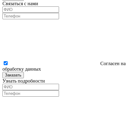
Связаться с нами
Согласен на
обработку данных
Заказать
Узнать подробности