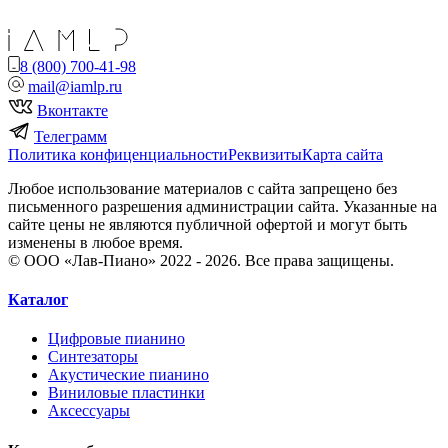
8 (800) 700-41-98
mail@iamlp.ru
Вконтакте
Телеграмм
Политика конфиценциальности
Реквизиты
Карта сайта
Любое использование материалов с сайта запрещено без
письменного разрешения администрации сайта. Указанные на
сайте цены не являются публичной офертой и могут быть
изменены в любое время.
© ООО «Лав-Пиано» 2022 - 2026. Все права защищены.
Каталог
Цифровые пианино
Синтезаторы
Акустические пианино
Виниловые пластинки
Аксессуары