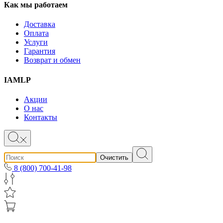
Как мы работаем
Доставка
Оплата
Услуги
Гарантия
Возврат и обмен
IAMLP
Акции
О нас
Контакты
Очистить
8 (800) 700-41-98