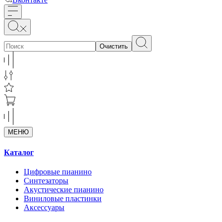
Очистить
МЕНЮ
Каталог
Цифровые пианино
Синтезаторы
Акустические пианино
Виниловые пластинки
Аксессуары