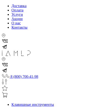
Доставка
Оплата
Услуги
Акции
О нас
Контакты
8 (800) 700-41-98
Клавишные инструменты