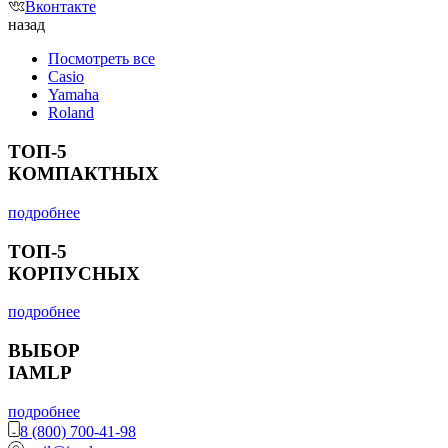
Вконтакте
назад
Посмотреть все
Casio
Yamaha
Roland
ТОП-5
КОМПАКТНЫХ
подробнее
ТОП-5
КОРПУСНЫХ
подробнее
ВЫБОР
IAMLP
подробнее
8 (800) 700-41-98