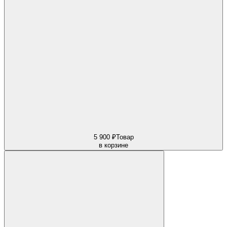
5 900 ₽
Товар
в корзине