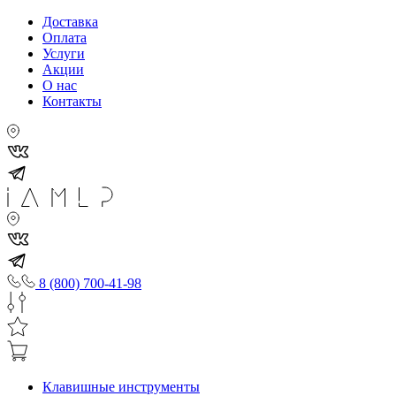
Доставка
Оплата
Услуги
Акции
О нас
Контакты
8 (800) 700-41-98
Клавишные инструменты