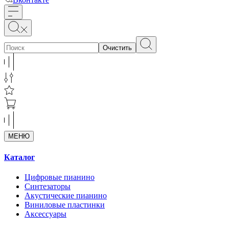
Очистить
МЕНЮ
Каталог
Цифровые пианино
Синтезаторы
Акустические пианино
Виниловые пластинки
Аксессуары