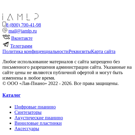
8 (800) 700-41-98
mail@iamlp.ru
Вконтакте
Телеграмм
Политика конфиценциальности
Реквизиты
Карта сайта
Любое использование материалов с сайта запрещено без
письменного разрешения администрации сайта. Указанные на
сайте цены не являются публичной офертой и могут быть
изменены в любое время.
© ООО «Лав-Пиано» 2022 - 2026. Все права защищены.
Каталог
Цифровые пианино
Синтезаторы
Акустические пианино
Виниловые пластинки
Аксессуары