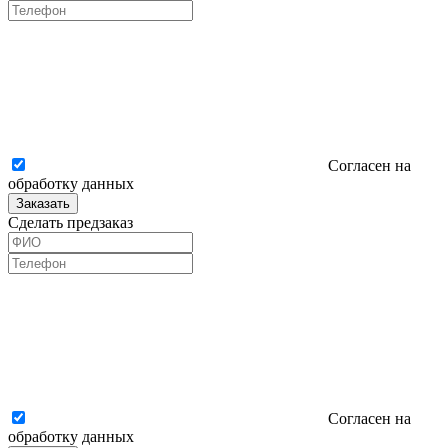
Согласен на
обработку данных
Заказать
Сделать предзаказ
Согласен на
обработку данных