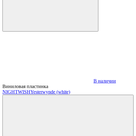
В наличии
Виниловая пластинка
NIGHTWISH
Yesterwynde (white)