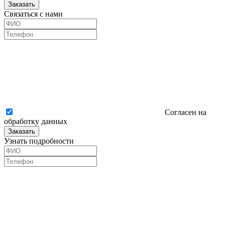
Заказать
Связаться с нами
Согласен на
обработку данных
Заказать
Узнать подробности