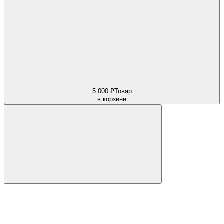
5 000 ₽
Товар
в корзине