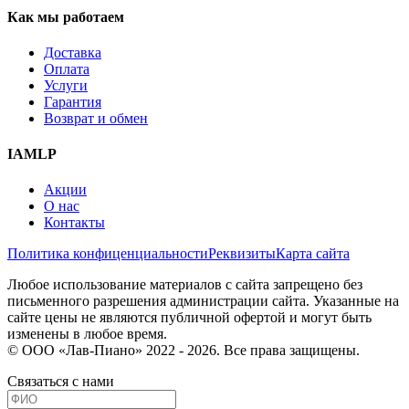
Как мы работаем
Доставка
Оплата
Услуги
Гарантия
Возврат и обмен
IAMLP
Акции
О нас
Контакты
Политика конфиценциальности
Реквизиты
Карта сайта
Любое использование материалов с сайта запрещено без
письменного разрешения администрации сайта. Указанные на
сайте цены не являются публичной офертой и могут быть
изменены в любое время.
© ООО «Лав-Пиано» 2022 - 2026. Все права защищены.
Связаться с нами