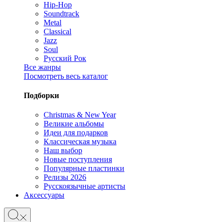
Hip-Hop
Soundtrack
Metal
Classical
Jazz
Soul
Русский Рок
Все жанры
Посмотреть весь каталог
Подборки
Christmas & New Year
Великие альбомы
Идеи для подарков
Классическая музыка
Наш выбор
Новые поступления
Популярные пластинки
Релизы 2026
Русскоязычные артисты
Аксессуары