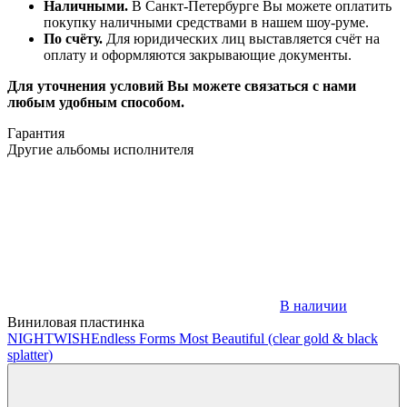
Наличными.
В Санкт-Петербурге Вы можете оплатить
покупку наличными средствами в нашем шоу-руме.
По счёту.
Для юридических лиц выставляется счёт на
оплату и оформляются закрывающие документы.
Для уточнения условий Вы можете связаться с нами
любым удобным способом.
Гарантия
Другие альбомы исполнителя
В наличии
Виниловая пластинка
NIGHTWISH
Endless Forms Most Beautiful (clear gold & black
splatter)