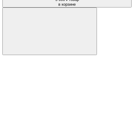
в корзине