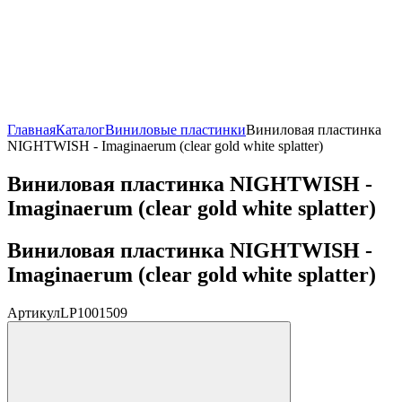
Главная
Каталог
Виниловые пластинки
Виниловая пластинка
NIGHTWISH - Imaginaerum (clear gold white splatter)
Виниловая пластинка NIGHTWISH -
Imaginaerum (clear gold white splatter)
Виниловая пластинка NIGHTWISH -
Imaginaerum (clear gold white splatter)
Артикул
LP1001509