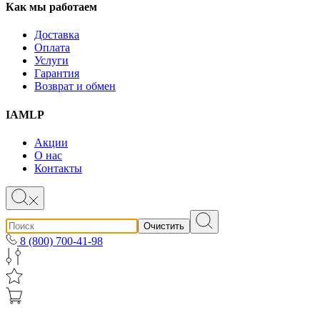
Как мы работаем
Доставка
Оплата
Услуги
Гарантия
Возврат и обмен
IAMLP
Акции
О нас
Контакты
Очистить
8 (800) 700-41-98