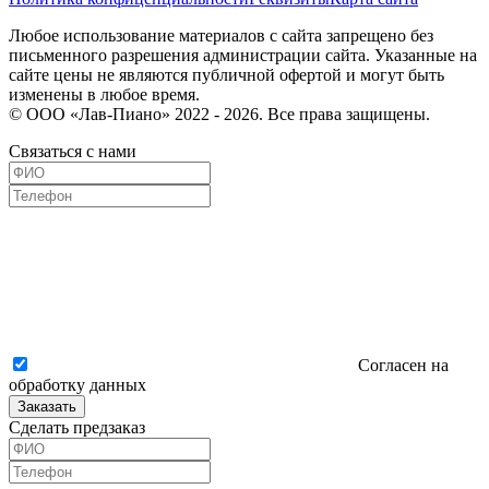
Любое использование материалов с сайта запрещено без
письменного разрешения администрации сайта. Указанные на
сайте цены не являются публичной офертой и могут быть
изменены в любое время.
© ООО «Лав-Пиано» 2022 - 2026. Все права защищены.
Связаться с нами
Согласен на
обработку данных
Заказать
Сделать предзаказ