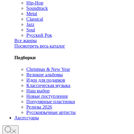
Hip-Hop
Soundtrack
Metal
Classical
Jazz
Soul
Русский Рок
Все жанры
Посмотреть весь каталог
Подборки
Christmas & New Year
Великие альбомы
Идеи для подарков
Классическая музыка
Наш выбор
Новые поступления
Популярные пластинки
Релизы 2026
Русскоязычные артисты
Аксессуары