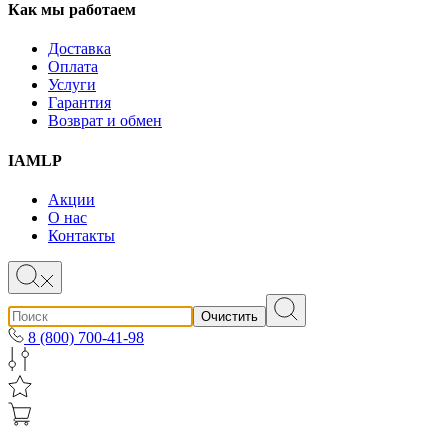
Как мы работаем
Доставка
Оплата
Услуги
Гарантия
Возврат и обмен
IAMLP
Акции
О нас
Контакты
Очистить
8 (800) 700-41-98