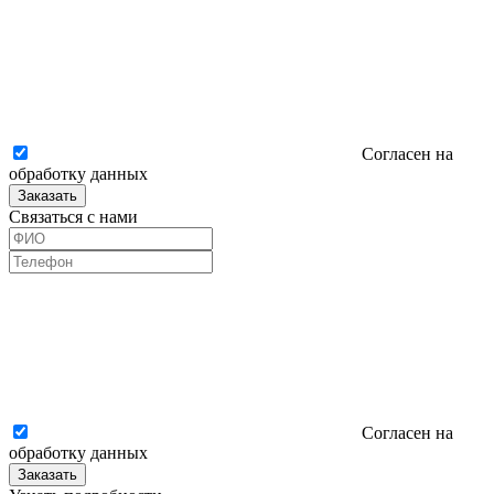
Согласен на
обработку данных
Заказать
Связаться с нами
Согласен на
обработку данных
Заказать