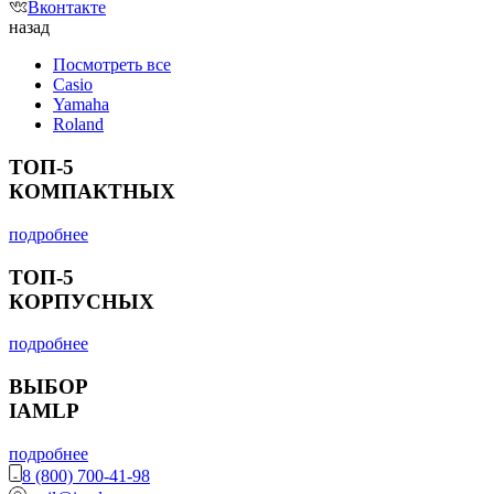
Вконтакте
назад
Посмотреть все
Casio
Yamaha
Roland
ТОП-5
КОМПАКТНЫХ
подробнее
ТОП-5
КОРПУСНЫХ
подробнее
ВЫБОР
IAMLP
подробнее
8 (800) 700-41-98