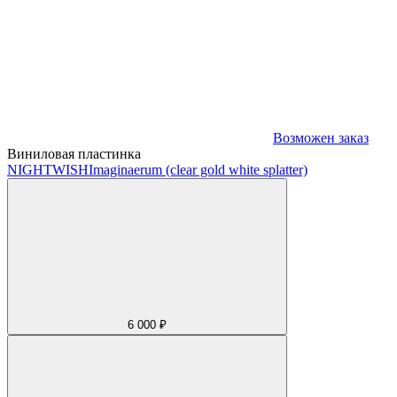
Возможен заказ
Виниловая пластинка
NIGHTWISH
Imaginaerum (clear gold white splatter)
6 000 ₽