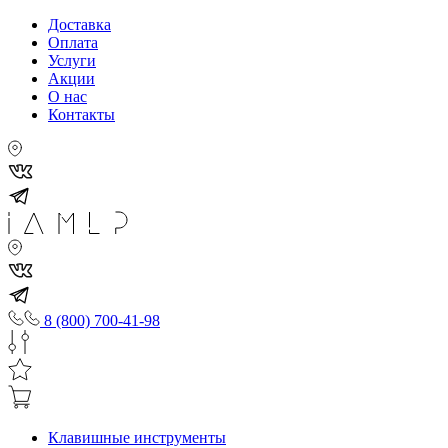
Доставка
Оплата
Услуги
Акции
О нас
Контакты
8 (800) 700-41-98
Клавишные инструменты