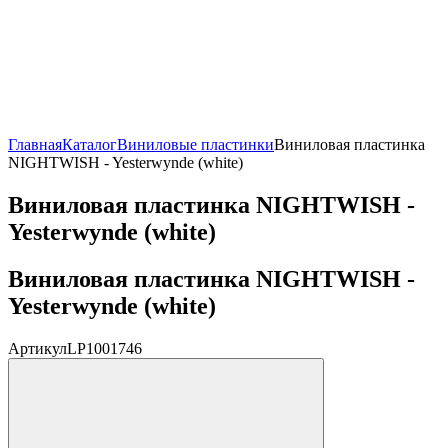
Главная
Каталог
Виниловые пластинки
Виниловая пластинка
NIGHTWISH - Yesterwynde (white)
Виниловая пластинка NIGHTWISH -
Yesterwynde (white)
Виниловая пластинка NIGHTWISH -
Yesterwynde (white)
Артикул
LP1001746