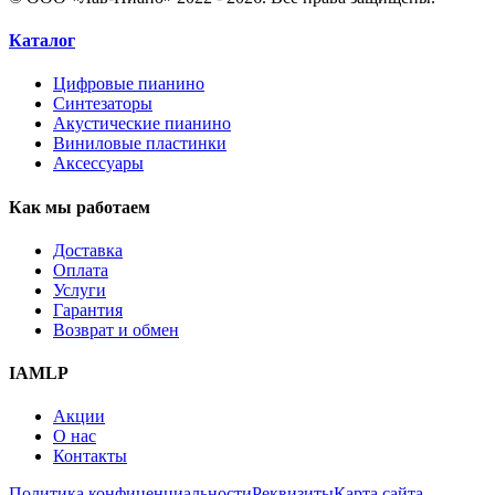
Каталог
Цифровые пианино
Синтезаторы
Акустические пианино
Виниловые пластинки
Аксессуары
Как мы работаем
Доставка
Оплата
Услуги
Гарантия
Возврат и обмен
IAMLP
Акции
О нас
Контакты
Политика конфиценциальности
Реквизиты
Карта сайта