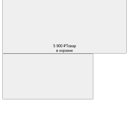
5 900 ₽
Товар
в корзине