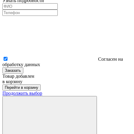
Узнать подробности
Согласен на
обработку данных
Заказать
Товар добавлен
в корзину
Перейти в корзину
Продолжить выбор