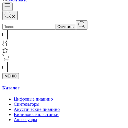
Очистить
МЕНЮ
Каталог
Цифровые пианино
Синтезаторы
Акустические пианино
Виниловые пластинки
Аксессуары