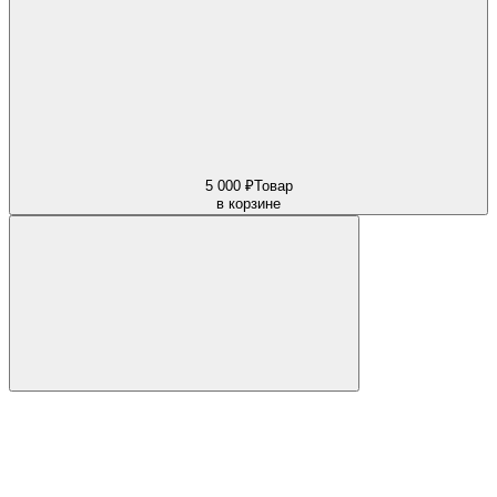
5 000 ₽
Товар
в корзине