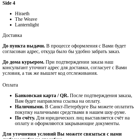
Side 4
Hiraeth
The Weave
Lanternlight
Доставка
До пункта выдачи.
В процессе оформления с Вами будет
согласован адрес, откуда было бы удобно забрать заказ.
До дома курьером.
При подтверждении заказа наш
консультант уточнит адрес для доставки, согласует с Вами
условия, а так же вышлет код отслеживания.
Оплата
Банковская карта / QR.
После подтверждения заказа,
Вам будет направлена ссылка на оплату.
Наличными.
В Санкт-Петербурге Вы можете оплатить
покупку наличными средствами в нашем шоу-руме.
По счёту.
Для юридических лиц выставляется счёт на
оплату и оформляются закрывающие документы.
Для уточнения условий Вы можете связаться с нами