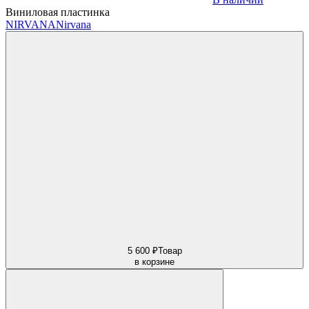
Виниловая пластинка
NIRVANA
Nirvana
5 600 ₽
Товар
в корзине