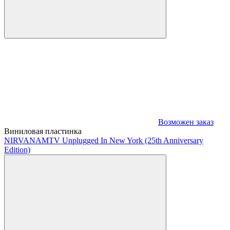
Возможен заказ
Виниловая пластинка
NIRVANA
MTV Unplugged In New York (25th Anniversary
Edition)