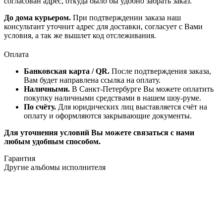
согласован адрес, откуда было бы удобно забрать заказ.
До дома курьером.
При подтверждении заказа наш
консультант уточнит адрес для доставки, согласует с Вами
условия, а так же вышлет код отслеживания.
Оплата
Банковская карта / QR.
После подтверждения заказа,
Вам будет направлена ссылка на оплату.
Наличными.
В Санкт-Петербурге Вы можете оплатить
покупку наличными средствами в нашем шоу-руме.
По счёту.
Для юридических лиц выставляется счёт на
оплату и оформляются закрывающие документы.
Для уточнения условий Вы можете связаться с нами
любым удобным способом.
Гарантия
Другие альбомы исполнителя