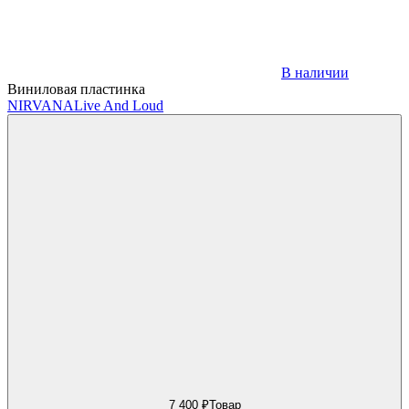
В наличии
Виниловая пластинка
NIRVANA
Live And Loud
7 400 ₽
Товар