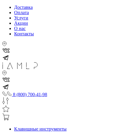
Доставка
Оплата
Услуги
Акции
О нас
Контакты
8 (800) 700-41-98
Клавишные инструменты