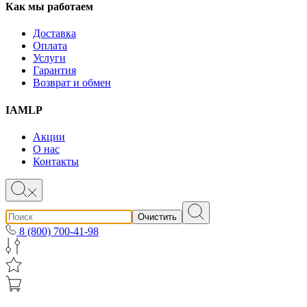
Как мы работаем
Доставка
Оплата
Услуги
Гарантия
Возврат и обмен
IAMLP
Акции
О нас
Контакты
Очистить
8 (800) 700-41-98