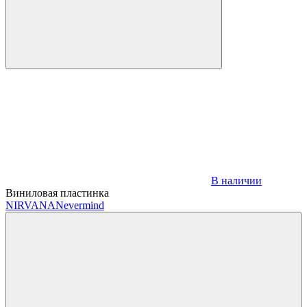
В наличии
Виниловая пластинка
NIRVANA
Nevermind