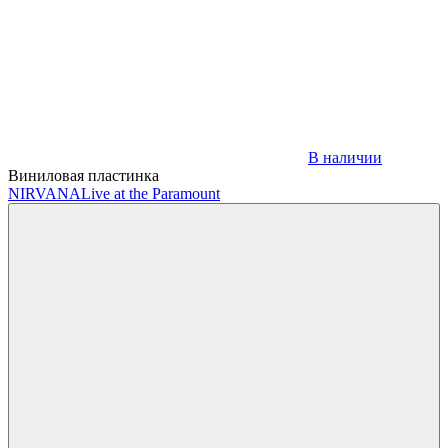
В наличии
Виниловая пластинка
NIRVANA
Live at the Paramount