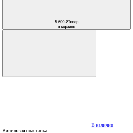
5 600 ₽
Товар
в корзине
В наличии
Виниловая пластинка