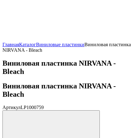
Главная
Каталог
Виниловые пластинки
Виниловая пластинка
NIRVANA - Bleach
Виниловая пластинка NIRVANA -
Bleach
Виниловая пластинка NIRVANA -
Bleach
Артикул
LP1000759