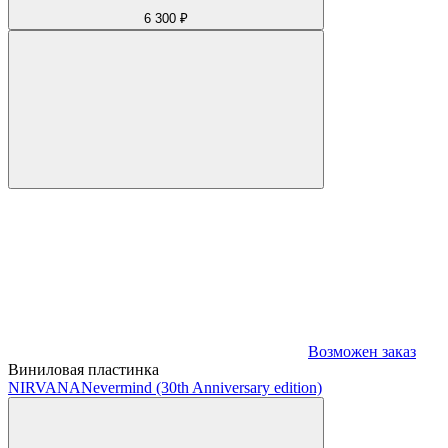
6 300 ₽
Возможен заказ
Виниловая пластинка
NIRVANA
Nevermind (30th Anniversary edition)