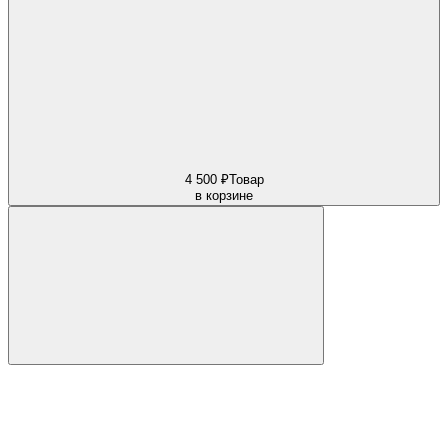
4 500 ₽
Товар
в корзине