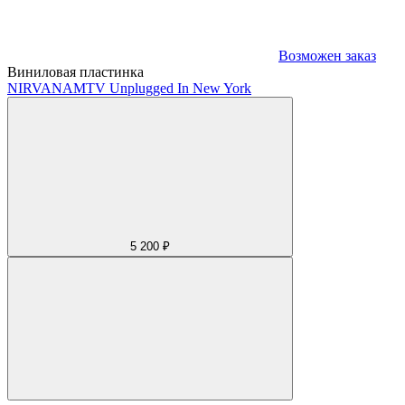
Возможен заказ
Виниловая пластинка
NIRVANA
MTV Unplugged In New York
5 200 ₽