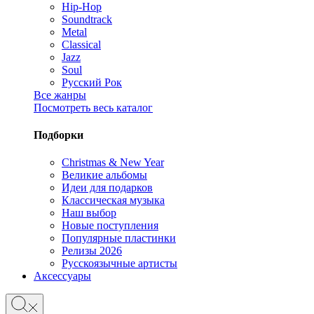
Hip-Hop
Soundtrack
Metal
Classical
Jazz
Soul
Русский Рок
Все жанры
Посмотреть весь каталог
Подборки
Christmas & New Year
Великие альбомы
Идеи для подарков
Классическая музыка
Наш выбор
Новые поступления
Популярные пластинки
Релизы 2026
Русскоязычные артисты
Аксессуары