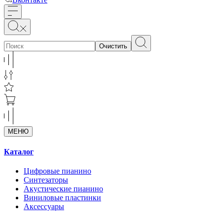
Очистить
МЕНЮ
Каталог
Цифровые пианино
Синтезаторы
Акустические пианино
Виниловые пластинки
Аксессуары