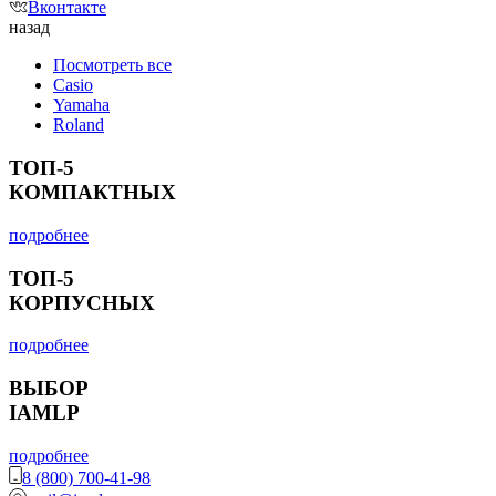
Вконтакте
назад
Посмотреть все
Casio
Yamaha
Roland
ТОП-5
КОМПАКТНЫХ
подробнее
ТОП-5
КОРПУСНЫХ
подробнее
ВЫБОР
IAMLP
подробнее
8 (800) 700-41-98