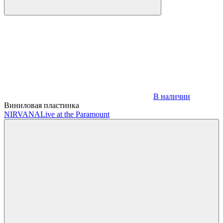
В наличии
Виниловая пластинка
NIRVANA
Live at the Paramount