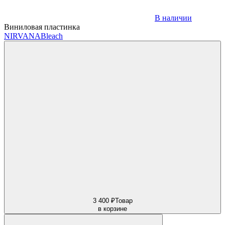
В наличии
Виниловая пластинка
NIRVANA
Bleach
3 400 ₽
Товар
в корзине