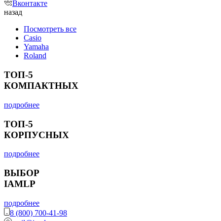
Вконтакте
назад
Посмотреть все
Casio
Yamaha
Roland
ТОП-5
КОМПАКТНЫХ
подробнее
ТОП-5
КОРПУСНЫХ
подробнее
ВЫБОР
IAMLP
подробнее
8 (800) 700-41-98