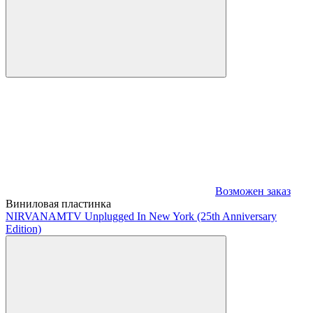
Возможен заказ
Виниловая пластинка
NIRVANA
MTV Unplugged In New York (25th Anniversary
Edition)