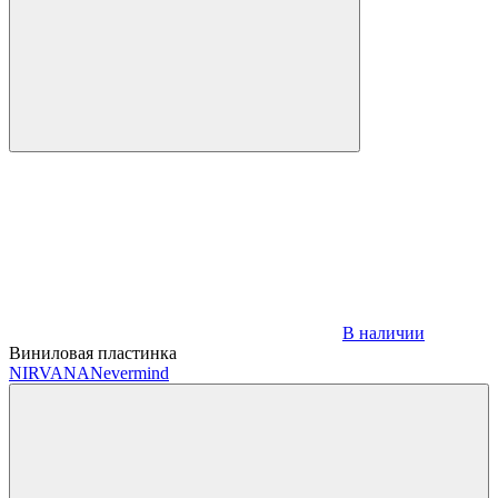
В наличии
Виниловая пластинка
NIRVANA
Nevermind