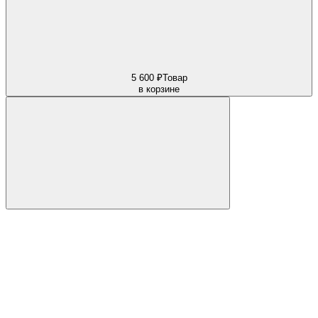
5 600 ₽
Товар
в корзине