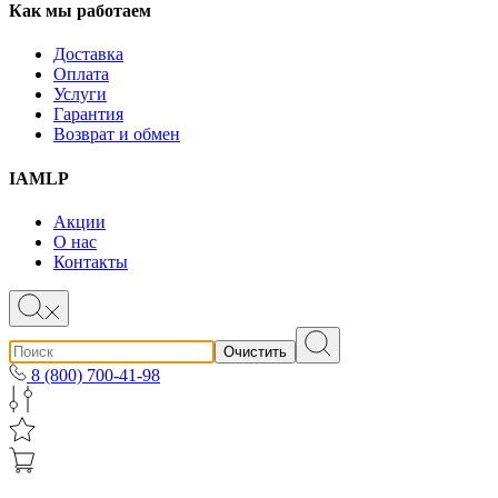
Как мы работаем
Доставка
Оплата
Услуги
Гарантия
Возврат и обмен
IAMLP
Акции
О нас
Контакты
Очистить
8 (800) 700-41-98