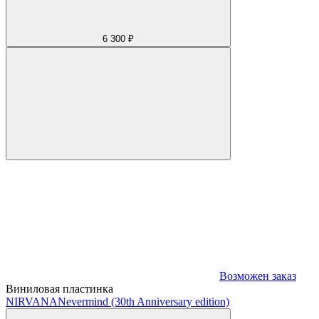
6 300 ₽
Возможен заказ
Виниловая пластинка
NIRVANA
Nevermind (30th Anniversary edition)