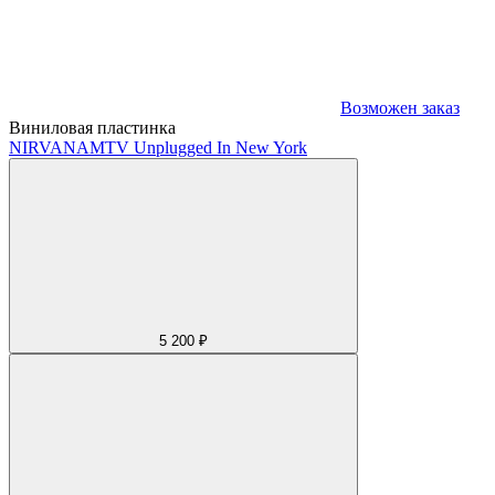
Возможен заказ
Виниловая пластинка
NIRVANA
MTV Unplugged In New York
5 200 ₽