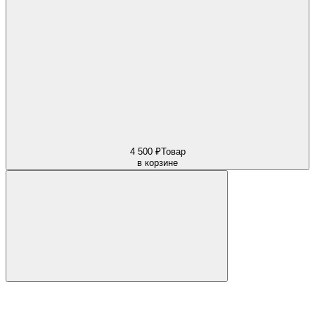
4 500 ₽
Товар
в корзине