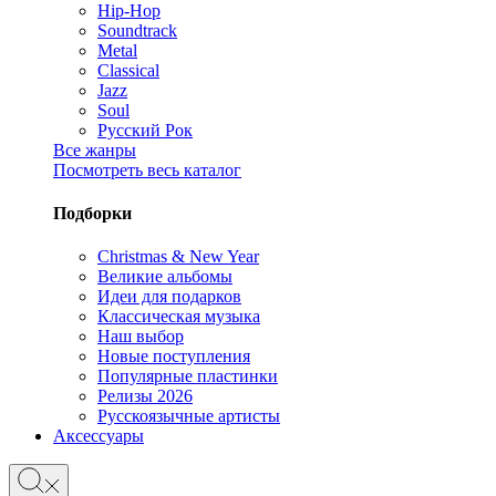
Hip-Hop
Soundtrack
Metal
Classical
Jazz
Soul
Русский Рок
Все жанры
Посмотреть весь каталог
Подборки
Christmas & New Year
Великие альбомы
Идеи для подарков
Классическая музыка
Наш выбор
Новые поступления
Популярные пластинки
Релизы 2026
Русскоязычные артисты
Аксессуары