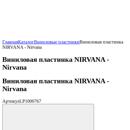
Главная
Каталог
Виниловые пластинки
Виниловая пластинка
NIRVANA - Nirvana
Виниловая пластинка NIRVANA -
Nirvana
Виниловая пластинка NIRVANA -
Nirvana
Артикул
LP1000767