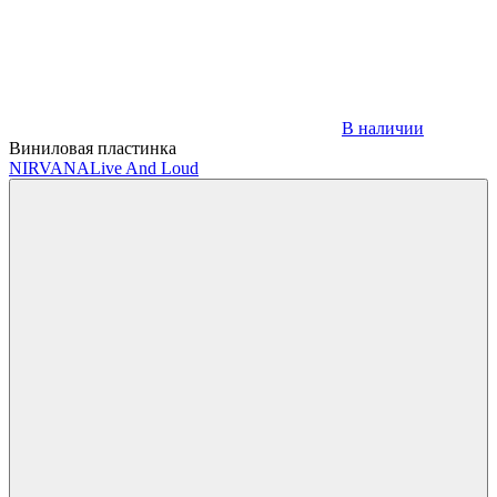
В наличии
Виниловая пластинка
NIRVANA
Live And Loud