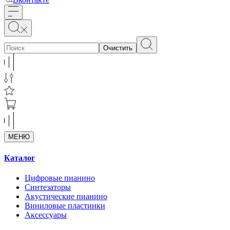
Очистить
МЕНЮ
Каталог
Цифровые пианино
Синтезаторы
Акустические пианино
Виниловые пластинки
Аксессуары