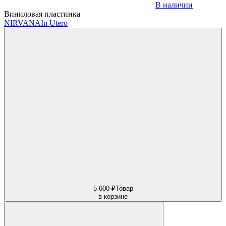
В наличии
Виниловая пластинка
NIRVANA
In Utero
5 600 ₽
Товар
в корзине