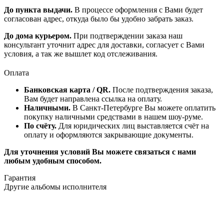
До пункта выдачи.
В процессе оформления с Вами будет
согласован адрес, откуда было бы удобно забрать заказ.
До дома курьером.
При подтверждении заказа наш
консультант уточнит адрес для доставки, согласует с Вами
условия, а так же вышлет код отслеживания.
Оплата
Банковская карта / QR.
После подтверждения заказа,
Вам будет направлена ссылка на оплату.
Наличными.
В Санкт-Петербурге Вы можете оплатить
покупку наличными средствами в нашем шоу-руме.
По счёту.
Для юридических лиц выставляется счёт на
оплату и оформляются закрывающие документы.
Для уточнения условий Вы можете связаться с нами
любым удобным способом.
Гарантия
Другие альбомы исполнителя