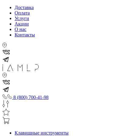
Доставка
Оплата
Услуги
Акции
О нас
Контакты
8 (800) 700-41-98
Клавишные инструменты