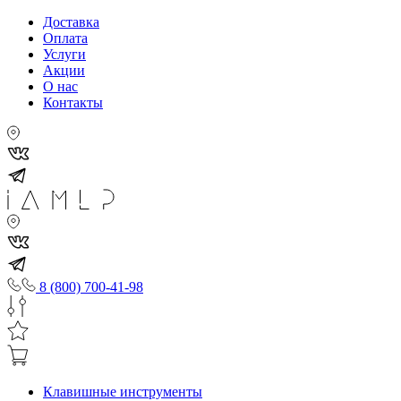
Доставка
Оплата
Услуги
Акции
О нас
Контакты
8 (800) 700-41-98
Клавишные инструменты