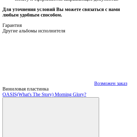
Для уточнения условий Вы можете связаться с нами
любым удобным способом.
Гарантия
Другие альбомы исполнителя
Возможен заказ
Виниловая пластинка
OASIS
(What's The Story) Morning Glory?