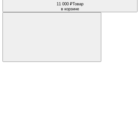
11 000 ₽
Товар
в корзине