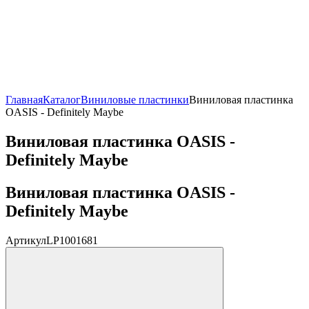
Главная
Каталог
Виниловые пластинки
Виниловая пластинка
OASIS - Definitely Maybe
Виниловая пластинка OASIS -
Definitely Maybe
Виниловая пластинка OASIS -
Definitely Maybe
Артикул
LP1001681