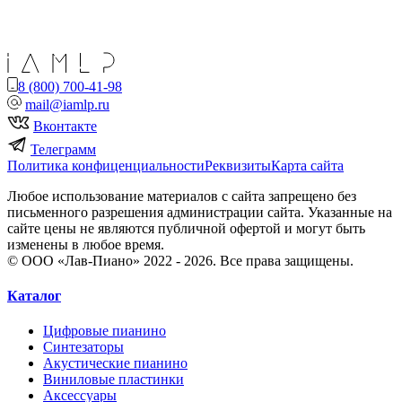
8 (800) 700-41-98
mail@iamlp.ru
Вконтакте
Телеграмм
Политика конфиценциальности
Реквизиты
Карта сайта
Любое использование материалов с сайта запрещено без
письменного разрешения администрации сайта. Указанные на
сайте цены не являются публичной офертой и могут быть
изменены в любое время.
© ООО «Лав-Пиано» 2022 - 2026. Все права защищены.
Каталог
Цифровые пианино
Синтезаторы
Акустические пианино
Виниловые пластинки
Аксессуары