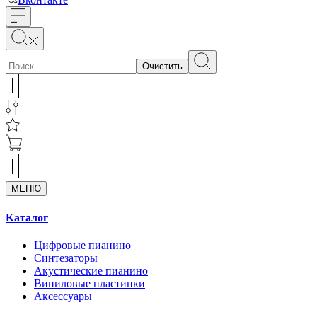
Очистить
МЕНЮ
Каталог
Цифровые пианино
Синтезаторы
Акустические пианино
Виниловые пластинки
Аксессуары