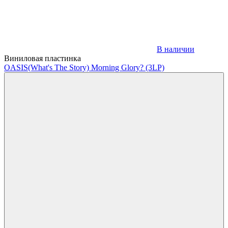
В наличии
Виниловая пластинка
OASIS
(What's The Story) Morning Glory? (3LP)