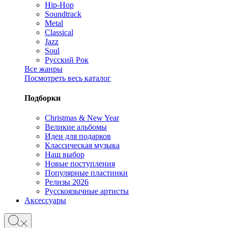
Hip-Hop
Soundtrack
Metal
Classical
Jazz
Soul
Русский Рок
Все жанры
Посмотреть весь каталог
Подборки
Christmas & New Year
Великие альбомы
Идеи для подарков
Классическая музыка
Наш выбор
Новые поступления
Популярные пластинки
Релизы 2026
Русскоязычные артисты
Аксессуары