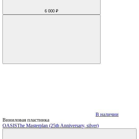
6 000 ₽
В наличии
Виниловая пластинка
OASIS
The Masterplan (25th Anniversary, silver)