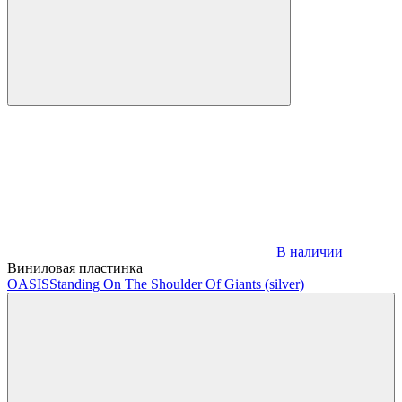
В наличии
Виниловая пластинка
OASIS
Standing On The Shoulder Of Giants (silver)