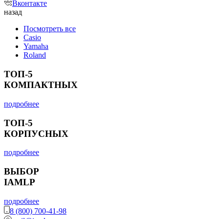
Вконтакте
назад
Посмотреть все
Casio
Yamaha
Roland
ТОП-5
КОМПАКТНЫХ
подробнее
ТОП-5
КОРПУСНЫХ
подробнее
ВЫБОР
IAMLP
подробнее
8 (800) 700-41-98