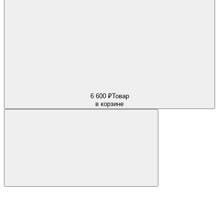
6 600 ₽
Товар
в корзине