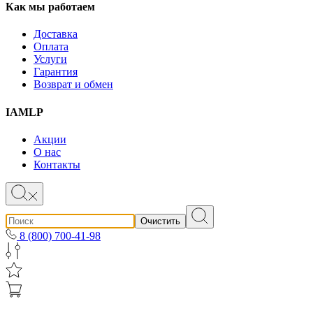
Как мы работаем
Доставка
Оплата
Услуги
Гарантия
Возврат и обмен
IAMLP
Акции
О нас
Контакты
Очистить
8 (800) 700-41-98