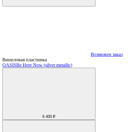
Возможен заказ
Виниловая пластинка
OASIS
Be Here Now (silver metallic)
6 400 ₽