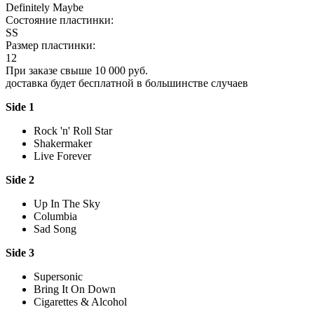
Definitely Maybe
Состояние пластинки:
SS
Размер пластинки:
12
При заказе свыше 10 000 руб.
доставка будет бесплатной в большинстве случаев
Side 1
Rock 'n' Roll Star
Shakermaker
Live Forever
Side 2
Up In The Sky
Columbia
Sad Song
Side 3
Supersonic
Bring It On Down
Cigarettes & Alcohol