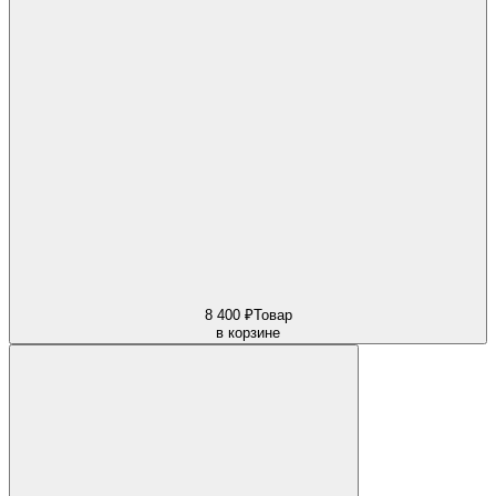
8 400 ₽
Товар
в корзине