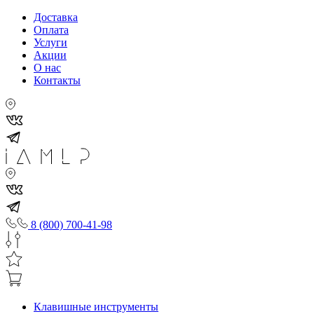
Доставка
Оплата
Услуги
Акции
О нас
Контакты
8 (800) 700-41-98
Клавишные инструменты