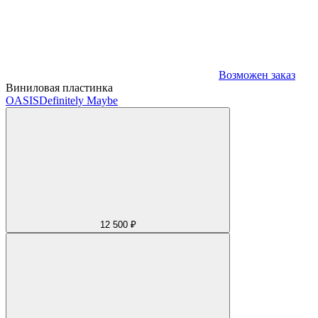
Возможен заказ
Виниловая пластинка
OASIS
Definitely Maybe
12 500 ₽