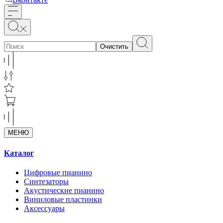
Очистить
МЕНЮ
Каталог
Цифровые пианино
Синтезаторы
Акустические пианино
Виниловые пластинки
Аксессуары