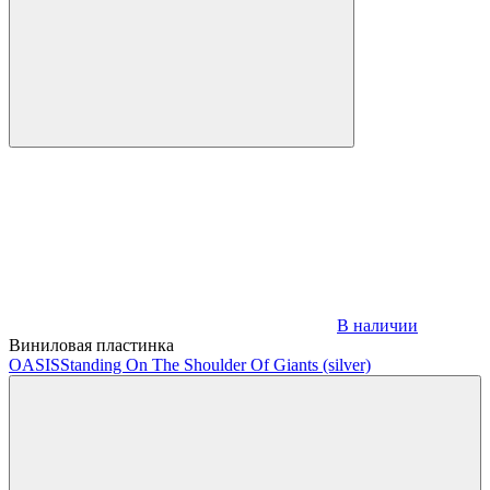
В наличии
Виниловая пластинка
OASIS
Standing On The Shoulder Of Giants (silver)