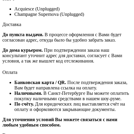
Acquiesce (Unplugged)
Champagne Supernova (Unplugged)
Доставка
До пункта выдачи.
В процессе оформления с Вами будет
согласован адрес, откуда было бы удобно забрать заказ.
До дома курьером.
При подтверждении заказа наш
консультант уточнит адрес для доставки, согласует с Вами
условия, а так же вышлет код отслеживания.
Оплата
Банковская карта / QR.
После подтверждения заказа,
Вам будет направлена ссылка на оплату.
Наличными.
В Санкт-Петербурге Вы можете оплатить
покупку наличными средствами в нашем шоу-руме.
По счёту.
Для юридических лиц выставляется счёт на
оплату и оформляются закрывающие документы.
Для уточнения условий Вы можете связаться с нами
любым удобным способом.