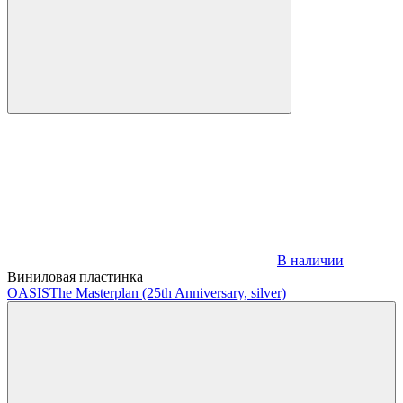
В наличии
Виниловая пластинка
OASIS
The Masterplan (25th Anniversary, silver)