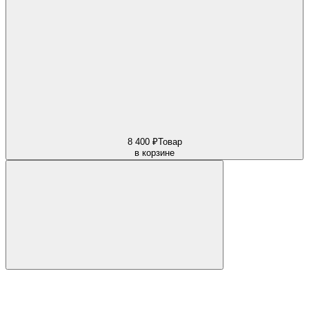
8 400 ₽
Товар
в корзине