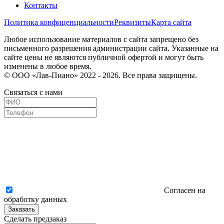
Контакты
Политика конфиценциальности
Реквизиты
Карта сайта
Любое использование материалов с сайта запрещено без
письменного разрешения администрации сайта. Указанные на
сайте цены не являются публичной офертой и могут быть
изменены в любое время.
© ООО «Лав-Пиано» 2022 - 2026. Все права защищены.
Связаться с нами
Согласен на
обработку данных
Заказать
Сделать предзаказ