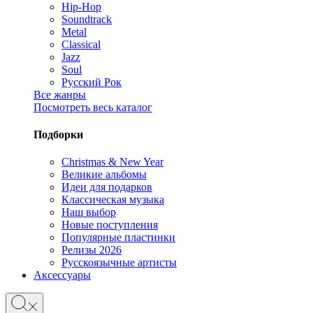
Hip-Hop
Soundtrack
Metal
Classical
Jazz
Soul
Русский Рок
Все жанры
Посмотреть весь каталог
Подборки
Christmas & New Year
Великие альбомы
Идеи для подарков
Классическая музыка
Наш выбор
Новые поступления
Популярные пластинки
Релизы 2026
Русскоязычные артисты
Аксессуары