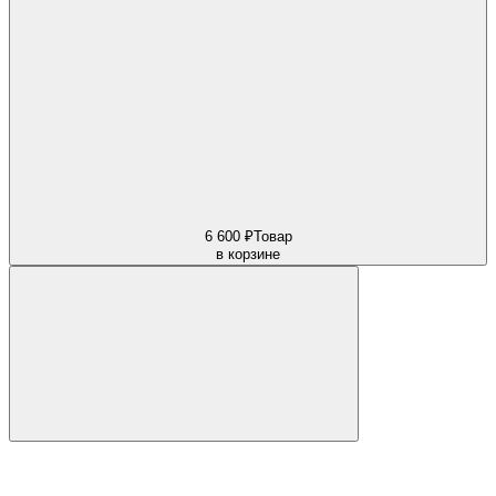
6 600 ₽
Товар
в корзине