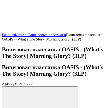
Главная
Каталог
Виниловые пластинки
Виниловая пластинка
OASIS - (What's The Story) Morning Glory? (3LP)
Виниловая пластинка OASIS - (What's
The Story) Morning Glory? (3LP)
Виниловая пластинка OASIS - (What's
The Story) Morning Glory? (3LP)
Артикул
LP1002275