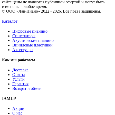
сайте цены не являются публичной офертой и могут быть
изменены в любое время.
© ООО «Лав-Пиано» 2022 - 2026. Все права защищены.
Каталог
Цифровые пианино
Синтезаторы
Акустические пианино
Виниловые пластинки
Аксессуары
Как мы работаем
Доставка
Оплата
Услуги
Гарантия
Возврат и обмен
IAMLP
Акции
О нас