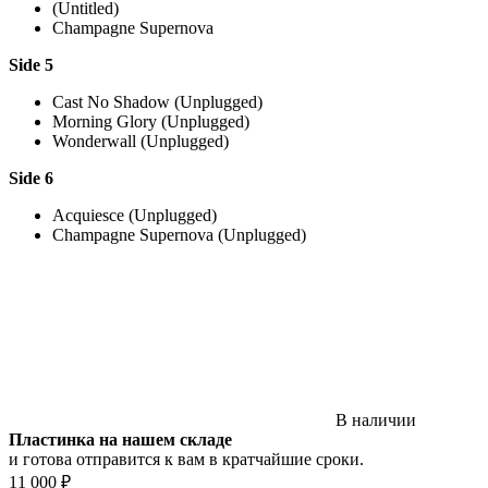
(Untitled)
Champagne Supernova
Side 5
Cast No Shadow (Unplugged)
Morning Glory (Unplugged)
Wonderwall (Unplugged)
Side 6
Acquiesce (Unplugged)
Champagne Supernova (Unplugged)
В наличии
Пластинка на нашем складе
и готова отправится к вам в кратчайшие сроки.
11 000 ₽