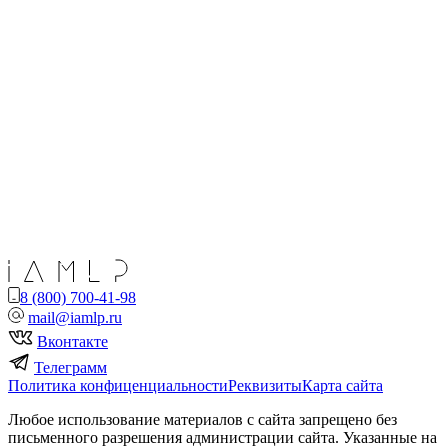
8 (800) 700-41-98
mail@iamlp.ru
Вконтакте
Телеграмм
Политика конфиценциальности
Реквизиты
Карта сайта
Любое использование материалов с сайта запрещено без
письменного разрешения администрации сайта. Указанные на