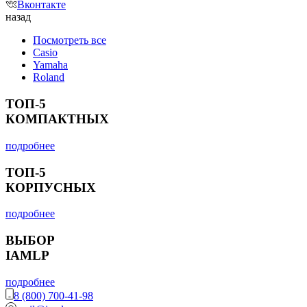
Вконтакте
назад
Посмотреть все
Casio
Yamaha
Roland
ТОП-5
КОМПАКТНЫХ
подробнее
ТОП-5
КОРПУСНЫХ
подробнее
ВЫБОР
IAMLP
подробнее
8 (800) 700-41-98