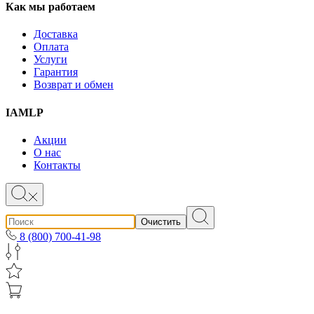
Как мы работаем
Доставка
Оплата
Услуги
Гарантия
Возврат и обмен
IAMLP
Акции
О нас
Контакты
Очистить
8 (800) 700-41-98