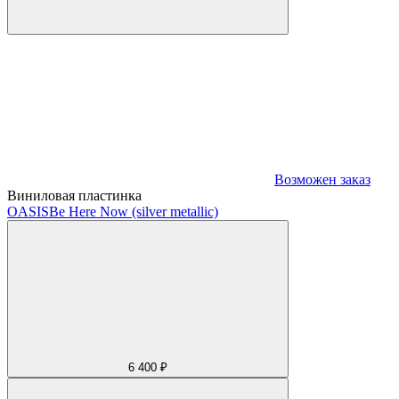
Возможен заказ
Виниловая пластинка
OASIS
Be Here Now (silver metallic)
6 400 ₽