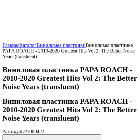
Главная
Каталог
Виниловые пластинки
Виниловая пластинка
PAPA ROACH - 2010-2020 Greatest Hits Vol 2: The Better Noise
Years (transluent)
Виниловая пластинка PAPA ROACH -
2010-2020 Greatest Hits Vol 2: The Better
Noise Years (transluent)
Виниловая пластинка PAPA ROACH -
2010-2020 Greatest Hits Vol 2: The Better
Noise Years (transluent)
Артикул
LP1000423