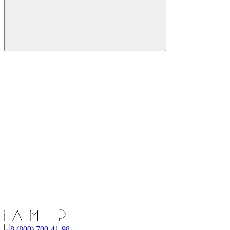
8 (800) 700-41-98