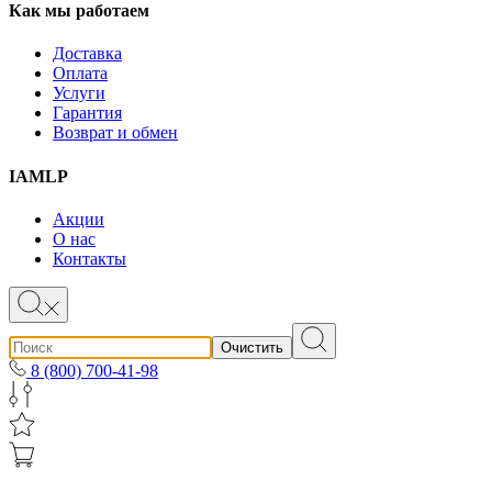
Как мы работаем
Доставка
Оплата
Услуги
Гарантия
Возврат и обмен
IAMLP
Акции
О нас
Контакты
Очистить
8 (800) 700-41-98