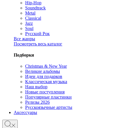
Hip-Hop
Soundtrack
Metal
Classical
Jazz
Soul
Русский Рок
Все жанры
Посмотреть весь каталог
Подборки
Christmas & New Year
Великие альбомы
Идеи для подарков
Классическая музыка
Наш выбор
Новые поступления
Популярные пластинки
Релизы 2026
Русскоязычные артисты
Аксессуары