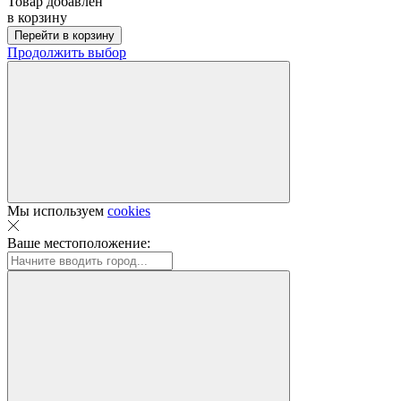
Товар добавлен
в корзину
Перейти в корзину
Продолжить выбор
Мы используем
cookies
Ваше местоположение: