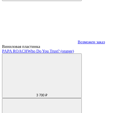
Возможен заказ
Виниловая пластинка
PAPA ROACH
Who Do You Trust? (orange)
3 700 ₽