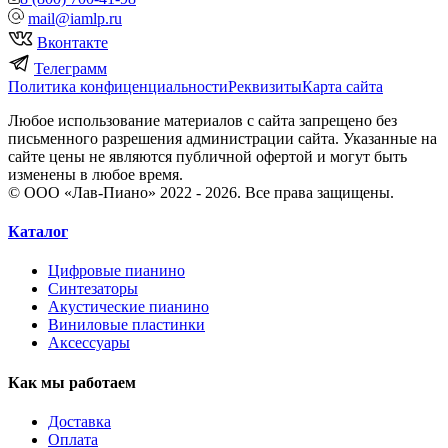
mail@iamlp.ru
Вконтакте
Телеграмм
Политика конфиценциальности
Реквизиты
Карта сайта
Любое использование материалов с сайта запрещено без
письменного разрешения администрации сайта. Указанные на
сайте цены не являются публичной офертой и могут быть
изменены в любое время.
© ООО «Лав-Пиано» 2022 - 2026. Все права защищены.
Каталог
Цифровые пианино
Синтезаторы
Акустические пианино
Виниловые пластинки
Аксессуары
Как мы работаем
Доставка
Оплата