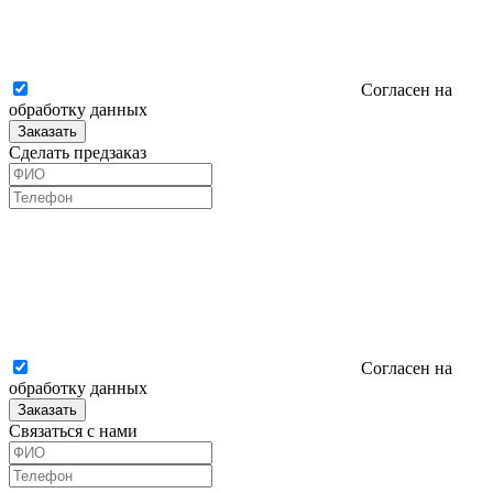
Согласен на
обработку данных
Заказать
Сделать предзаказ
Согласен на
обработку данных
Заказать
Связаться с нами