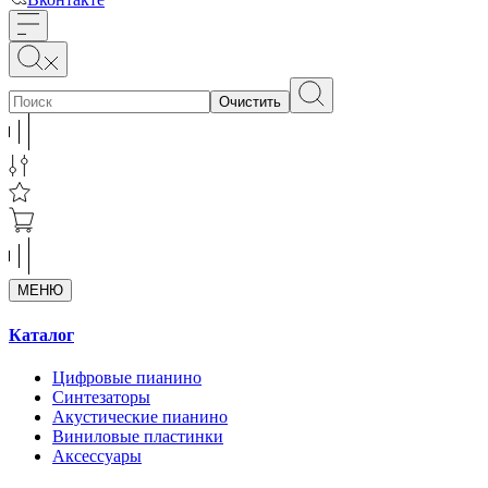
Очистить
МЕНЮ
Каталог
Цифровые пианино
Синтезаторы
Акустические пианино
Виниловые пластинки
Аксессуары