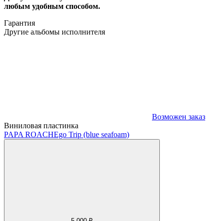
любым удобным способом.
Гарантия
Другие альбомы исполнителя
Возможен заказ
Виниловая пластинка
PAPA ROACH
Ego Trip (blue seafoam)
5 000 ₽