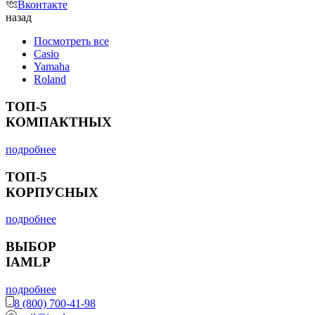
Вконтакте
назад
Посмотреть все
Casio
Yamaha
Roland
ТОП-5
КОМПАКТНЫХ
подробнее
ТОП-5
КОРПУСНЫХ
подробнее
ВЫБОР
IAMLP
подробнее
8 (800) 700-41-98