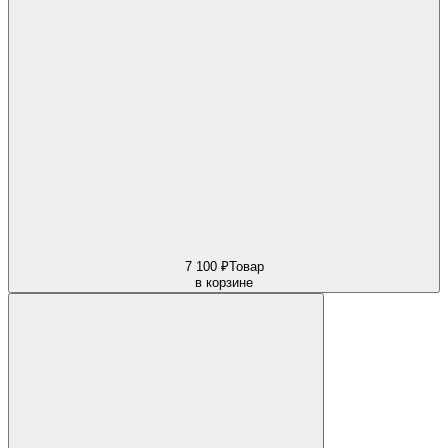
7 100 ₽
Товар
в корзине