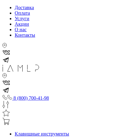
Доставка
Оплата
Услуги
Акции
О нас
Контакты
8 (800) 700-41-98
Клавишные инструменты