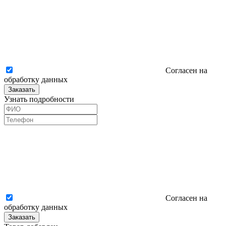
Согласен на
обработку данных
Заказать
Узнать подробности
Согласен на
обработку данных
Заказать