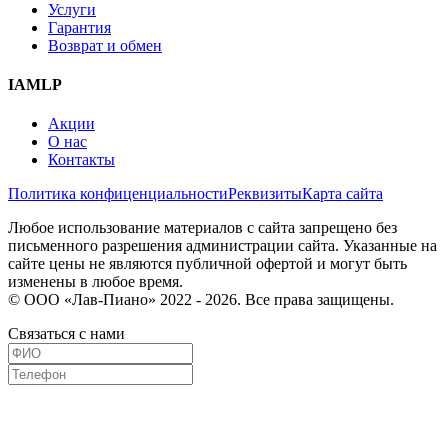
Услуги
Гарантия
Возврат и обмен
IAMLP
Акции
О нас
Контакты
Политика конфиценциальности
Реквизиты
Карта сайта
Любое использование материалов с сайта запрещено без
письменного разрешения администрации сайта. Указанные на
сайте цены не являются публичной офертой и могут быть
изменены в любое время.
© ООО «Лав-Пиано» 2022 - 2026. Все права защищены.
Связаться с нами