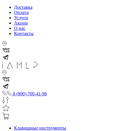
Доставка
Оплата
Услуги
Акции
О нас
Контакты
8 (800) 700-41-98
Клавишные инструменты