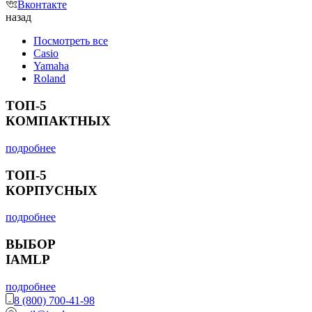
Вконтакте
назад
Посмотреть все
Casio
Yamaha
Roland
ТОП-5
КОМПАКТНЫХ
подробнее
ТОП-5
КОРПУСНЫХ
подробнее
ВЫБОР
IAMLP
подробнее
8 (800) 700-41-98