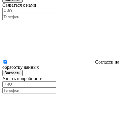
Связаться с нами
Согласен на
обработку данных
Заказать
Узнать подробности