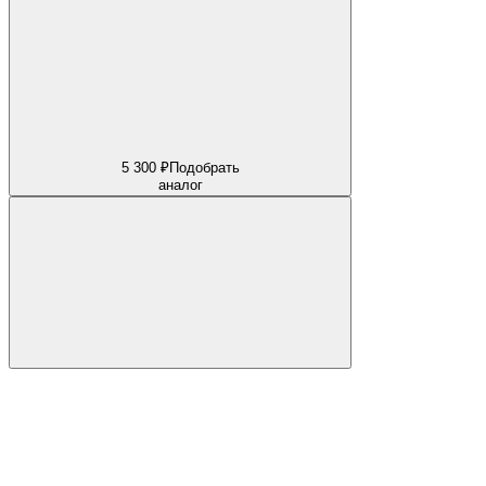
5 300 ₽
Подобрать
аналог