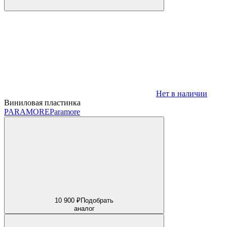
Нет в наличии
Виниловая пластинка
PARAMORE
Paramore
10 900 ₽
Подобрать
аналог