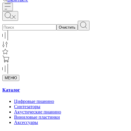
Очистить
МЕНЮ
Каталог
Цифровые пианино
Синтезаторы
Акустические пианино
Виниловые пластинки
Аксессуары