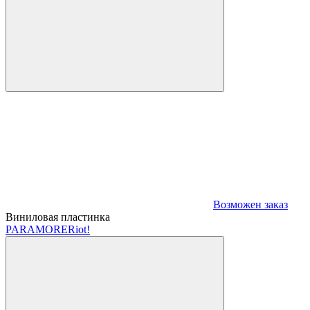
Возможен заказ
Виниловая пластинка
PARAMORE
Riot!