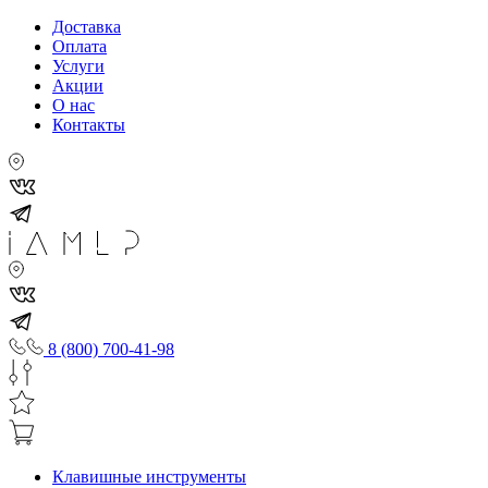
Доставка
Оплата
Услуги
Акции
О нас
Контакты
8 (800) 700-41-98
Клавишные инструменты