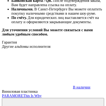
Банковская карта / QR.
После подтверждения заказа,
Вам будет направлена ссылка на оплату.
Наличными.
В Санкт-Петербурге Вы можете оплатить
покупку наличными средствами в нашем шоу-руме.
По счёту.
Для юридических лиц выставляется счёт на
оплату и оформляются закрывающие документы.
Для уточнения условий Вы можете связаться с нами
любым удобным способом.
Гарантия
Другие альбомы исполнителя
В наличии
Виниловая пластинка
PARAMORE
This Is Why