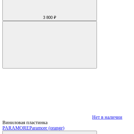
3 800 ₽
Нет в наличии
Виниловая пластинка
PARAMORE
Paramore (orange)