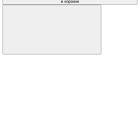
в корзине