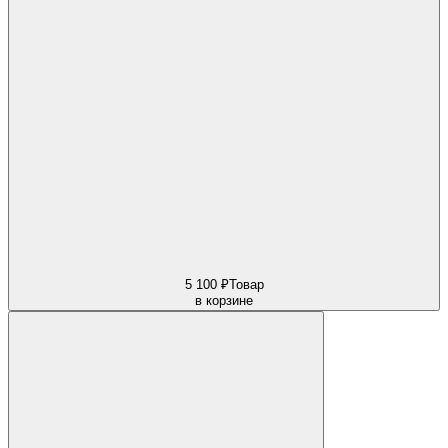
5 100 ₽
Товар
в корзине