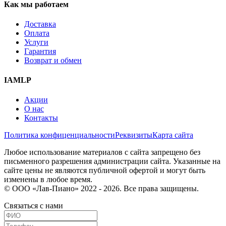
Как мы работаем
Доставка
Оплата
Услуги
Гарантия
Возврат и обмен
IAMLP
Акции
О нас
Контакты
Политика конфиценциальности
Реквизиты
Карта сайта
Любое использование материалов с сайта запрещено без
письменного разрешения администрации сайта. Указанные на
сайте цены не являются публичной офертой и могут быть
изменены в любое время.
© ООО «Лав-Пиано» 2022 - 2026. Все права защищены.
Связаться с нами