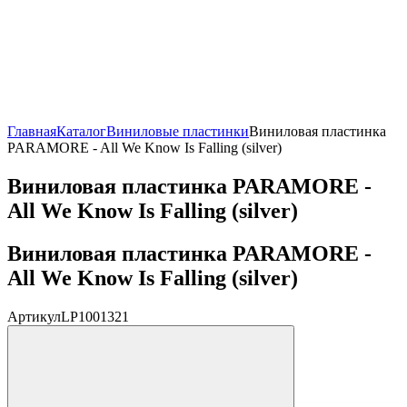
Главная
Каталог
Виниловые пластинки
Виниловая пластинка
PARAMORE - All We Know Is Falling (silver)
Виниловая пластинка PARAMORE -
All We Know Is Falling (silver)
Виниловая пластинка PARAMORE -
All We Know Is Falling (silver)
Артикул
LP1001321