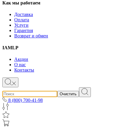
Как мы работаем
Доставка
Оплата
Услуги
Гарантия
Возврат и обмен
IAMLP
Акции
О нас
Контакты
Очистить
8 (800) 700-41-98