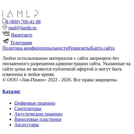
8 (800) 700-41-98
mail@iamlp.ru
Вконтакте
Телеграмм
Политика конфиценциальности
Реквизиты
Карта сайта
Любое использование материалов с сайта запрещено без
письменного разрешения администрации сайта. Указанные на
сайте цены не являются публичной офертой и могут быть
изменены в любое время.
© ООО «Лав-Пиано» 2022 - 2026. Все права защищены.
Каталог
Цифровые пианино
Синтезаторы
Акустические пианино
Виниловые пластинки
Аксессуары