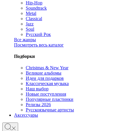
Hip-Hop
Soundtrack
Metal
Classical
Jazz
Soul
Русский Рок
Все жанры
Посмотреть весь каталог
Подборки
Christmas & New Year
Великие альбомы
Идеи для подарков
Классическая музыка
Наш выбор
Новые поступления
Популярные пластинки
Релизы 2026
Русскоязычные артисты
Аксессуары