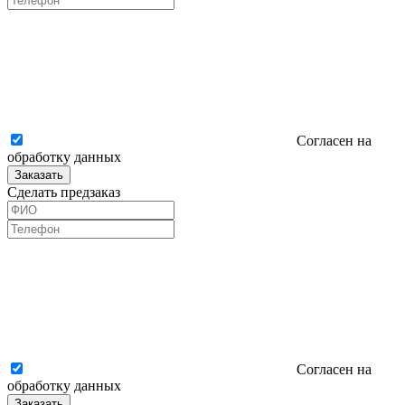
Согласен на
обработку данных
Заказать
Сделать предзаказ
Согласен на
обработку данных
Заказать