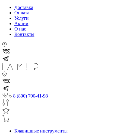
Доставка
Оплата
Услуги
Акции
О нас
Контакты
8 (800) 700-41-98
Клавишные инструменты