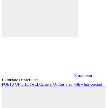
В наличии
Виниловая пластинка
POETS OF THE FALL
Carnival Of Rust (red with white corona)