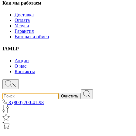
Как мы работаем
Доставка
Оплата
Услуги
Гарантия
Возврат и обмен
IAMLP
Акции
О нас
Контакты
Очистить
8 (800) 700-41-98