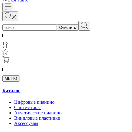
Очистить
МЕНЮ
Каталог
Цифровые пианино
Синтезаторы
Акустические пианино
Виниловые пластинки
Аксессуары