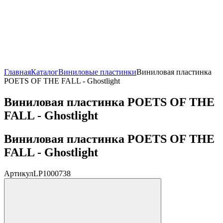
Главная
Каталог
Виниловые пластинки
Виниловая пластинка
POETS OF THE FALL - Ghostlight
Виниловая пластинка POETS OF THE
FALL - Ghostlight
Виниловая пластинка POETS OF THE
FALL - Ghostlight
Артикул
LP1000738