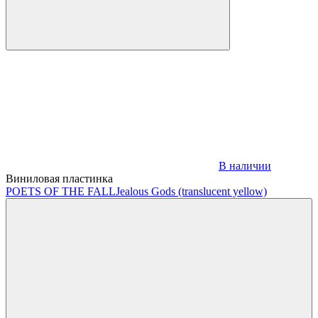
В наличии
Виниловая пластинка
POETS OF THE FALL
Jealous Gods (translucent yellow)