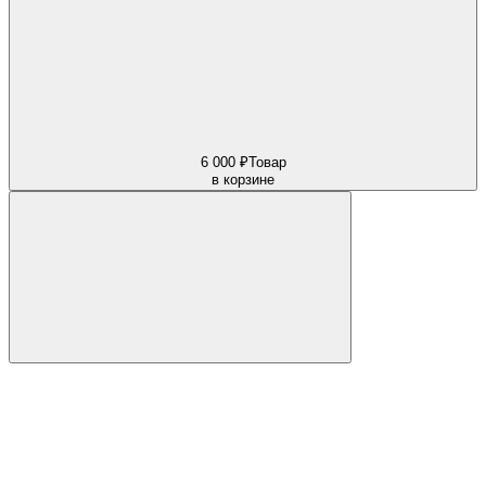
6 000 ₽
Товар
в корзине