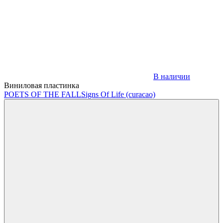
В наличии
Виниловая пластинка
POETS OF THE FALL
Signs Of Life (curacao)