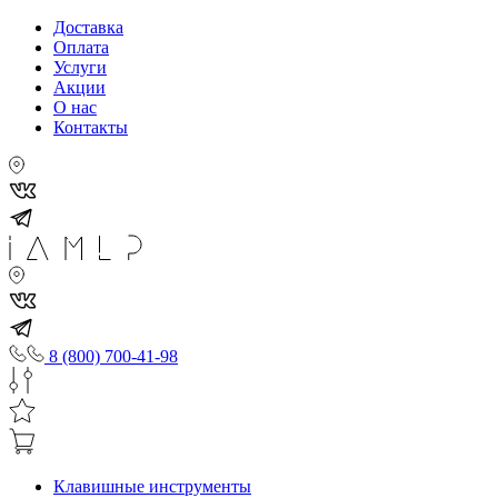
Доставка
Оплата
Услуги
Акции
О нас
Контакты
8 (800) 700-41-98
Клавишные инструменты