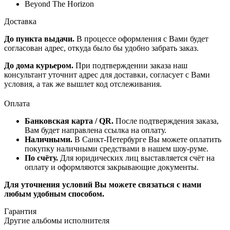
Beyond The Horizon
Доставка
До пункта выдачи.
В процессе оформления с Вами будет
согласован адрес, откуда было бы удобно забрать заказ.
До дома курьером.
При подтверждении заказа наш
консультант уточнит адрес для доставки, согласует с Вами
условия, а так же вышлет код отслеживания.
Оплата
Банковская карта / QR.
После подтверждения заказа,
Вам будет направлена ссылка на оплату.
Наличными.
В Санкт-Петербурге Вы можете оплатить
покупку наличными средствами в нашем шоу-руме.
По счёту.
Для юридических лиц выставляется счёт на
оплату и оформляются закрывающие документы.
Для уточнения условий Вы можете связаться с нами
любым удобным способом.
Гарантия
Другие альбомы исполнителя