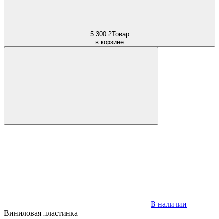
5 300 ₽
Товар
в корзине
В наличии
Виниловая пластинка