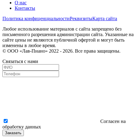
О нас
Контакты
Политика конфиценциальности
Реквизиты
Карта сайта
Любое использование материалов с сайта запрещено без
письменного разрешения администрации сайта. Указанные на
сайте цены не являются публичной офертой и могут быть
изменены в любое время.
© ООО «Лав-Пиано» 2022 - 2026. Все права защищены.
Связаться с нами
Согласен на
обработку данных
Заказать