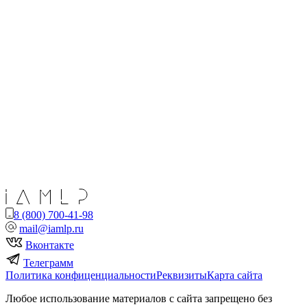
8 (800) 700-41-98
mail@iamlp.ru
Вконтакте
Телеграмм
Политика конфиценциальности
Реквизиты
Карта сайта
Любое использование материалов с сайта запрещено без