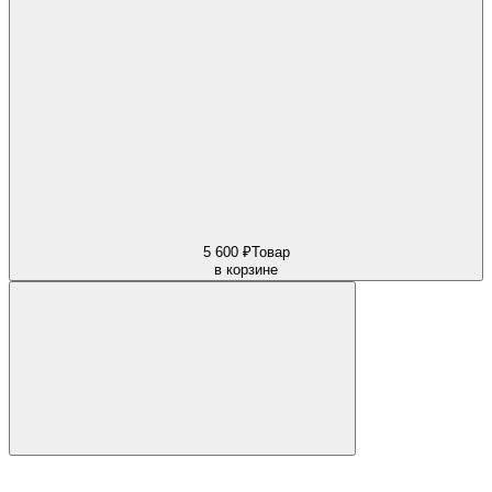
5 600 ₽
Товар
в корзине