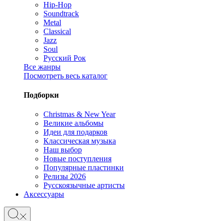
Hip-Hop
Soundtrack
Metal
Classical
Jazz
Soul
Русский Рок
Все жанры
Посмотреть весь каталог
Подборки
Christmas & New Year
Великие альбомы
Идеи для подарков
Классическая музыка
Наш выбор
Новые поступления
Популярные пластинки
Релизы 2026
Русскоязычные артисты
Аксессуары