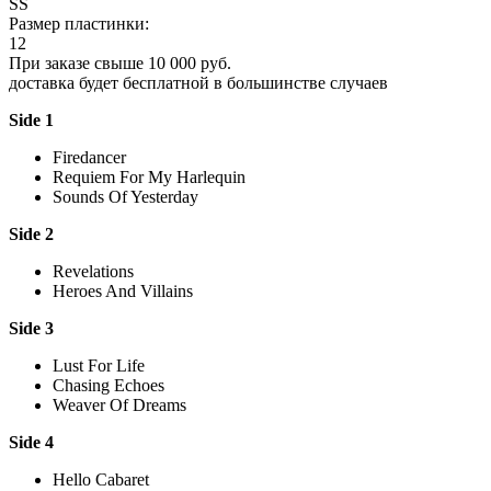
SS
Размер пластинки:
12
При заказе свыше 10 000 руб.
доставка будет бесплатной в большинстве случаев
Side 1
Firedancer
Requiem For My Harlequin
Sounds Of Yesterday
Side 2
Revelations
Heroes And Villains
Side 3
Lust For Life
Chasing Echoes
Weaver Of Dreams
Side 4
Hello Cabaret