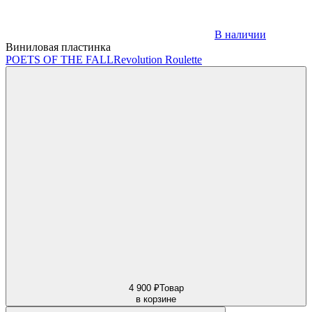
В наличии
Виниловая пластинка
POETS OF THE FALL
Revolution Roulette
4 900 ₽
Товар
в корзине