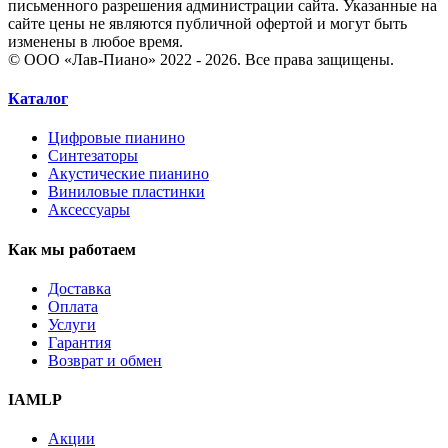
письменного разрешения администрации сайта. Указанные на
сайте цены не являются публичной офертой и могут быть
изменены в любое время.
© ООО «Лав-Пиано» 2022 - 2026. Все права защищены.
Каталог
Цифровые пианино
Синтезаторы
Акустические пианино
Виниловые пластинки
Аксессуары
Как мы работаем
Доставка
Оплата
Услуги
Гарантия
Возврат и обмен
IAMLP
Акции