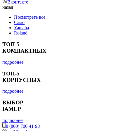
Вконтакте
назад
Посмотреть все
Casio
Yamaha
Roland
ТОП-5
КОМПАКТНЫХ
подробнее
ТОП-5
КОРПУСНЫХ
подробнее
ВЫБОР
IAMLP
подробнее
8 (800) 700-41-98