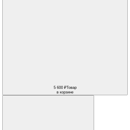
5 600 ₽
Товар
в корзине