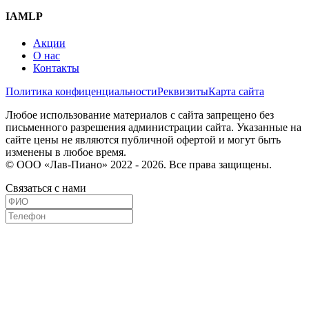
IAMLP
Акции
О нас
Контакты
Политика конфиценциальности
Реквизиты
Карта сайта
Любое использование материалов с сайта запрещено без
письменного разрешения администрации сайта. Указанные на
сайте цены не являются публичной офертой и могут быть
изменены в любое время.
© ООО «Лав-Пиано» 2022 - 2026. Все права защищены.
Связаться с нами