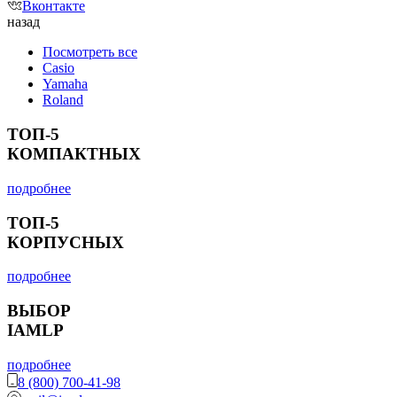
Вконтакте
назад
Посмотреть все
Casio
Yamaha
Roland
ТОП-5
КОМПАКТНЫХ
подробнее
ТОП-5
КОРПУСНЫХ
подробнее
ВЫБОР
IAMLP
подробнее
8 (800) 700-41-98