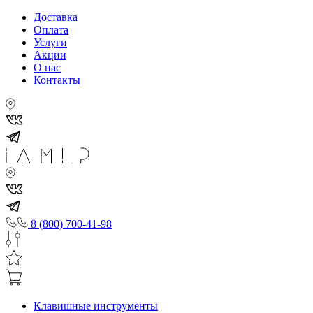
Доставка
Оплата
Услуги
Акции
О нас
Контакты
8 (800) 700-41-98
Клавишные инструменты