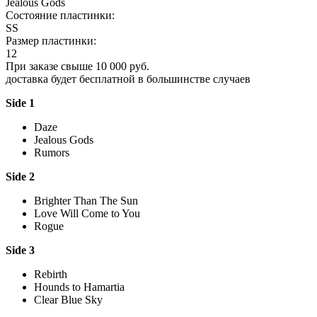
Jealous Gods
Состояние пластинки:
SS
Размер пластинки:
12
При заказе свыше 10 000 руб.
доставка будет бесплатной в большинстве случаев
Side 1
Daze
Jealous Gods
Rumors
Side 2
Brighter Than The Sun
Love Will Come to You
Rogue
Side 3
Rebirth
Hounds to Hamartia
Clear Blue Sky