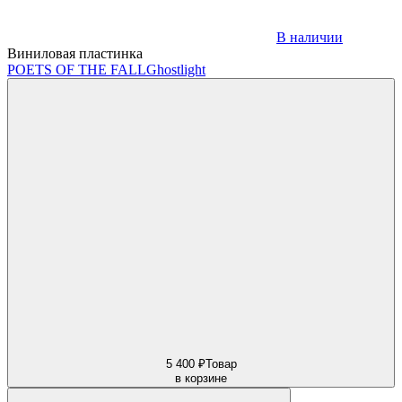
В наличии
Виниловая пластинка
POETS OF THE FALL
Ghostlight
5 400 ₽
Товар
в корзине