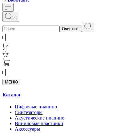
Очистить
МЕНЮ
Каталог
Цифровые пианино
Синтезаторы
Акустические пианино
Виниловые пластинки
Аксессуары