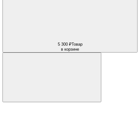
5 300 ₽
Товар
в корзине