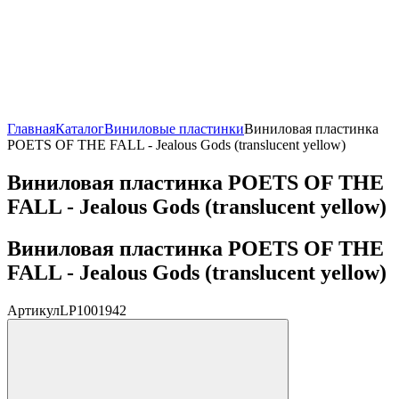
Главная
Каталог
Виниловые пластинки
Виниловая пластинка
POETS OF THE FALL - Jealous Gods (translucent yellow)
Виниловая пластинка POETS OF THE
FALL - Jealous Gods (translucent yellow)
Виниловая пластинка POETS OF THE
FALL - Jealous Gods (translucent yellow)
Артикул
LP1001942