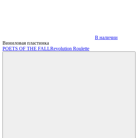
В наличии
Виниловая пластинка
POETS OF THE FALL
Revolution Roulette