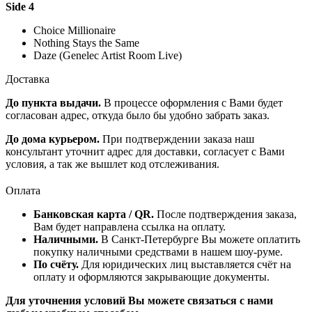
Side 4
Choice Millionaire
Nothing Stays the Same
Daze (Genelec Artist Room Live)
Доставка
До пункта выдачи.
В процессе оформления с Вами будет
согласован адрес, откуда было бы удобно забрать заказ.
До дома курьером.
При подтверждении заказа наш
консультант уточнит адрес для доставки, согласует с Вами
условия, а так же вышлет код отслеживания.
Оплата
Банковская карта / QR.
После подтверждения заказа,
Вам будет направлена ссылка на оплату.
Наличными.
В Санкт-Петербурге Вы можете оплатить
покупку наличными средствами в нашем шоу-руме.
По счёту.
Для юридических лиц выставляется счёт на
оплату и оформляются закрывающие документы.
Для уточнения условий Вы можете связаться с нами