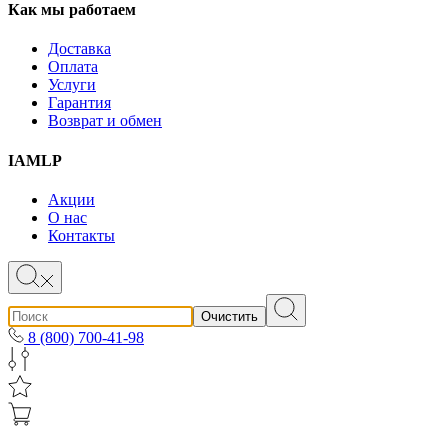
Как мы работаем
Доставка
Оплата
Услуги
Гарантия
Возврат и обмен
IAMLP
Акции
О нас
Контакты
Очистить
8 (800) 700-41-98