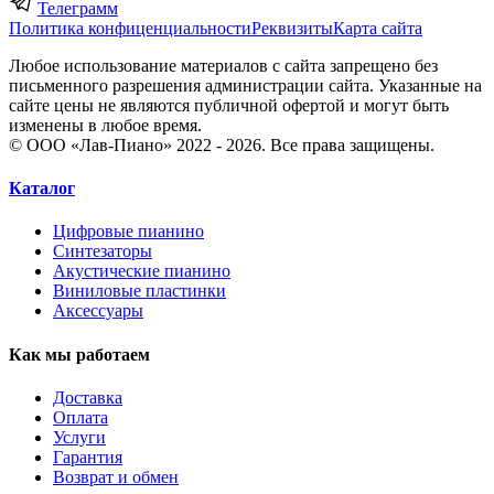
Телеграмм
Политика конфиценциальности
Реквизиты
Карта сайта
Любое использование материалов с сайта запрещено без
письменного разрешения администрации сайта. Указанные на
сайте цены не являются публичной офертой и могут быть
изменены в любое время.
© ООО «Лав-Пиано» 2022 - 2026. Все права защищены.
Каталог
Цифровые пианино
Синтезаторы
Акустические пианино
Виниловые пластинки
Аксессуары
Как мы работаем
Доставка
Оплата
Услуги
Гарантия
Возврат и обмен