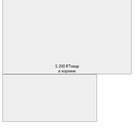
5 200 ₽
Товар
в корзине