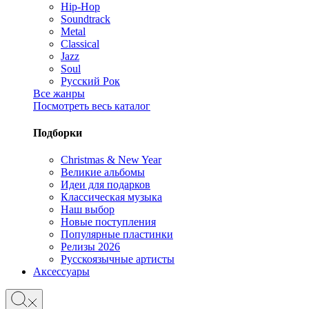
Hip-Hop
Soundtrack
Metal
Classical
Jazz
Soul
Русский Рок
Все жанры
Посмотреть весь каталог
Подборки
Christmas & New Year
Великие альбомы
Идеи для подарков
Классическая музыка
Наш выбор
Новые поступления
Популярные пластинки
Релизы 2026
Русскоязычные артисты
Аксессуары