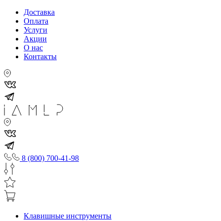
Доставка
Оплата
Услуги
Акции
О нас
Контакты
8 (800) 700-41-98
Клавишные инструменты