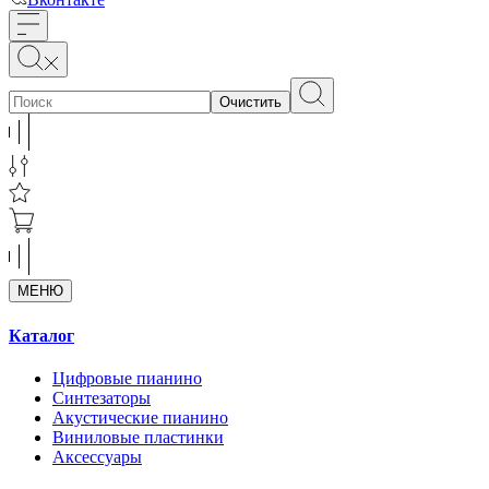
Очистить
МЕНЮ
Каталог
Цифровые пианино
Синтезаторы
Акустические пианино
Виниловые пластинки
Аксессуары