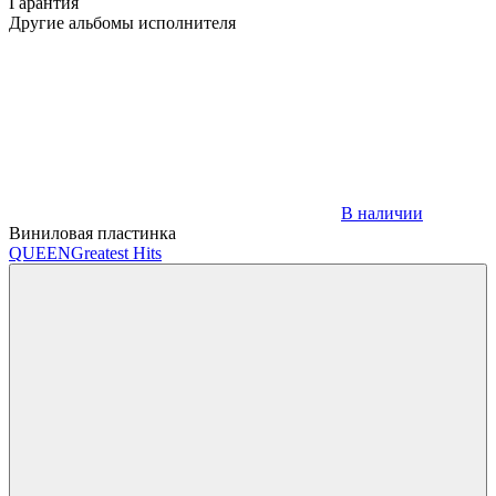
Гарантия
Другие альбомы исполнителя
В наличии
Виниловая пластинка
QUEEN
Greatest Hits