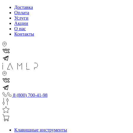
Доставка
Оплата
Услуги
Акции
О нас
Контакты
8 (800) 700-41-98
Клавишные инструменты