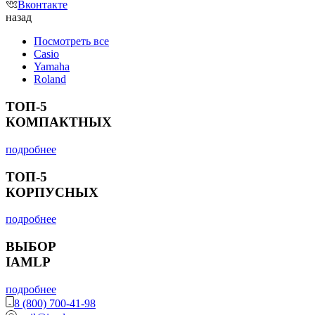
Вконтакте
назад
Посмотреть все
Casio
Yamaha
Roland
ТОП-5
КОМПАКТНЫХ
подробнее
ТОП-5
КОРПУСНЫХ
подробнее
ВЫБОР
IAMLP
подробнее
8 (800) 700-41-98