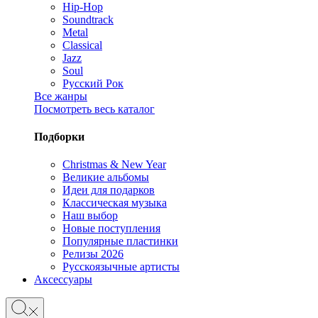
Hip-Hop
Soundtrack
Metal
Classical
Jazz
Soul
Русский Рок
Все жанры
Посмотреть весь каталог
Подборки
Christmas & New Year
Великие альбомы
Идеи для подарков
Классическая музыка
Наш выбор
Новые поступления
Популярные пластинки
Релизы 2026
Русскоязычные артисты
Аксессуары