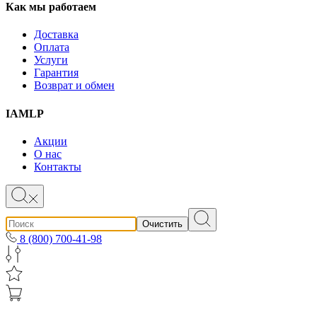
Как мы работаем
Доставка
Оплата
Услуги
Гарантия
Возврат и обмен
IAMLP
Акции
О нас
Контакты
Очистить
8 (800) 700-41-98