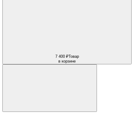
7 400 ₽
Товар
в корзине