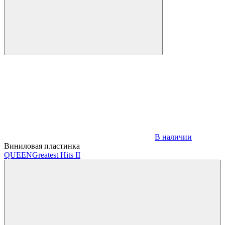
В наличии
Виниловая пластинка
QUEEN
Greatest Hits II