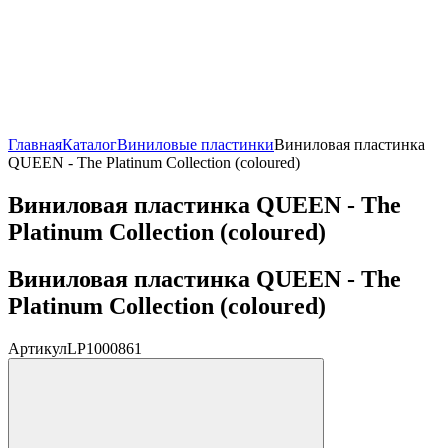
Главная
Каталог
Виниловые пластинки
Виниловая пластинка
QUEEN - The Platinum Collection (coloured)
Виниловая пластинка QUEEN - The
Platinum Collection (coloured)
Виниловая пластинка QUEEN - The
Platinum Collection (coloured)
Артикул
LP1000861