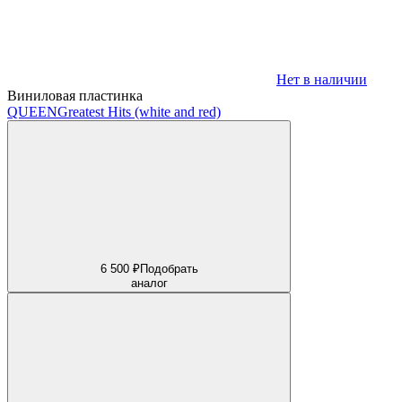
Нет в наличии
Виниловая пластинка
QUEEN
Greatest Hits (white and red)
6 500 ₽
Подобрать
аналог