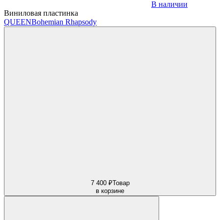
В наличии
Виниловая пластинка
QUEEN
Bohemian Rhapsody
7 400 ₽
Товар
в корзине