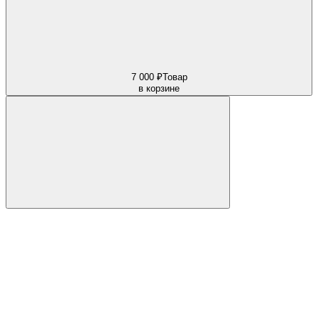
7 000 ₽
Товар
в корзине