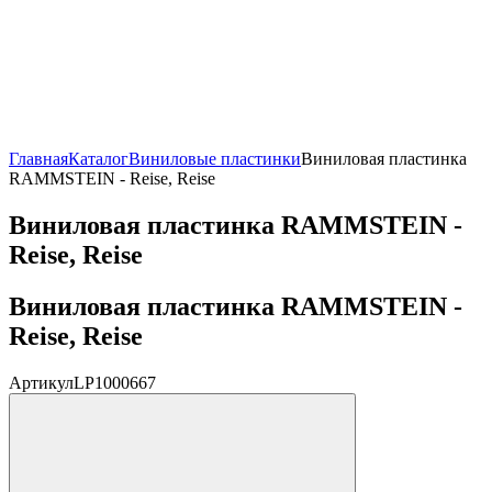
Главная
Каталог
Виниловые пластинки
Виниловая пластинка
RAMMSTEIN - Reise, Reise
Виниловая пластинка RAMMSTEIN -
Reise, Reise
Виниловая пластинка RAMMSTEIN -
Reise, Reise
Артикул
LP1000667