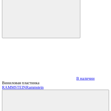
В наличии
Виниловая пластинка
RAMMSTEIN
Rammstein