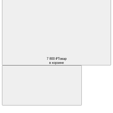
7 800 ₽
Товар
в корзине