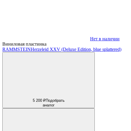
Нет в наличии
Виниловая пластинка
RAMMSTEIN
Herzeleid XXV (Deluxe Edition, blue splattered)
5 200 ₽
Подобрать
аналог