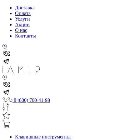
Доставка
Оплата
Услуги
Акции
О нас
Контакты
8 (800) 700-41-98
Клавишные инструменты