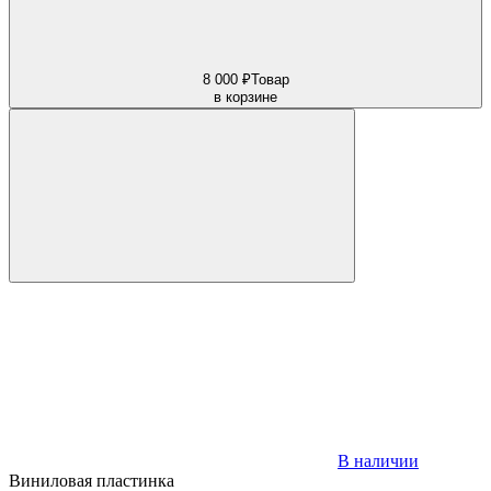
8 000 ₽
Товар
в корзине
В наличии
Виниловая пластинка