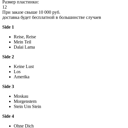
Размер пластинки:
12
При заказе свыше 10 000 руб.
доставка будет бесплатной в большинстве случаев
Side 1
Reise, Reise
Mein Teil
Dalai Lama
Side 2
Keine Lust
Los
Amerika
Side 3
Moskau
Morgenstern
Stein Um Stein
Side 4
Ohne Dich