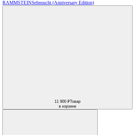
RAMMSTEIN
Sehnsucht (Anniversary Edition)
11 900 ₽
Товар
в корзине