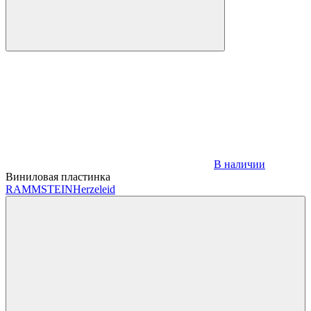
В наличии
Виниловая пластинка
RAMMSTEIN
Herzeleid