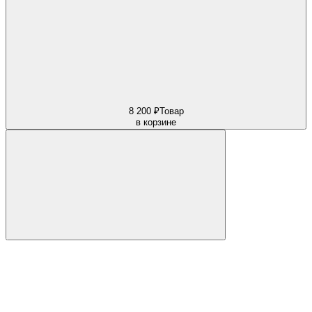
8 200 ₽
Товар
в корзине