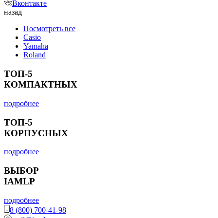
Вконтакте
назад
Посмотреть все
Casio
Yamaha
Roland
ТОП-5
КОМПАКТНЫХ
подробнее
ТОП-5
КОРПУСНЫХ
подробнее
ВЫБОР
IAMLP
подробнее
8 (800) 700-41-98