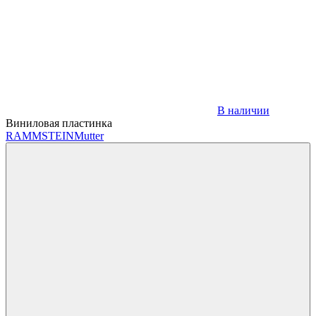
В наличии
Виниловая пластинка
RAMMSTEIN
Mutter