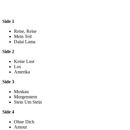
Side 1
Reise, Reise
Mein Teil
Dalai Lama
Side 2
Keine Lust
Los
Amerika
Side 3
Moskau
Morgenstern
Stein Um Stein
Side 4
Ohne Dich
Amour