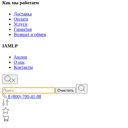
Как мы работаем
Доставка
Оплата
Услуги
Гарантия
Возврат и обмен
IAMLP
Акции
О нас
Контакты
Очистить
8 (800) 700-41-98