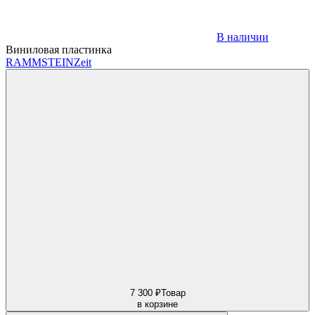
В наличии
Виниловая пластинка
RAMMSTEIN
Zeit
7 300 ₽
Товар
в корзине