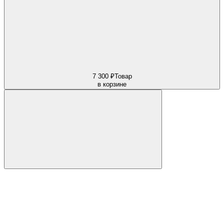
7 300 ₽
Товар
в корзине