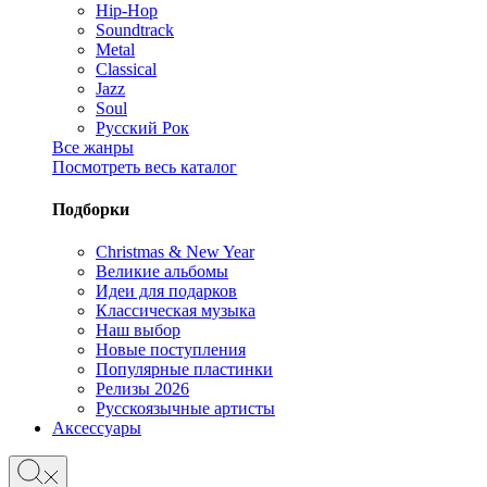
Hip-Hop
Soundtrack
Metal
Classical
Jazz
Soul
Русский Рок
Все жанры
Посмотреть весь каталог
Подборки
Christmas & New Year
Великие альбомы
Идеи для подарков
Классическая музыка
Наш выбор
Новые поступления
Популярные пластинки
Релизы 2026
Русскоязычные артисты
Аксессуары