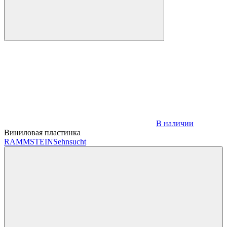
В наличии
Виниловая пластинка
RAMMSTEIN
Sehnsucht