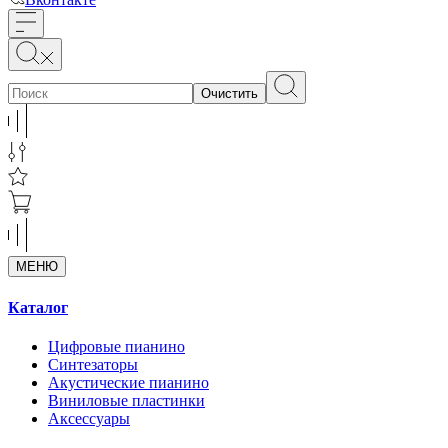
Очистить
МЕНЮ
Каталог
Цифровые пианино
Синтезаторы
Акустические пианино
Виниловые пластинки
Аксессуары