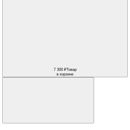
7 300 ₽
Товар
в корзине