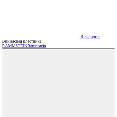
В наличии
Виниловая пластинка
RAMMSTEIN
Rammstein