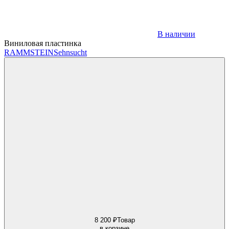
В наличии
Виниловая пластинка
RAMMSTEIN
Sehnsucht
8 200 ₽
Товар
в корзине