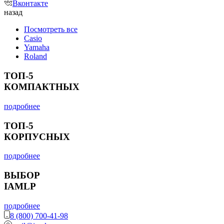
Вконтакте
назад
Посмотреть все
Casio
Yamaha
Roland
ТОП-5
КОМПАКТНЫХ
подробнее
ТОП-5
КОРПУСНЫХ
подробнее
ВЫБОР
IAMLP
подробнее
8 (800) 700-41-98