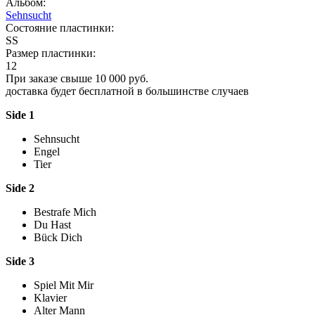
Альбом:
Sehnsucht
Состояние пластинки:
SS
Размер пластинки:
12
При заказе свыше 10 000 руб.
доставка будет бесплатной в большинстве случаев
Side 1
Sehnsucht
Engel
Tier
Side 2
Bestrafe Mich
Du Hast
Bück Dich
Side 3
Spiel Mit Mir
Klavier
Alter Mann