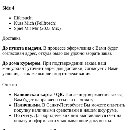
Side 4
Eifersucht
Küss Mich (Fellfrosch)
Spiel Mit Mir (2023 Mix)
Доставка
До пункта выдачи.
В процессе оформления с Вами будет
согласован адрес, откуда было бы удобно забрать заказ.
До дома курьером.
При подтверждении заказа наш
консультант уточнит адрес для доставки, согласует с Вами
условия, а так же вышлет код отслеживания.
Оплата
Банковская карта / QR.
После подтверждения заказа,
Вам будет направлена ссылка на оплату.
Наличными.
В Санкт-Петербурге Вы можете оплатить
покупку наличными средствами в нашем шоу-руме.
По счёту.
Для юридических лиц выставляется счёт на
оплату и оформляются закрывающие документы.