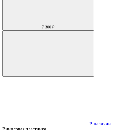
7 300 ₽
В наличии
Виниловая пластинка