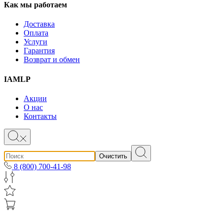
Как мы работаем
Доставка
Оплата
Услуги
Гарантия
Возврат и обмен
IAMLP
Акции
О нас
Контакты
Очистить
8 (800) 700-41-98