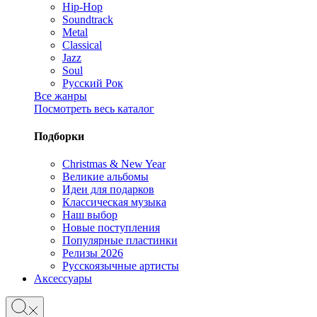
Hip-Hop
Soundtrack
Metal
Classical
Jazz
Soul
Русский Рок
Все жанры
Посмотреть весь каталог
Подборки
Christmas & New Year
Великие альбомы
Идеи для подарков
Классическая музыка
Наш выбор
Новые поступления
Популярные пластинки
Релизы 2026
Русскоязычные артисты
Аксессуары