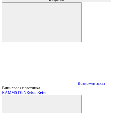
Возможен заказ
Виниловая пластинка
RAMMSTEIN
Reise, Reise