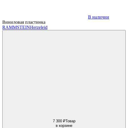
В наличии
Виниловая пластинка
RAMMSTEIN
Herzeleid
7 300 ₽
Товар
в корзине