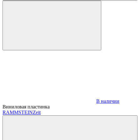
В наличии
Виниловая пластинка
RAMMSTEIN
Zeit