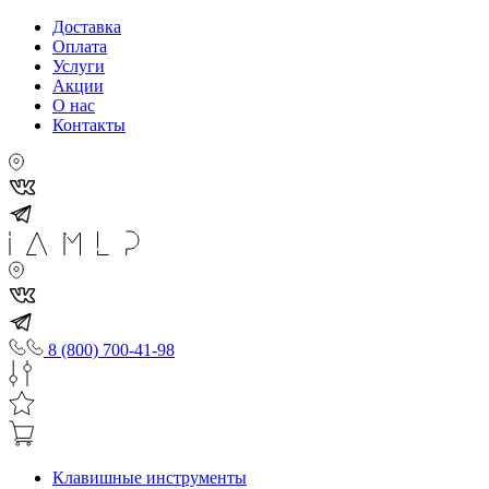
Доставка
Оплата
Услуги
Акции
О нас
Контакты
8 (800) 700-41-98
Клавишные инструменты