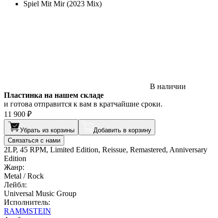
Spiel Mit Mir (2023 Mix)
В наличии
Пластинка на нашем складе
и готова отправится к вам в кратчайшие сроки.
11 900 ₽
Убрать из корзины
Добавить в корзину
Связаться с нами
2LP, 45 RPM, Limited Edition, Reissue, Remastered, Anniversary
Edition
Жанр:
Metal / Rock
Лейбл:
Universal Music Group
Исполнитель:
RAMMSTEIN