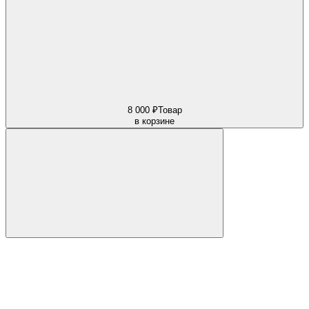
8 000 ₽
Товар
в корзине