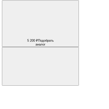
5 200 ₽
Подобрать
аналог