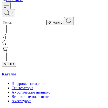
Очистить
МЕНЮ
Каталог
Цифровые пианино
Синтезаторы
Акустические пианино
Виниловые пластинки
Аксессуары