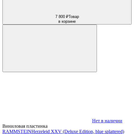
7 800 ₽
Товар
в корзине
Нет в наличии
Виниловая пластинка
RAMMSTEIN
Herzeleid XXV (Deluxe Edition, blue splattered)