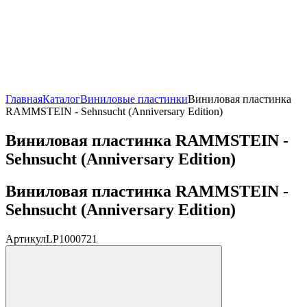
Главная
Каталог
Виниловые пластинки
Виниловая пластинка
RAMMSTEIN - Sehnsucht (Anniversary Edition)
Виниловая пластинка RAMMSTEIN -
Sehnsucht (Anniversary Edition)
Виниловая пластинка RAMMSTEIN -
Sehnsucht (Anniversary Edition)
Артикул
LP1000721