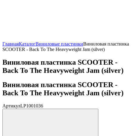
Главная
Каталог
Виниловые пластинки
Виниловая пластинка
SCOOTER - Back To The Heavyweight Jam (silver)
Виниловая пластинка SCOOTER -
Back To The Heavyweight Jam (silver)
Виниловая пластинка SCOOTER -
Back To The Heavyweight Jam (silver)
Артикул
LP1001036