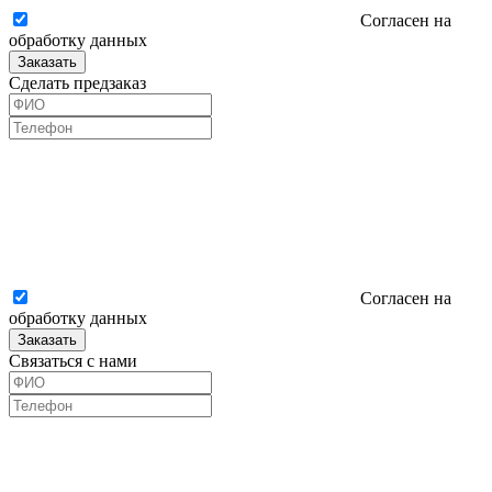
Согласен на
обработку данных
Заказать
Сделать предзаказ
Согласен на
обработку данных
Заказать
Связаться с нами