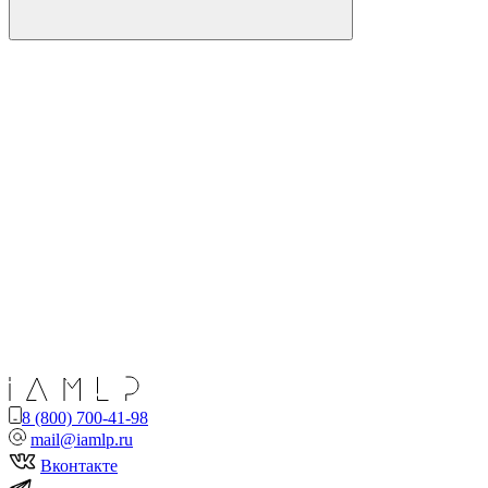
8 (800) 700-41-98
mail@iamlp.ru
Вконтакте