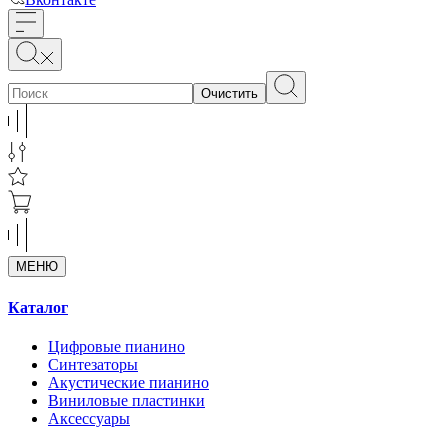
Очистить
МЕНЮ
Каталог
Цифровые пианино
Синтезаторы
Акустические пианино
Виниловые пластинки
Аксессуары