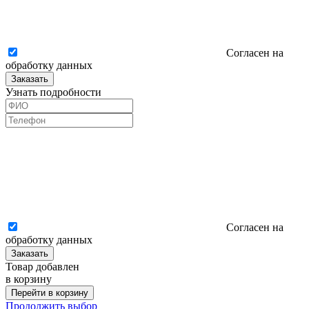
Согласен на
обработку данных
Заказать
Узнать подробности
Согласен на
обработку данных
Заказать
Товар добавлен
в корзину
Перейти в корзину
Продолжить выбор