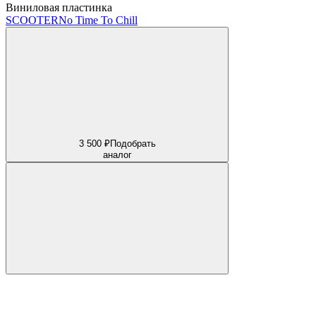
Виниловая пластинка
SCOOTER
No Time To Chill
3 500 ₽
Подобрать
аналог