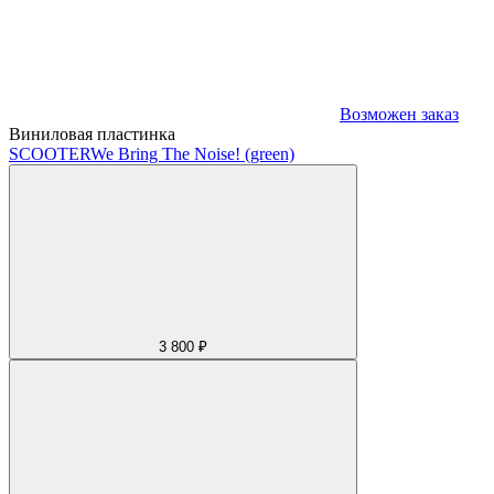
Возможен заказ
Виниловая пластинка
SCOOTER
We Bring The Noise! (green)
3 800 ₽