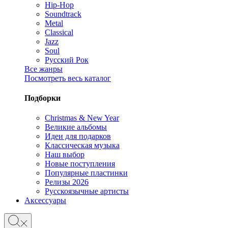
Hip-Hop
Soundtrack
Metal
Classical
Jazz
Soul
Русский Рок
Все жанры
Посмотреть весь каталог
Подборки
Christmas & New Year
Великие альбомы
Идеи для подарков
Классическая музыка
Наш выбор
Новые поступления
Популярные пластинки
Релизы 2026
Русскоязычные артисты
Аксессуары