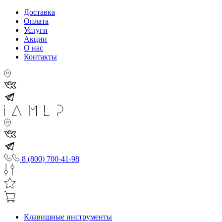
Доставка
Оплата
Услуги
Акции
О нас
Контакты
8 (800) 700-41-98
Клавишные инструменты