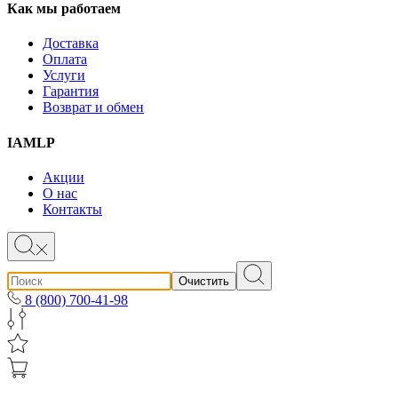
Как мы работаем
Доставка
Оплата
Услуги
Гарантия
Возврат и обмен
IAMLP
Акции
О нас
Контакты
Очистить
8 (800) 700-41-98