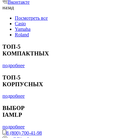
Вконтакте
назад
Посмотреть все
Casio
Yamaha
Roland
ТОП-5
КОМПАКТНЫХ
подробнее
ТОП-5
КОРПУСНЫХ
подробнее
ВЫБОР
IAMLP
подробнее
8 (800) 700-41-98