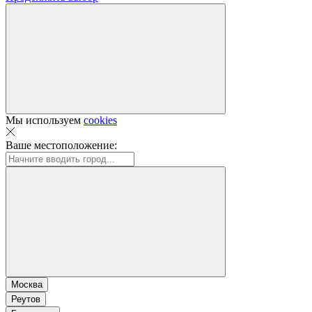
Мы используем
cookies
Ваше местоположение:
Москва
Реутов