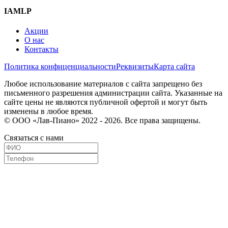
IAMLP
Акции
О нас
Контакты
Политика конфиценциальности
Реквизиты
Карта сайта
Любое использование материалов с сайта запрещено без
письменного разрешения администрации сайта. Указанные на
сайте цены не являются публичной офертой и могут быть
изменены в любое время.
© ООО «Лав-Пиано» 2022 - 2026. Все права защищены.
Связаться с нами