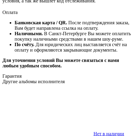
условия, а так же вышлет код отслеживания.
Оплата
Банковская карта / QR.
После подтверждения заказа,
Вам будет направлена ссылка на оплату.
Наличными.
В Санкт-Петербурге Вы можете оплатить
покупку наличными средствами в нашем шоу-руме.
По счёту.
Для юридических лиц выставляется счёт на
оплату и оформляются закрывающие документы.
Для уточнения условий Вы можете связаться с нами
любым удобным способом.
Гарантия
Другие альбомы исполнителя
Нет в наличии