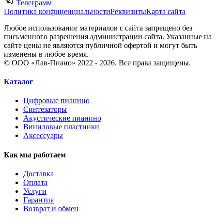
Телеграмм
Политика конфиценциальности
Реквизиты
Карта сайта
Любое использование материалов с сайта запрещено без
письменного разрешения администрации сайта. Указанные на
сайте цены не являются публичной офертой и могут быть
изменены в любое время.
© ООО «Лав-Пиано» 2022 - 2026. Все права защищены.
Каталог
Цифровые пианино
Синтезаторы
Акустические пианино
Виниловые пластинки
Аксессуары
Как мы работаем
Доставка
Оплата
Услуги
Гарантия
Возврат и обмен