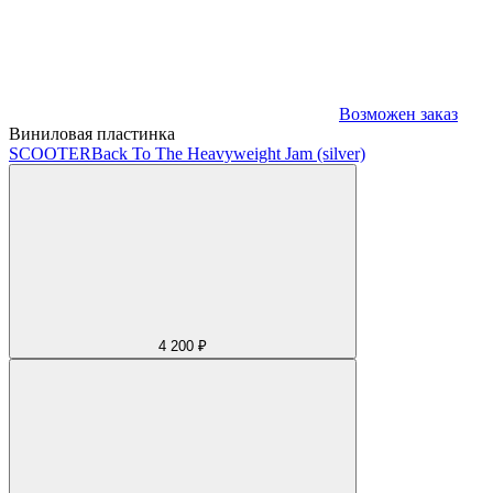
Возможен заказ
Виниловая пластинка
SCOOTER
Back To The Heavyweight Jam (silver)
4 200 ₽