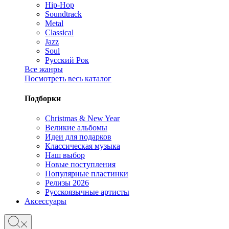
Hip-Hop
Soundtrack
Metal
Classical
Jazz
Soul
Русский Рок
Все жанры
Посмотреть весь каталог
Подборки
Christmas & New Year
Великие альбомы
Идеи для подарков
Классическая музыка
Наш выбор
Новые поступления
Популярные пластинки
Релизы 2026
Русскоязычные артисты
Аксессуары