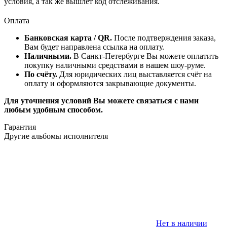
условия, а так же вышлет код отслеживания.
Оплата
Банковская карта / QR.
После подтверждения заказа,
Вам будет направлена ссылка на оплату.
Наличными.
В Санкт-Петербурге Вы можете оплатить
покупку наличными средствами в нашем шоу-руме.
По счёту.
Для юридических лиц выставляется счёт на
оплату и оформляются закрывающие документы.
Для уточнения условий Вы можете связаться с нами
любым удобным способом.
Гарантия
Другие альбомы исполнителя
Нет в наличии