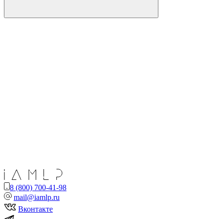
8 (800) 700-41-98
mail@iamlp.ru
Вконтакте