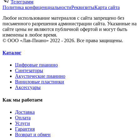
Телеграмм
Политика конфиценциальности
Реквизиты
Карта сайта
Любое использование материалов с сайта запрещено без
письменного разрешения администрации сайта. Указанные на
сайте цены не являются публичной офертой и могут быть
изменены в любое время.
© ООО «Лав-Пиано» 2022 - 2026. Все права защищены.
Каталог
Цифровые пианино
Синтезаторы
Акустические пианино
Виниловые пластинки
Аксессуары
Как мы работаем
Доставка
Оплата
Услуги
Гарантия
Возврат и обмен