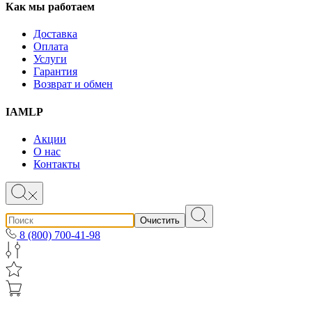
Как мы работаем
Доставка
Оплата
Услуги
Гарантия
Возврат и обмен
IAMLP
Акции
О нас
Контакты
Очистить
8 (800) 700-41-98