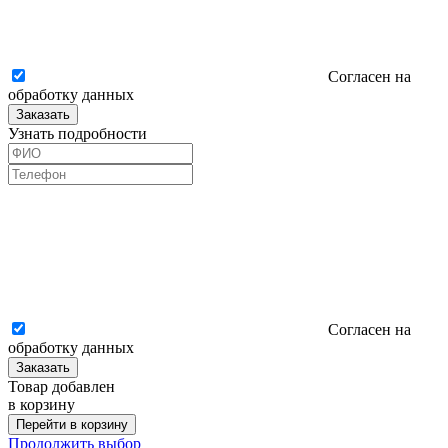
Согласен на
обработку данных
Заказать
Узнать подробности
Согласен на
обработку данных
Заказать
Товар добавлен
в корзину
Перейти в корзину
Продолжить выбор