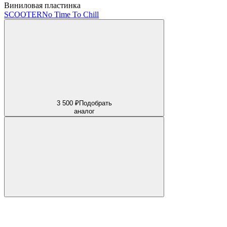
Виниловая пластинка
SCOOTER
No Time To Chill
3 500 ₽
Подобрать
аналог