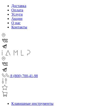
Доставка
Оплата
Услуги
Акции
О нас
Контакты
8 (800) 700-41-98
Клавишные инструменты