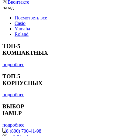
Вконтакте
назад
Посмотреть все
Casio
Yamaha
Roland
ТОП-5
КОМПАКТНЫХ
подробнее
ТОП-5
КОРПУСНЫХ
подробнее
ВЫБОР
IAMLP
подробнее
8 (800) 700-41-98