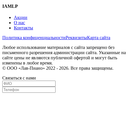
IAMLP
Акции
О нас
Контакты
Политика конфиценциальности
Реквизиты
Карта сайта
Любое использование материалов с сайта запрещено без
письменного разрешения администрации сайта. Указанные на
сайте цены не являются публичной офертой и могут быть
изменены в любое время.
© ООО «Лав-Пиано» 2022 - 2026. Все права защищены.
Связаться с нами