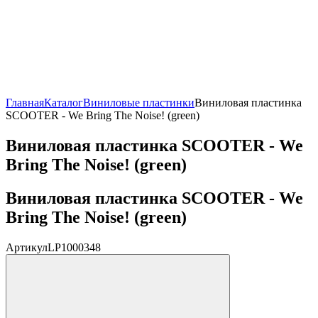
Главная
Каталог
Виниловые пластинки
Виниловая пластинка
SCOOTER - We Bring The Noise! (green)
Виниловая пластинка SCOOTER - We
Bring The Noise! (green)
Виниловая пластинка SCOOTER - We
Bring The Noise! (green)
Артикул
LP1000348