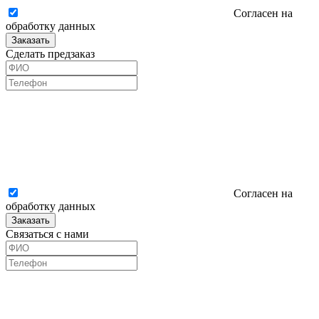
Согласен на
обработку данных
Заказать
Сделать предзаказ
Согласен на
обработку данных
Заказать
Связаться с нами