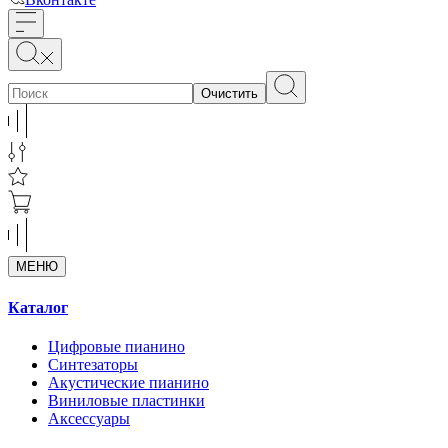
Очистить
МЕНЮ
Каталог
Цифровые пианино
Синтезаторы
Акустические пианино
Виниловые пластинки
Аксессуары