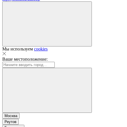
Мы используем
cookies
Ваше местоположение:
Москва
Реутов