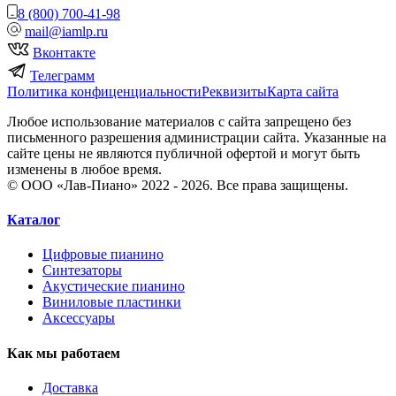
8 (800) 700-41-98
mail@iamlp.ru
Вконтакте
Телеграмм
Политика конфиценциальности
Реквизиты
Карта сайта
Любое использование материалов с сайта запрещено без
письменного разрешения администрации сайта. Указанные на
сайте цены не являются публичной офертой и могут быть
изменены в любое время.
© ООО «Лав-Пиано» 2022 - 2026. Все права защищены.
Каталог
Цифровые пианино
Синтезаторы
Акустические пианино
Виниловые пластинки
Аксессуары
Как мы работаем
Доставка