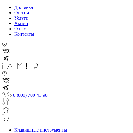
Доставка
Оплата
Услуги
Акции
О нас
Контакты
8 (800) 700-41-98
Клавишные инструменты