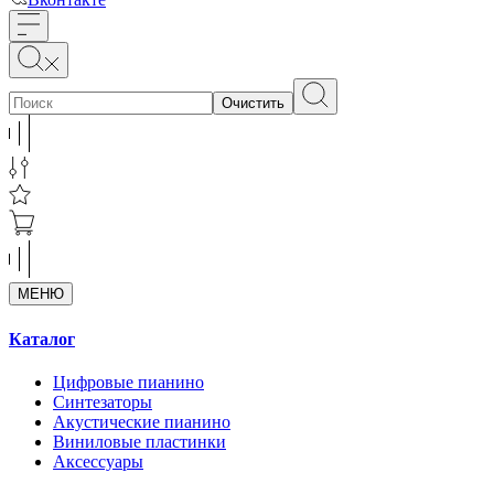
Очистить
МЕНЮ
Каталог
Цифровые пианино
Синтезаторы
Акустические пианино
Виниловые пластинки
Аксессуары