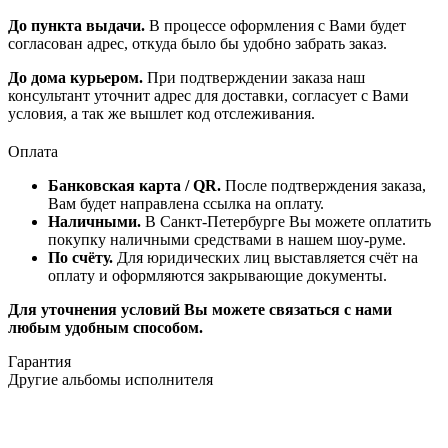
До пункта выдачи.
В процессе оформления с Вами будет
согласован адрес, откуда было бы удобно забрать заказ.
До дома курьером.
При подтверждении заказа наш
консультант уточнит адрес для доставки, согласует с Вами
условия, а так же вышлет код отслеживания.
Оплата
Банковская карта / QR.
После подтверждения заказа,
Вам будет направлена ссылка на оплату.
Наличными.
В Санкт-Петербурге Вы можете оплатить
покупку наличными средствами в нашем шоу-руме.
По счёту.
Для юридических лиц выставляется счёт на
оплату и оформляются закрывающие документы.
Для уточнения условий Вы можете связаться с нами
любым удобным способом.
Гарантия
Другие альбомы исполнителя