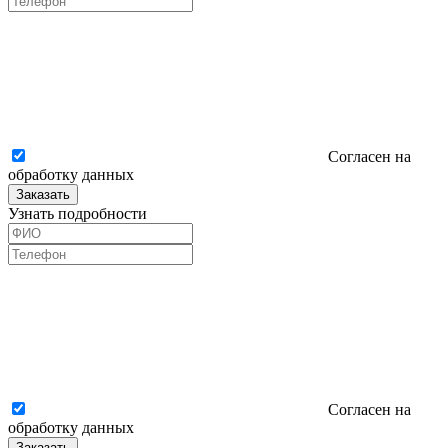
Согласен на
обработку данных
Заказать
Узнать подробности
Согласен на
обработку данных
Заказать