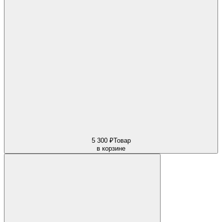
5 300 ₽
Товар
в корзине