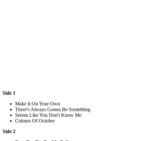
Side 1
Make It On Your Own
There's Always Gonna Be Something
Seems Like You Don't Know Me
Colours Of October
Side 2