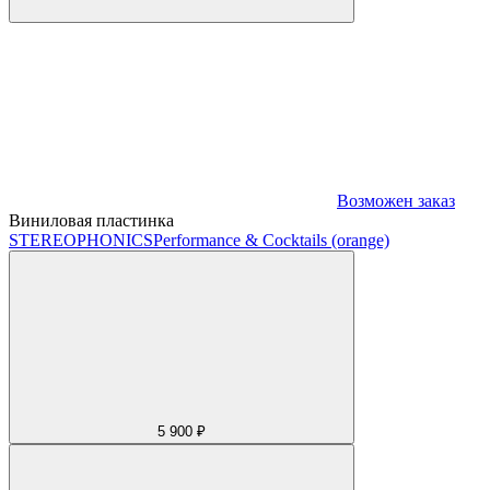
Возможен заказ
Виниловая пластинка
STEREOPHONICS
Performance & Cocktails (orange)
5 900 ₽