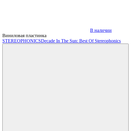
В наличии
Виниловая пластинка
STEREOPHONICS
Decade In The Sun: Best Of Stereophonics