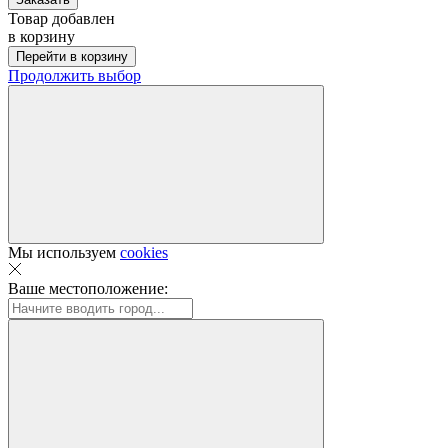
Товар добавлен
в корзину
Перейти в корзину
Продолжить выбор
Мы используем
cookies
Ваше местоположение: