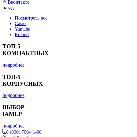
Вконтакте
назад
Посмотреть все
Casio
Yamaha
Roland
ТОП-5
КОМПАКТНЫХ
подробнее
ТОП-5
КОРПУСНЫХ
подробнее
ВЫБОР
IAMLP
подробнее
8 (800) 700-41-98