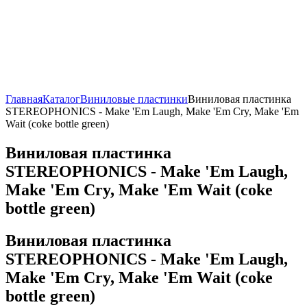
Главная
Каталог
Виниловые пластинки
Виниловая пластинка
STEREOPHONICS - Make 'Em Laugh, Make 'Em Cry, Make 'Em
Wait (coke bottle green)
Виниловая пластинка
STEREOPHONICS - Make 'Em Laugh,
Make 'Em Cry, Make 'Em Wait (coke
bottle green)
Виниловая пластинка
STEREOPHONICS - Make 'Em Laugh,
Make 'Em Cry, Make 'Em Wait (coke
bottle green)