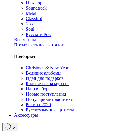
Hip-Hop
Soundtrack
Metal
Classical
Jazz
Soul
Русский Рок
Все жанры
Посмотреть весь каталог
Подборки
Christmas & New Year
Великие альбомы
Идеи для подарков
Классическая музыка
Наш выбор
Новые поступления
Популярные пластинки
Релизы 2026
Русскоязычные артисты
Аксессуары