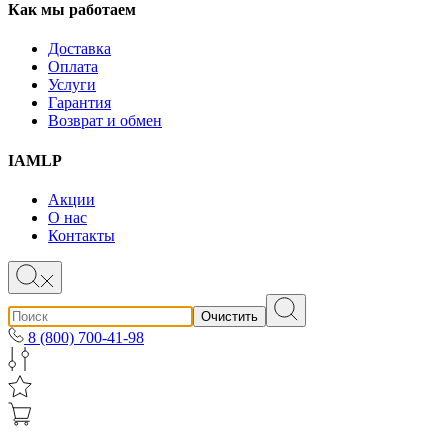
Как мы работаем
Доставка
Оплата
Услуги
Гарантия
Возврат и обмен
IAMLP
Акции
О нас
Контакты
Очистить
8 (800) 700-41-98