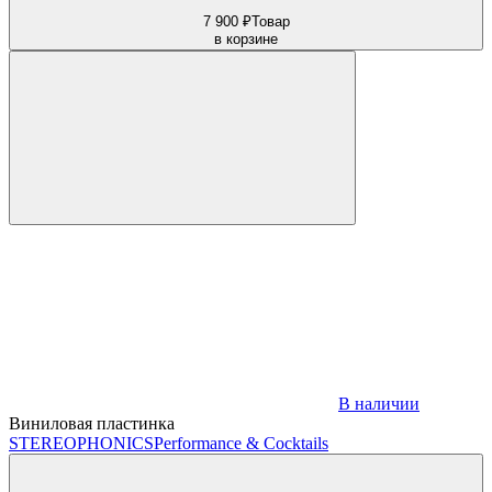
7 900 ₽
Товар
в корзине
В наличии
Виниловая пластинка
STEREOPHONICS
Performance & Cocktails