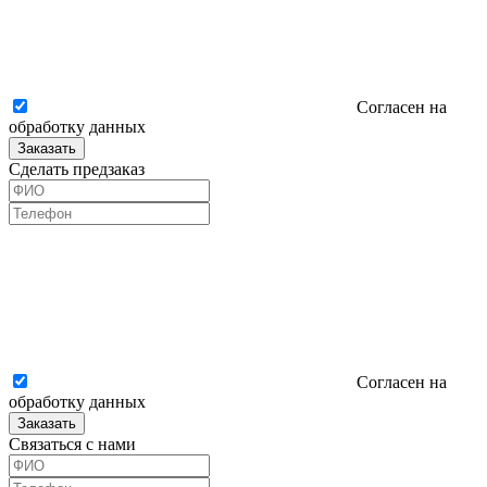
Согласен на
обработку данных
Заказать
Сделать предзаказ
Согласен на
обработку данных
Заказать
Связаться с нами