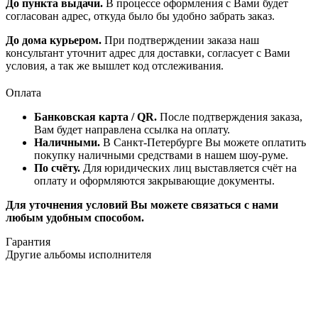
До пункта выдачи.
В процессе оформления с Вами будет
согласован адрес, откуда было бы удобно забрать заказ.
До дома курьером.
При подтверждении заказа наш
консультант уточнит адрес для доставки, согласует с Вами
условия, а так же вышлет код отслеживания.
Оплата
Банковская карта / QR.
После подтверждения заказа,
Вам будет направлена ссылка на оплату.
Наличными.
В Санкт-Петербурге Вы можете оплатить
покупку наличными средствами в нашем шоу-руме.
По счёту.
Для юридических лиц выставляется счёт на
оплату и оформляются закрывающие документы.
Для уточнения условий Вы можете связаться с нами
любым удобным способом.
Гарантия
Другие альбомы исполнителя