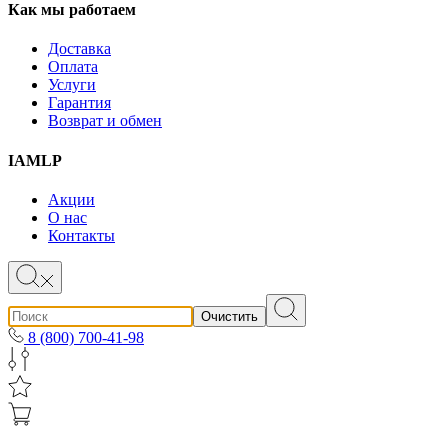
Как мы работаем
Доставка
Оплата
Услуги
Гарантия
Возврат и обмен
IAMLP
Акции
О нас
Контакты
Очистить
8 (800) 700-41-98