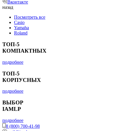
Вконтакте
назад
Посмотреть все
Casio
Yamaha
Roland
ТОП-5
КОМПАКТНЫХ
подробнее
ТОП-5
КОРПУСНЫХ
подробнее
ВЫБОР
IAMLP
подробнее
8 (800) 700-41-98