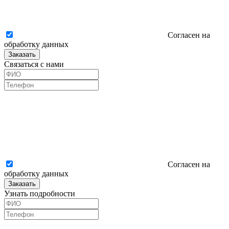
Согласен на
обработку данных
Заказать
Связаться с нами
Согласен на
обработку данных
Заказать
Узнать подробности