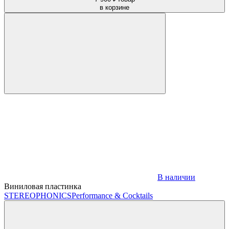
в корзине
В наличии
Виниловая пластинка
STEREOPHONICS
Performance & Cocktails