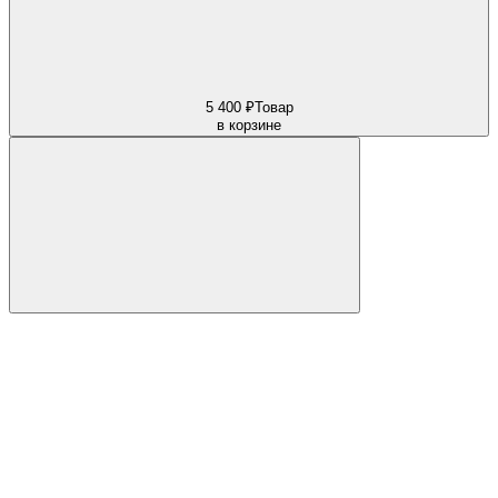
5 400 ₽
Товар
в корзине