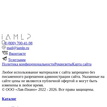
8 (800) 700-41-98
mail@iamlp.ru
Вконтакте
Телеграмм
Политика конфиценциальности
Реквизиты
Карта сайта
Любое использование материалов с сайта запрещено без
письменного разрешения администрации сайта. Указанные на
сайте цены не являются публичной офертой и могут быть
изменены в любое время.
© ООО «Лав-Пиано» 2022 - 2026. Все права защищены.
Каталог