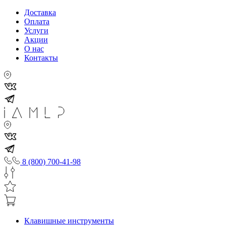
Доставка
Оплата
Услуги
Акции
О нас
Контакты
8 (800) 700-41-98
Клавишные инструменты