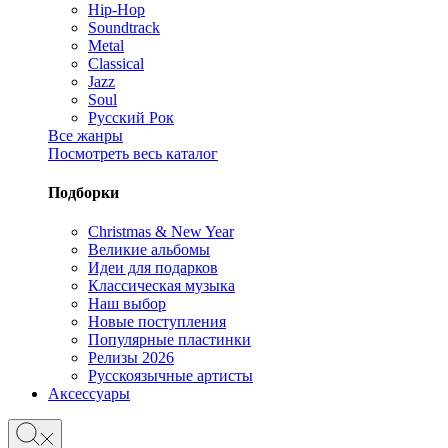
Hip-Hop
Soundtrack
Metal
Classical
Jazz
Soul
Русский Рок
Все жанры
Посмотреть весь каталог
Подборки
Christmas & New Year
Великие альбомы
Идеи для подарков
Классическая музыка
Наш выбор
Новые поступления
Популярные пластинки
Релизы 2026
Русскоязычные артисты
Аксессуары