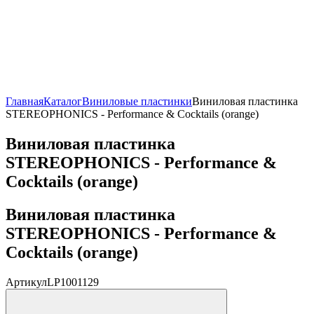
Главная
Каталог
Виниловые пластинки
Виниловая пластинка
STEREOPHONICS - Performance & Cocktails (orange)
Виниловая пластинка
STEREOPHONICS - Performance &
Cocktails (orange)
Виниловая пластинка
STEREOPHONICS - Performance &
Cocktails (orange)
Артикул
LP1001129