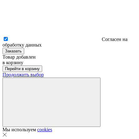
Согласен на
обработку данных
Заказать
Товар добавлен
в корзину
Перейти в корзину
Продолжить выбор
Мы используем
cookies