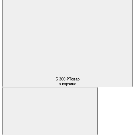
5 300 ₽
Товар
в корзине