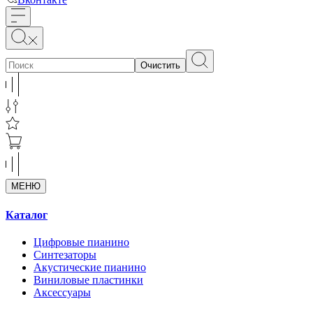
Очистить
МЕНЮ
Каталог
Цифровые пианино
Синтезаторы
Акустические пианино
Виниловые пластинки
Аксессуары