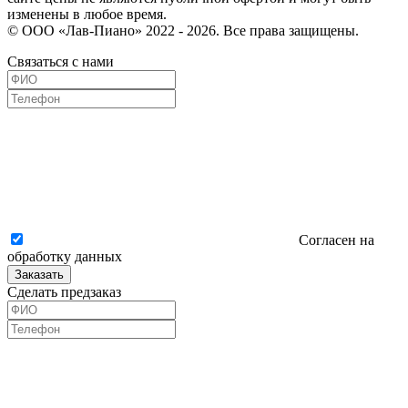
изменены в любое время.
© ООО «Лав-Пиано» 2022 - 2026. Все права защищены.
Связаться с нами
Согласен на
обработку данных
Заказать
Сделать предзаказ