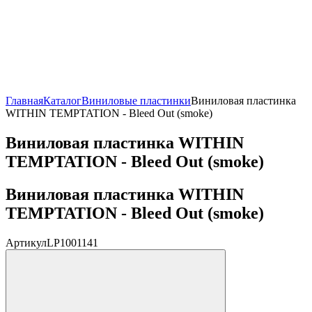
Главная
Каталог
Виниловые пластинки
Виниловая пластинка
WITHIN TEMPTATION - Bleed Out (smoke)
Виниловая пластинка WITHIN
TEMPTATION - Bleed Out (smoke)
Виниловая пластинка WITHIN
TEMPTATION - Bleed Out (smoke)
Артикул
LP1001141