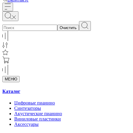
Очистить
МЕНЮ
Каталог
Цифровые пианино
Синтезаторы
Акустические пианино
Виниловые пластинки
Аксессуары