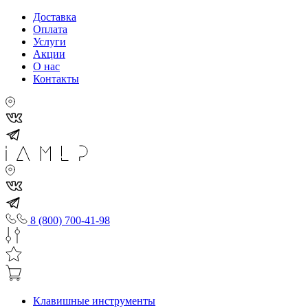
Доставка
Оплата
Услуги
Акции
О нас
Контакты
8 (800) 700-41-98
Клавишные инструменты