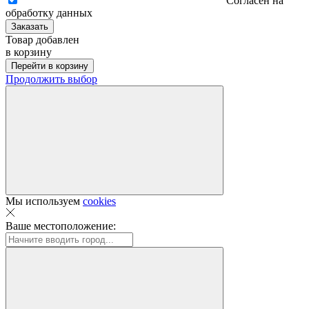
Согласен на
обработку данных
Заказать
Товар добавлен
в корзину
Перейти в корзину
Продолжить выбор
Мы используем
cookies
Ваше местоположение: