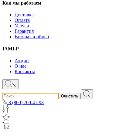
Как мы работаем
Доставка
Оплата
Услуги
Гарантия
Возврат и обмен
IAMLP
Акции
О нас
Контакты
Очистить
8 (800) 700-41-98