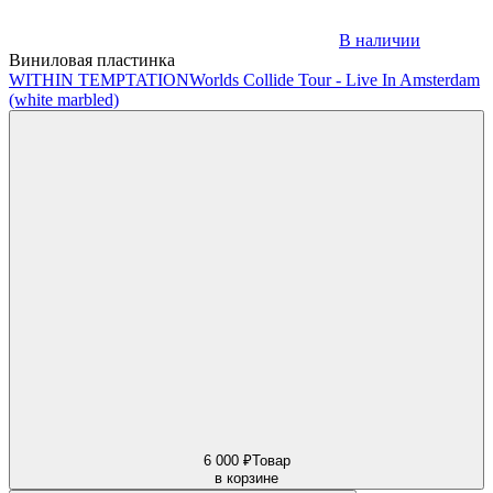
В наличии
Виниловая пластинка
WITHIN TEMPTATION
Worlds Collide Tour - Live In Amsterdam
(white marbled)
6 000 ₽
Товар
в корзине