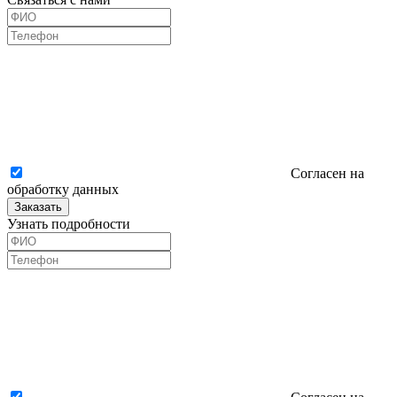
Согласен на
обработку данных
Заказать
Узнать подробности