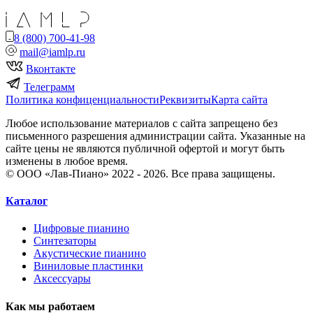
8 (800) 700-41-98
mail@iamlp.ru
Вконтакте
Телеграмм
Политика конфиценциальности
Реквизиты
Карта сайта
Любое использование материалов с сайта запрещено без
письменного разрешения администрации сайта. Указанные на
сайте цены не являются публичной офертой и могут быть
изменены в любое время.
© ООО «Лав-Пиано» 2022 - 2026. Все права защищены.
Каталог
Цифровые пианино
Синтезаторы
Акустические пианино
Виниловые пластинки
Аксессуары
Как мы работаем