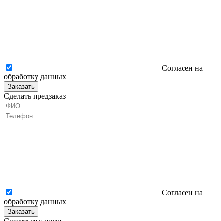
Согласен на
обработку данных
Заказать
Сделать предзаказ
Согласен на
обработку данных
Заказать
Связаться с нами