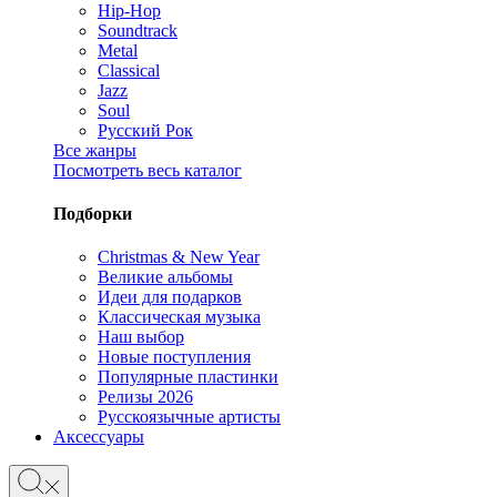
Hip-Hop
Soundtrack
Metal
Classical
Jazz
Soul
Русский Рок
Все жанры
Посмотреть весь каталог
Подборки
Christmas & New Year
Великие альбомы
Идеи для подарков
Классическая музыка
Наш выбор
Новые поступления
Популярные пластинки
Релизы 2026
Русскоязычные артисты
Аксессуары