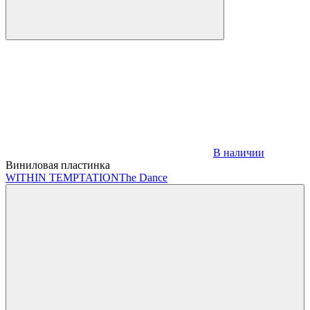
В наличии
Виниловая пластинка
WITHIN TEMPTATION
The Dance