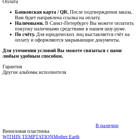
Оплата
Банковская карта / QR.
После подтверждения заказа,
Вам будет направлена ссылка на оплату.
Наличными.
В Санкт-Петербурге Вы можете оплатить
покупку наличными средствами в нашем шоу-руме.
По счёту.
Для юридических лиц выставляется счёт на
оплату и оформляются закрывающие документы.
Для уточнения условий Вы можете связаться с нами
любым удобным способом.
Гарантия
Другие альбомы исполнителя
В наличии
Виниловая пластинка
WITHIN TEMPTATION
Mother Earth