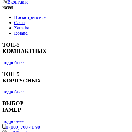
Вконтакте
назад
Посмотреть все
Casio
Yamaha
Roland
ТОП-5
КОМПАКТНЫХ
подробнее
ТОП-5
КОРПУСНЫХ
подробнее
ВЫБОР
IAMLP
подробнее
8 (800) 700-41-98