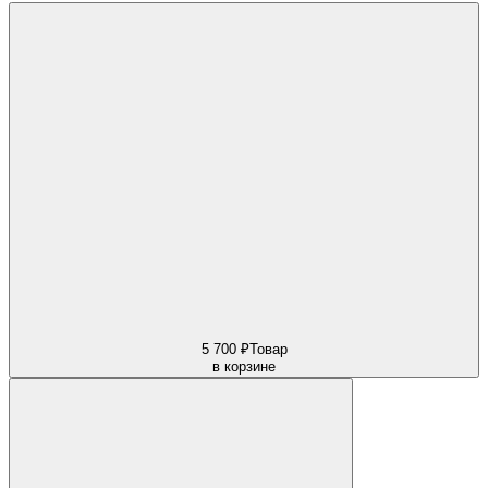
5 700 ₽
Товар
в корзине