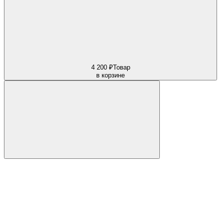
4 200 ₽
Товар
в корзине