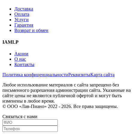
Доставка
Оплата
Услуги
Гарантия
Возврат и обмен
IAMLP
Акции
О нас
Контакты
Политика конфиценциальности
Реквизиты
Карта сайта
Любое использование материалов с сайта запрещено без
письменного разрешения администрации сайта. Указанные на
сайте цены не являются публичной офертой и могут быть
изменены в любое время.
© ООО «Лав-Пиано» 2022 - 2026. Все права защищены.
Связаться с нами