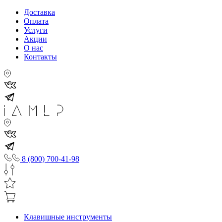
Доставка
Оплата
Услуги
Акции
О нас
Контакты
8 (800) 700-41-98
Клавишные инструменты