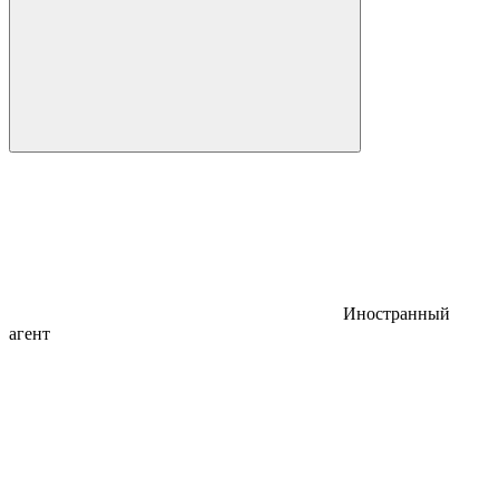
Иностранный
агент