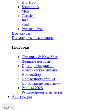
Hip-Hop
Soundtrack
Metal
Classical
Jazz
Soul
Русский Рок
Все жанры
Посмотреть весь каталог
Подборки
Christmas & New Year
Великие альбомы
Идеи для подарков
Классическая музыка
Наш выбор
Новые поступления
Популярные пластинки
Релизы 2026
Русскоязычные артисты
Аксессуары