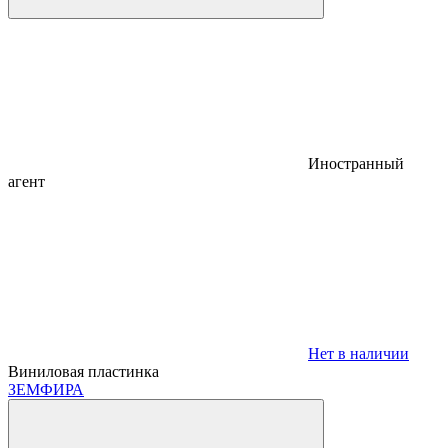
Иностранный
агент
Нет в наличии
Виниловая пластинка
ЗЕМФИРА