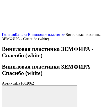
Главная
Каталог
Виниловые пластинки
Виниловая пластинка
ЗЕМФИРА - Спасибо (white)
Виниловая пластинка ЗЕМФИРА -
Спасибо (white)
Виниловая пластинка ЗЕМФИРА -
Спасибо (white)
Артикул
LP1002062