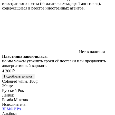
иностранного агента (Рамазанова Земфира Талгатовна),
содержащиеся в реестре иностранных агентов.
Нет в наличии
Пластинка закончилась,
но мы можем уточнить сроки её поставки или предложить
альтернативный вариант.
4 300 ₽
Подобрать аналог
Coloured white, 180g
Жанр:
Русский Рок
Лейбл:
Бомба Мьюзик
Исполнитель:
ЗЕМФИРА
Альбом: