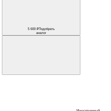
5 600 ₽
Подобрать
аналог
Иностранный