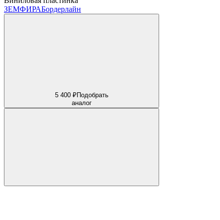
Виниловая пластинка
ЗЕМФИРА
Бордерлайн
5 400 ₽
Подобрать
аналог