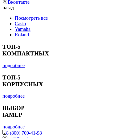
Вконтакте
назад
Посмотреть все
Casio
Yamaha
Roland
ТОП-5
КОМПАКТНЫХ
подробнее
ТОП-5
КОРПУСНЫХ
подробнее
ВЫБОР
IAMLP
подробнее
8 (800) 700-41-98