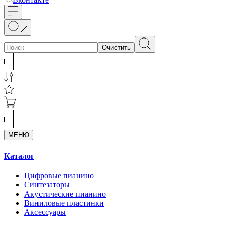
Очистить
МЕНЮ
Каталог
Цифровые пианино
Синтезаторы
Акустические пианино
Виниловые пластинки
Аксессуары