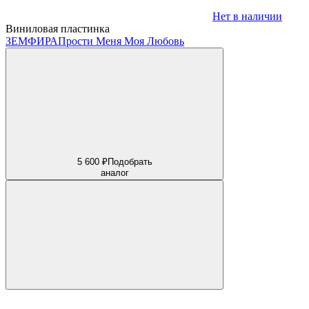
Нет в наличии
Виниловая пластинка
ЗЕМФИРА
Прости Меня Моя Любовь
5 600 ₽
Подобрать
аналог