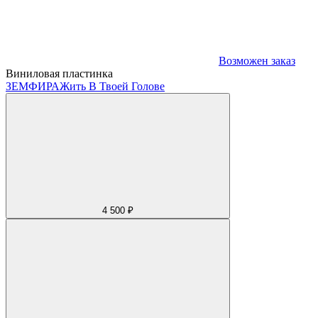
Возможен заказ
Виниловая пластинка
ЗЕМФИРА
Жить В Твоей Голове
4 500 ₽