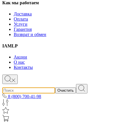
Как мы работаем
Доставка
Оплата
Услуги
Гарантия
Возврат и обмен
IAMLP
Акции
О нас
Контакты
Очистить
8 (800) 700-41-98