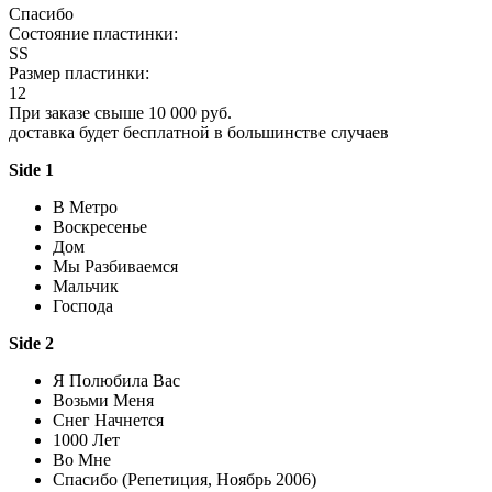
Спасибо
Состояние пластинки:
SS
Размер пластинки:
12
При заказе свыше 10 000 руб.
доставка будет бесплатной в большинстве случаев
Side 1
В Метро
Воскресенье
Дом
Мы Разбиваемся
Мальчик
Господа
Side 2
Я Полюбила Вас
Возьми Меня
Снег Начнется
1000 Лет
Во Мне
Спасибо (Репетиция, Ноябрь 2006)