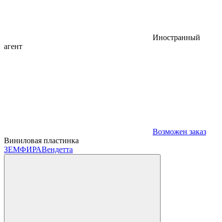
Иностранный
агент
Возможен заказ
Виниловая пластинка
ЗЕМФИРА
Вендетта