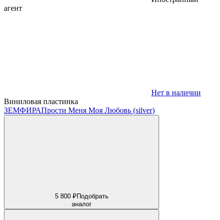
агент
Нет в наличии
Виниловая пластинка
ЗЕМФИРА
Прости Меня Моя Любовь (silver)
5 800 ₽
Подобрать
аналог