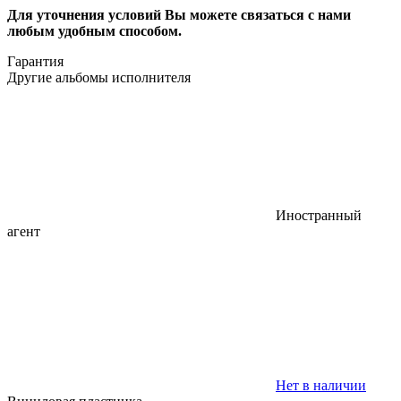
Для уточнения условий Вы можете связаться с нами
любым удобным способом.
Гарантия
Другие альбомы исполнителя
Иностранный
агент
Нет в наличии