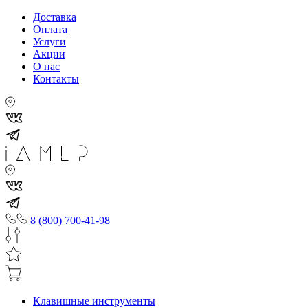
Доставка
Оплата
Услуги
Акции
О нас
Контакты
8 (800) 700-41-98
Клавишные инструменты