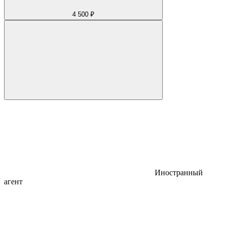
4 500 ₽
Иностранный
агент