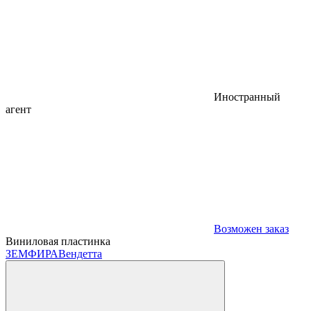
Иностранный
агент
Возможен заказ
Виниловая пластинка
ЗЕМФИРА
Вендетта