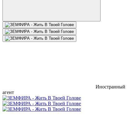
Иностранный
агент