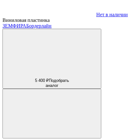
Нет в наличии
Виниловая пластинка
ЗЕМФИРА
Бордерлайн
5 400 ₽
Подобрать
аналог