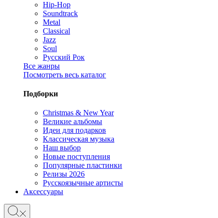
Hip-Hop
Soundtrack
Metal
Classical
Jazz
Soul
Русский Рок
Все жанры
Посмотреть весь каталог
Подборки
Christmas & New Year
Великие альбомы
Идеи для подарков
Классическая музыка
Наш выбор
Новые поступления
Популярные пластинки
Релизы 2026
Русскоязычные артисты
Аксессуары