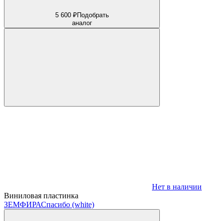
5 600 ₽
Подобрать
аналог
Нет в наличии
Виниловая пластинка
ЗЕМФИРА
Спасибо (white)