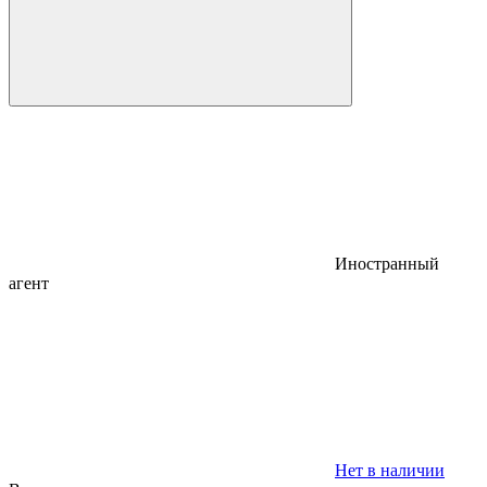
Иностранный
агент
Нет в наличии