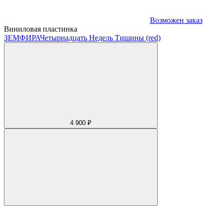
Возможен заказ
Виниловая пластинка
ЗЕМФИРА
Четырнадцать Недель Тишины (red)
4 900 ₽