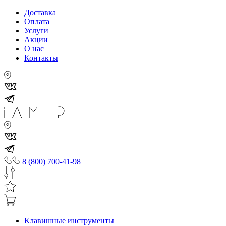
Доставка
Оплата
Услуги
Акции
О нас
Контакты
8 (800) 700-41-98
Клавишные инструменты