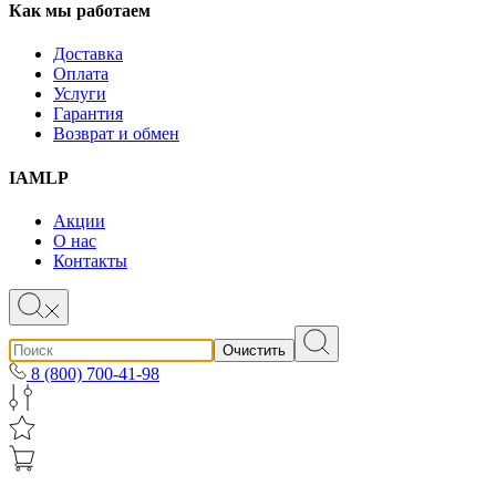
Как мы работаем
Доставка
Оплата
Услуги
Гарантия
Возврат и обмен
IAMLP
Акции
О нас
Контакты
Очистить
8 (800) 700-41-98