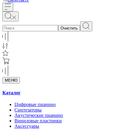
Очистить
МЕНЮ
Каталог
Цифровые пианино
Синтезаторы
Акустические пианино
Виниловые пластинки
Аксессуары