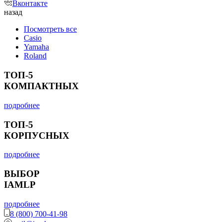
Вконтакте
назад
Посмотреть все
Casio
Yamaha
Roland
ТОП-5
КОМПАКТНЫХ
подробнее
ТОП-5
КОРПУСНЫХ
подробнее
ВЫБОР
IAMLP
подробнее
8 (800) 700-41-98