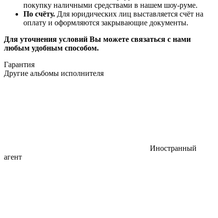
покупку наличными средствами в нашем шоу-руме.
По счёту.
Для юридических лиц выставляется счёт на
оплату и оформляются закрывающие документы.
Для уточнения условий Вы можете связаться с нами
любым удобным способом.
Гарантия
Другие альбомы исполнителя
Иностранный
агент