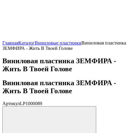
Главная
Каталог
Виниловые пластинки
Виниловая пластинка
ЗЕМФИРА - Жить В Твоей Голове
Виниловая пластинка ЗЕМФИРА -
Жить В Твоей Голове
Виниловая пластинка ЗЕМФИРА -
Жить В Твоей Голове
Артикул
LP1000089