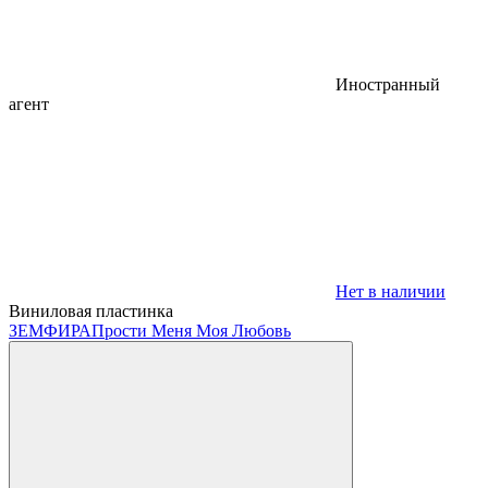
Иностранный
агент
Нет в наличии
Виниловая пластинка
ЗЕМФИРА
Прости Меня Моя Любовь