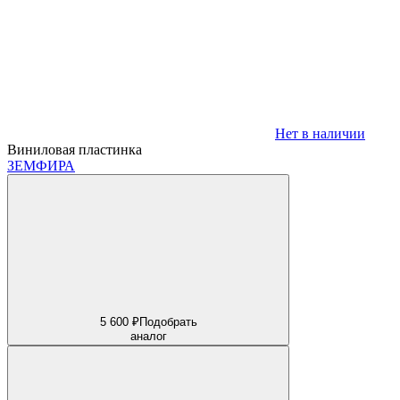
Нет в наличии
Виниловая пластинка
ЗЕМФИРА
5 600 ₽
Подобрать
аналог