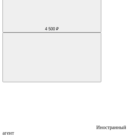
4 500 ₽
Иностранный
агент