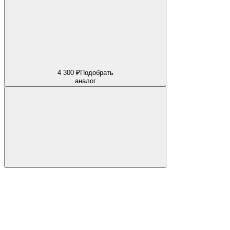
4 300 ₽
Подобрать
аналог