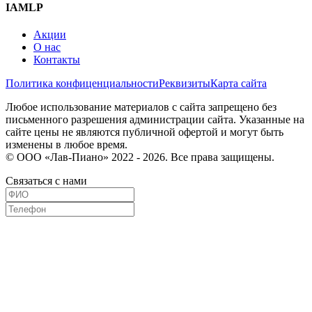
IAMLP
Акции
О нас
Контакты
Политика конфиценциальности
Реквизиты
Карта сайта
Любое использование материалов с сайта запрещено без
письменного разрешения администрации сайта. Указанные на
сайте цены не являются публичной офертой и могут быть
изменены в любое время.
© ООО «Лав-Пиано» 2022 - 2026. Все права защищены.
Связаться с нами