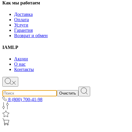
Как мы работаем
Доставка
Оплата
Услуги
Гарантия
Возврат и обмен
IAMLP
Акции
О нас
Контакты
Очистить
8 (800) 700-41-98