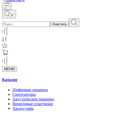
Очистить
МЕНЮ
Каталог
Цифровые пианино
Синтезаторы
Акустические пианино
Виниловые пластинки
Аксессуары