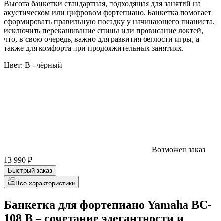
Высота банкетки стандартная, подходящая для занятий на
акустическом или цифровом фортепиано. Банкетка помогает
сформировать правильную посадку у начинающего пианиста,
исключить перекашивание спины или провисание локтей,
что, в свою очередь, важно для развития беглости игры, а
также для комфорта при продолжительных занятиях.
Цвет:
B - чёрный
Возможен заказ
13 990 ₽
Быстрый заказ
Все характеристики
Банкетка для фортепиано Yamaha BC-
108 B – сочетание элегантности и