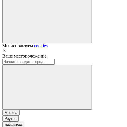
Мы используем
cookies
Ваше местоположение:
Москва
Реутов
Балашиха