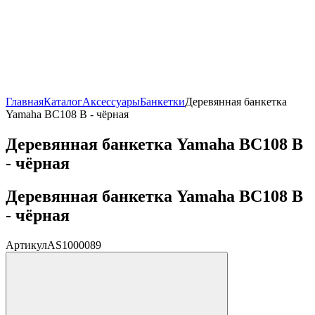
Главная
Каталог
Аксессуары
Банкетки
Деревянная банкетка
Yamaha BC108 B - чёрная
Деревянная банкетка Yamaha BC108 B
- чёрная
Деревянная банкетка Yamaha BC108 B
- чёрная
Артикул
AS1000089