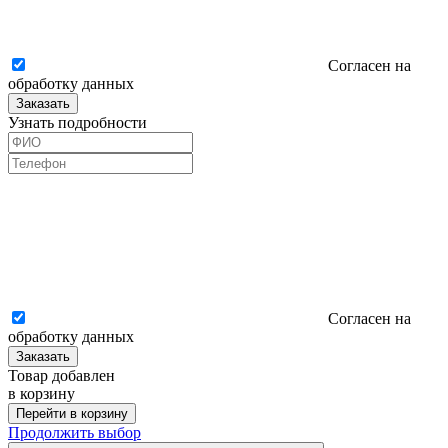
Согласен на
обработку данных
Заказать
Узнать подробности
Согласен на
обработку данных
Заказать
Товар добавлен
в корзину
Перейти в корзину
Продолжить выбор