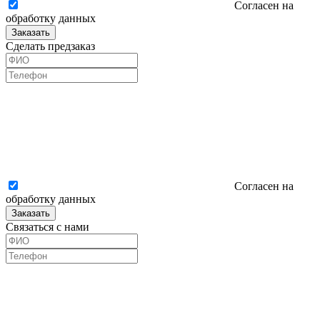
Согласен на
обработку данных
Заказать
Сделать предзаказ
Согласен на
обработку данных
Заказать
Связаться с нами