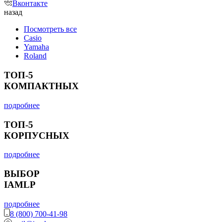
Вконтакте
назад
Посмотреть все
Casio
Yamaha
Roland
ТОП-5
КОМПАКТНЫХ
подробнее
ТОП-5
КОРПУСНЫХ
подробнее
ВЫБОР
IAMLP
подробнее
8 (800) 700-41-98