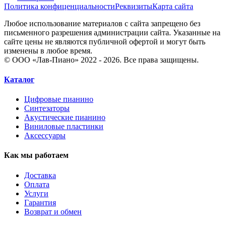
Политика конфиценциальности
Реквизиты
Карта сайта
Любое использование материалов с сайта запрещено без
письменного разрешения администрации сайта. Указанные на
сайте цены не являются публичной офертой и могут быть
изменены в любое время.
© ООО «Лав-Пиано» 2022 - 2026. Все права защищены.
Каталог
Цифровые пианино
Синтезаторы
Акустические пианино
Виниловые пластинки
Аксессуары
Как мы работаем
Доставка
Оплата
Услуги
Гарантия
Возврат и обмен