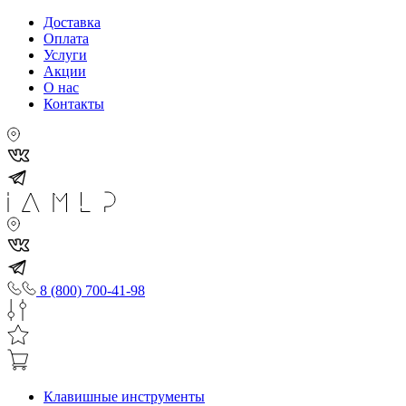
Доставка
Оплата
Услуги
Акции
О нас
Контакты
8 (800) 700-41-98
Клавишные инструменты