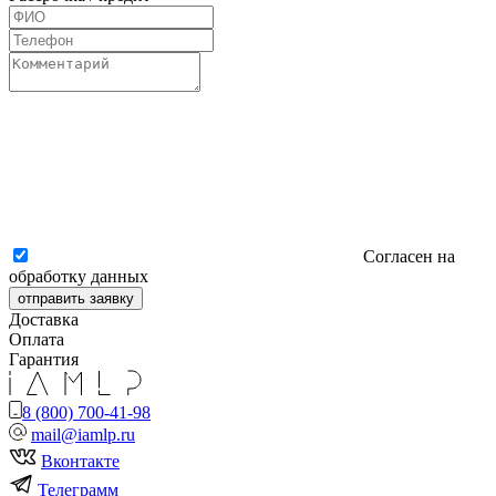
Согласен на
обработку данных
отправить заявку
Доставка
Оплата
Гарантия
8 (800) 700-41-98
mail@iamlp.ru
Вконтакте
Телеграмм