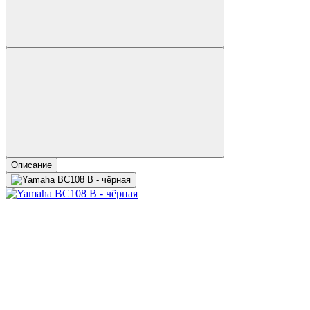
Описание