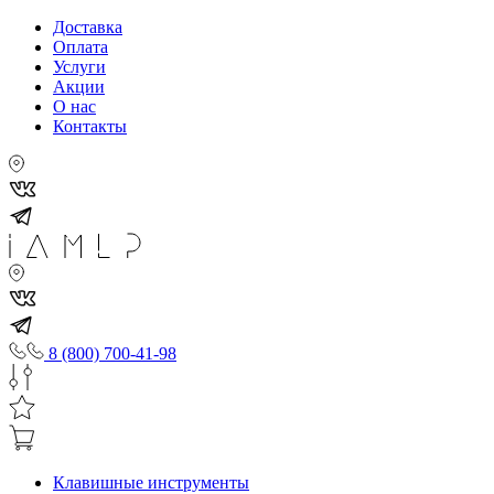
Доставка
Оплата
Услуги
Акции
О нас
Контакты
8 (800) 700-41-98
Клавишные инструменты