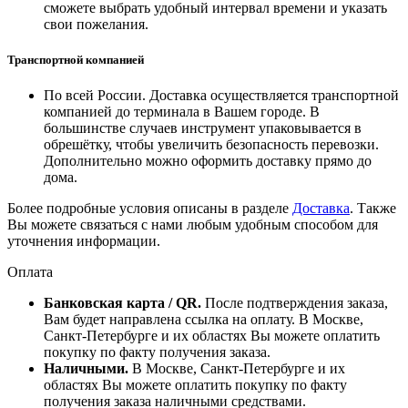
сможете выбрать удобный интервал времени и указать
свои пожелания.
Транспортной компанией
По всей России. Доставка осуществляется транспортной
компанией до терминала в Вашем городе. В
большинстве случаев инструмент упаковывается в
обрешётку, чтобы увеличить безопасность перевозки.
Дополнительно можно оформить доставку прямо до
дома.
Более подробные условия описаны в разделе
Доставка
. Также
Вы можете связаться с нами любым удобным способом для
уточнения информации.
Оплата
Банковская карта / QR.
После подтверждения заказа,
Вам будет направлена ссылка на оплату. В Москве,
Санкт-Петербурге и их областях Вы можете оплатить
покупку по факту получения заказа.
Наличными.
В Москве, Санкт-Петербурге и их
областях Вы можете оплатить покупку по факту
получения заказа наличными средствами.