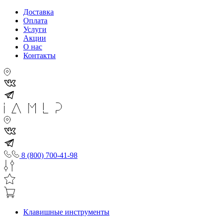
Доставка
Оплата
Услуги
Акции
О нас
Контакты
8 (800) 700-41-98
Клавишные инструменты