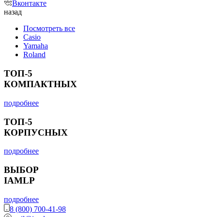
Вконтакте
назад
Посмотреть все
Casio
Yamaha
Roland
ТОП-5
КОМПАКТНЫХ
подробнее
ТОП-5
КОРПУСНЫХ
подробнее
ВЫБОР
IAMLP
подробнее
8 (800) 700-41-98