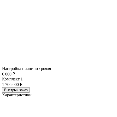
Настройка пианино / рояля
6 000 ₽
Комплект 1
1 706 000 ₽
Быстрый заказ
Характеристики