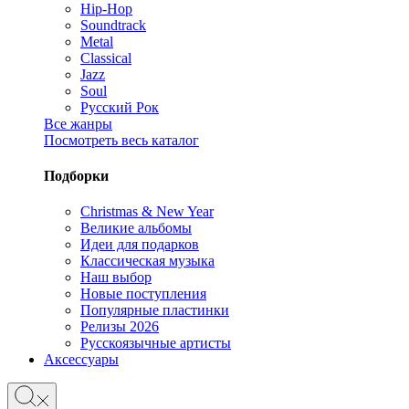
Hip-Hop
Soundtrack
Metal
Classical
Jazz
Soul
Русский Рок
Все жанры
Посмотреть весь каталог
Подборки
Christmas & New Year
Великие альбомы
Идеи для подарков
Классическая музыка
Наш выбор
Новые поступления
Популярные пластинки
Релизы 2026
Русскоязычные артисты
Аксессуары