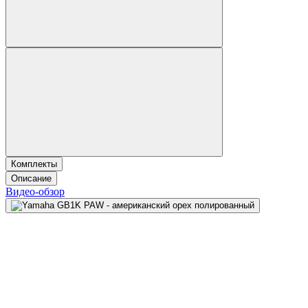
Комплекты
Описание
Видео-обзор