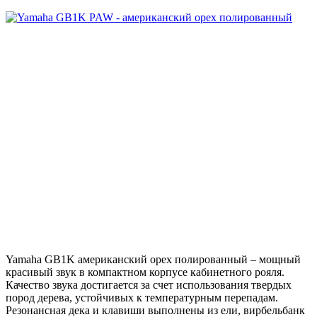
Yamaha GB1K американский орех полированный – мощный
красивый звук в компактном корпусе кабинетного рояля.
Качество звука достигается за счет использования твердых
пород дерева, устойчивых к температурным перепадам.
Резонансная дека и клавиши выполнены из ели, вирбельбанк