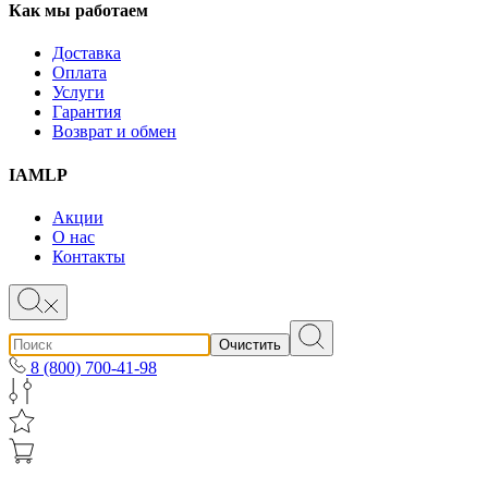
Как мы работаем
Доставка
Оплата
Услуги
Гарантия
Возврат и обмен
IAMLP
Акции
О нас
Контакты
Очистить
8 (800) 700-41-98