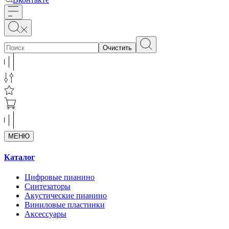
Очистить
МЕНЮ
Каталог
Цифровые пианино
Синтезаторы
Акустические пианино
Виниловые пластинки
Аксессуары