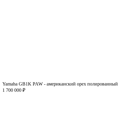
Yamaha GB1K PAW - американский орех полированный
1 700 000 ₽