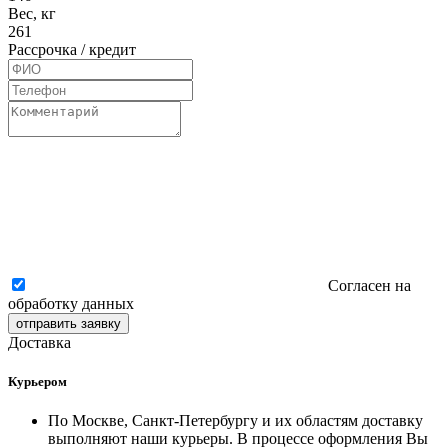
Вес, кг
261
Рассрочка / кредит
Согласен на
обработку данных
отправить заявку
Доставка
Курьером
По Москве, Санкт-Петербургу и их областям доставку
выполняют наши курьеры. В процессе оформления Вы