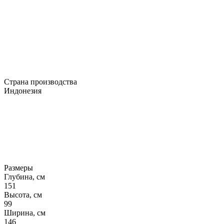
Страна производства
Индонезия
Размеры
Глубина, см
151
Высота, см
99
Ширина, см
146