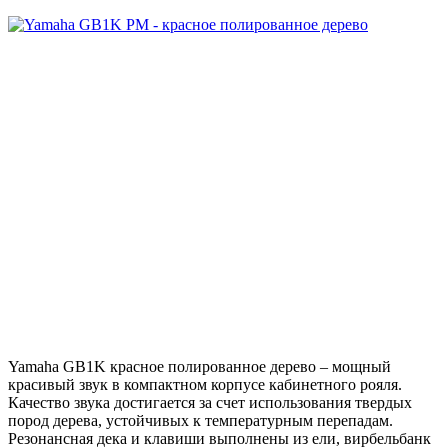
Yamaha GB1K красное полированное дерево – мощный
красивый звук в компактном корпусе кабинетного рояля.
Качество звука достигается за счет использования твердых
пород дерева, устойчивых к температурным перепадам.
Резонансная дека и клавиши выполнены из ели, вирбельбанк