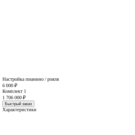
Настройка пианино / рояля
6 000 ₽
Комплект 1
1 706 000 ₽
Быстрый заказ
Характеристики