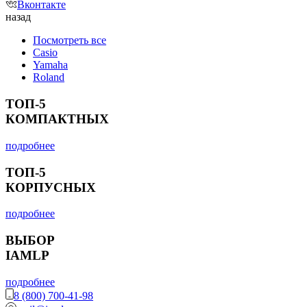
Вконтакте
назад
Посмотреть все
Casio
Yamaha
Roland
ТОП-5
КОМПАКТНЫХ
подробнее
ТОП-5
КОРПУСНЫХ
подробнее
ВЫБОР
IAMLP
подробнее
8 (800) 700-41-98