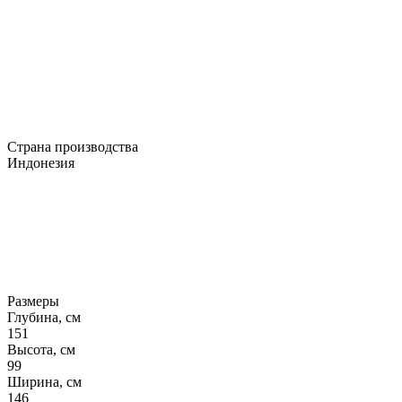
Страна производства
Индонезия
Размеры
Глубина, см
151
Высота, см
99
Ширина, см
146