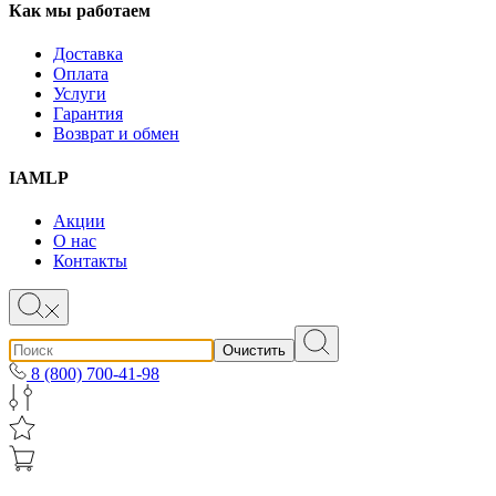
Как мы работаем
Доставка
Оплата
Услуги
Гарантия
Возврат и обмен
IAMLP
Акции
О нас
Контакты
Очистить
8 (800) 700-41-98