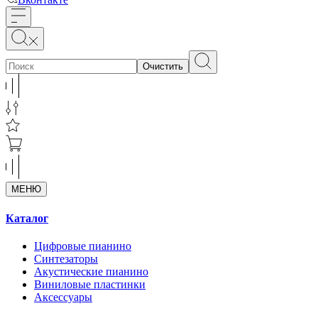
Очистить
МЕНЮ
Каталог
Цифровые пианино
Синтезаторы
Акустические пианино
Виниловые пластинки
Аксессуары