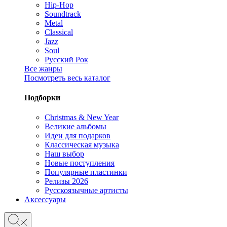
Hip-Hop
Soundtrack
Metal
Classical
Jazz
Soul
Русский Рок
Все жанры
Посмотреть весь каталог
Подборки
Christmas & New Year
Великие альбомы
Идеи для подарков
Классическая музыка
Наш выбор
Новые поступления
Популярные пластинки
Релизы 2026
Русскоязычные артисты
Аксессуары