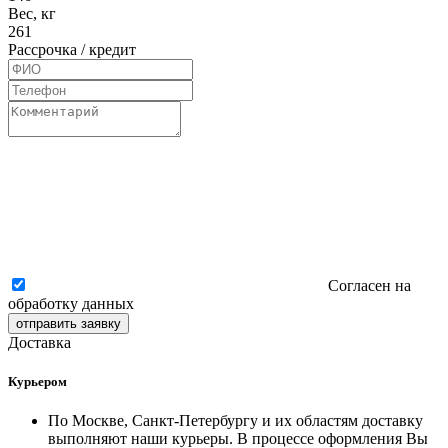
Вес, кг
261
Рассрочка / кредит
Согласен на
обработку данных
отправить заявку
Доставка
Курьером
По Москве, Санкт-Петербургу и их областям доставку
выполняют наши курьеры. В процессе оформления Вы