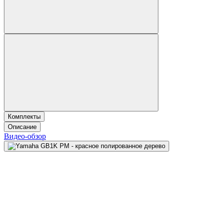
Комплекты
Описание
Видео-обзор