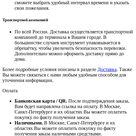
сможете выбрать удобный интервал времени и указать
свои пожелания.
Транспортной компанией
По всей России. Доставка осуществляется транспортной
компанией до терминала в Вашем городе. В
большинстве случаев инструмент упаковывается в
обрешётку, чтобы увеличить безопасность перевозки.
Дополнительно можно оформить доставку прямо до
дома.
Более подробные условия описаны в разделе
Доставка
. Также
Вы можете связаться с нами любым удобным способом для
уточнения информации.
Оплата
Банковская карта / QR.
После подтверждения заказа,
Вам будет направлена ссылка на оплату. В Москве,
Санкт-Петербурге и их областях Вы можете оплатить
покупку по факту получения заказа.
Наличными.
В Москве, Санкт-Петербурге и их
областях Вы можете оплатить покупку по факту
получения заказа наличными средствами.