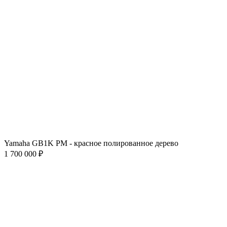
Yamaha GB1K PM - красное полированное дерево
1 700 000 ₽