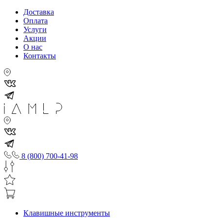
Доставка
Оплата
Услуги
Акции
О нас
Контакты
8 (800) 700-41-98
Клавишные инструменты