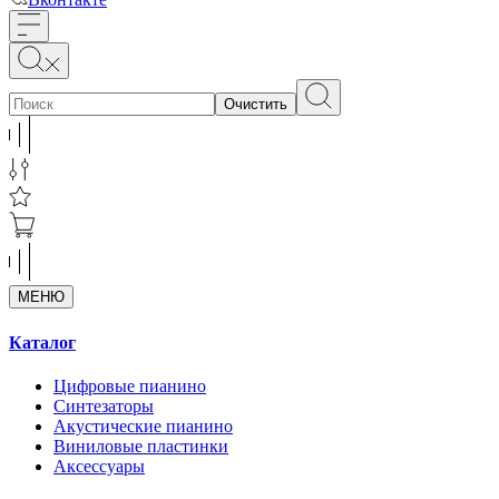
Очистить
МЕНЮ
Каталог
Цифровые пианино
Синтезаторы
Акустические пианино
Виниловые пластинки
Аксессуары