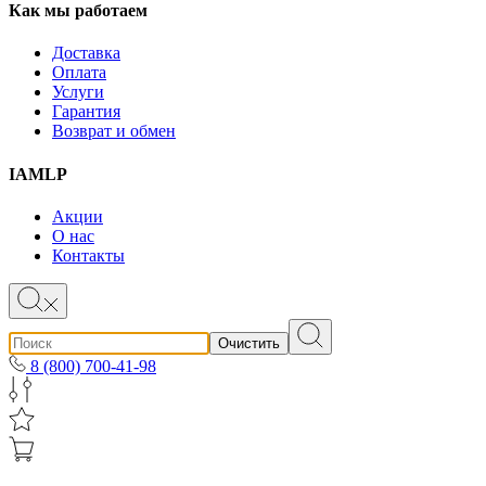
Как мы работаем
Доставка
Оплата
Услуги
Гарантия
Возврат и обмен
IAMLP
Акции
О нас
Контакты
Очистить
8 (800) 700-41-98