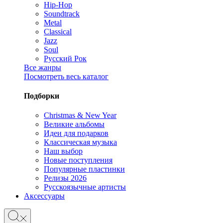
Hip-Hop
Soundtrack
Metal
Classical
Jazz
Soul
Русский Рок
Все жанры
Посмотреть весь каталог
Подборки
Christmas & New Year
Великие альбомы
Идеи для подарков
Классическая музыка
Наш выбор
Новые поступления
Популярные пластинки
Релизы 2026
Русскоязычные артисты
Аксессуары