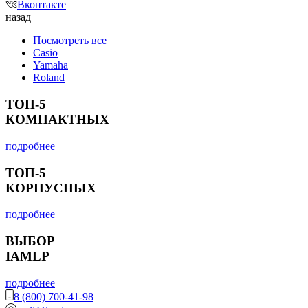
Вконтакте
назад
Посмотреть все
Casio
Yamaha
Roland
ТОП-5
КОМПАКТНЫХ
подробнее
ТОП-5
КОРПУСНЫХ
подробнее
ВЫБОР
IAMLP
подробнее
8 (800) 700-41-98