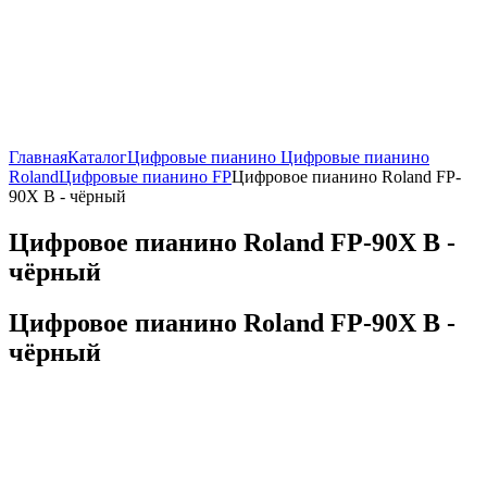
Главная
Каталог
Цифровые пианино
Цифровые пианино
Roland
Цифровые пианино FP
Цифровое пианино Roland FP-
90X B - чёрный
Цифровое пианино Roland FP-90X B -
чёрный
Цифровое пианино Roland FP-90X B -
чёрный