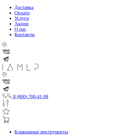
Доставка
Оплата
Услуги
Акции
О нас
Контакты
8 (800) 700-41-98
Клавишные инструменты