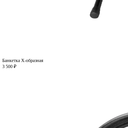
Банкетка Х-образная
3 500 ₽