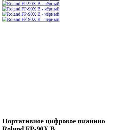
Портативное цифровое пианино
Roland FP-90X B