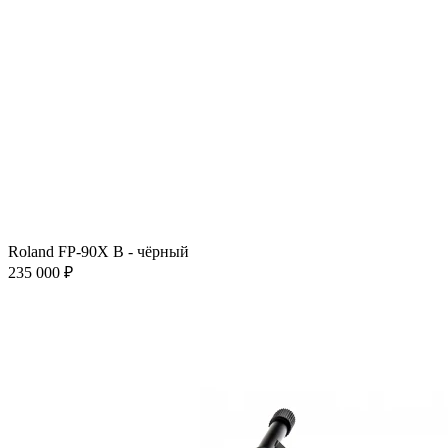
Roland FP-90X B - чёрный
235 000 ₽