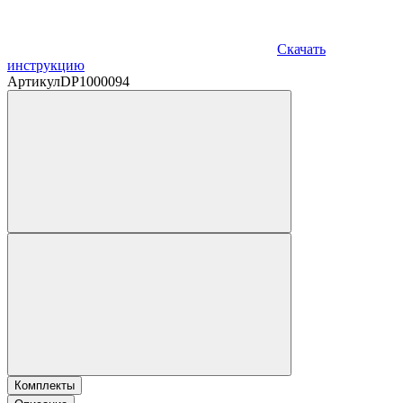
Скачать
инструкцию
Артикул
DP1000094
Комплекты