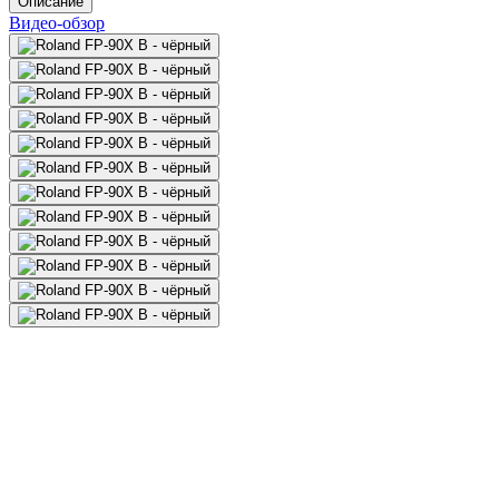
Описание
Видео-обзор