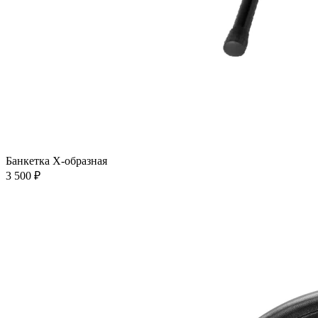
Банкетка Х-образная
3 500 ₽