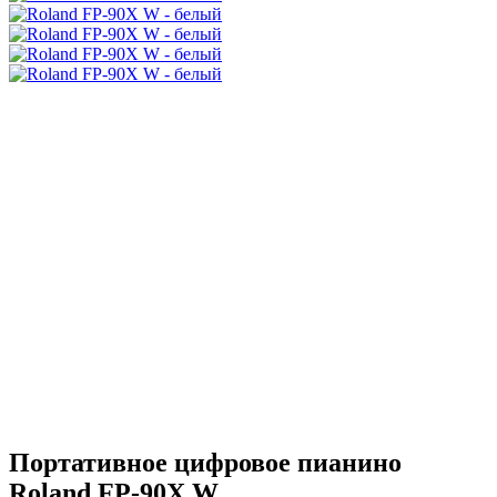
Портативное цифровое пианино
Roland FP-90X W