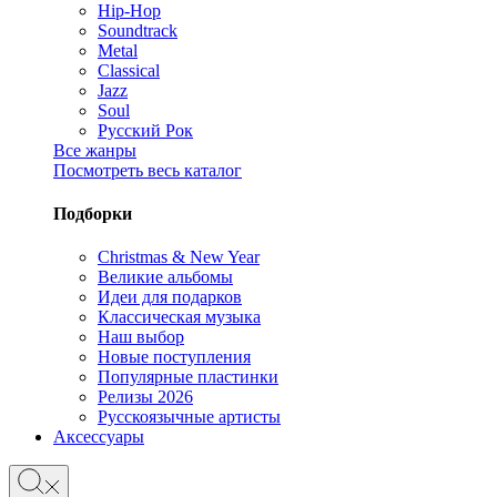
Hip-Hop
Soundtrack
Metal
Classical
Jazz
Soul
Русский Рок
Все жанры
Посмотреть весь каталог
Подборки
Christmas & New Year
Великие альбомы
Идеи для подарков
Классическая музыка
Наш выбор
Новые поступления
Популярные пластинки
Релизы 2026
Русскоязычные артисты
Аксессуары