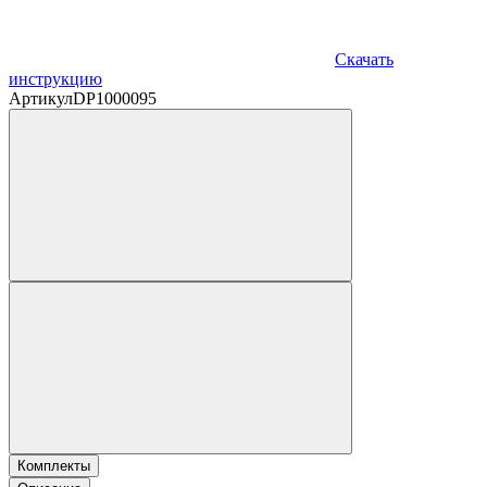
Скачать
инструкцию
Артикул
DP1000095
Комплекты