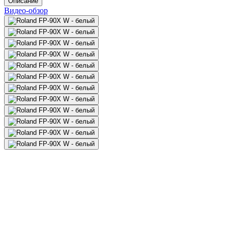
Описание
Видео-обзор