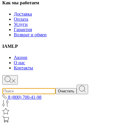
Как мы работаем
Доставка
Оплата
Услуги
Гарантия
Возврат и обмен
IAMLP
Акции
О нас
Контакты
Очистить
8 (800) 700-41-98