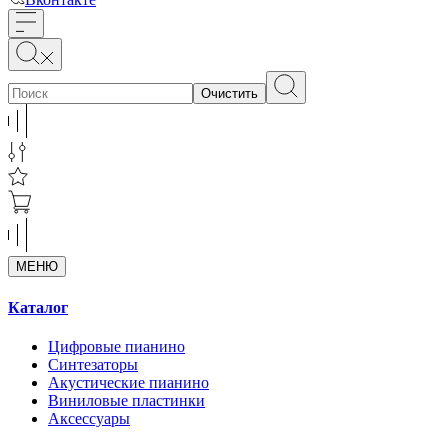
Очистить
МЕНЮ
Каталог
Цифровые пианино
Синтезаторы
Акустические пианино
Виниловые пластинки
Аксессуары