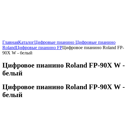
Главная
Каталог
Цифровые пианино
Цифровые пианино
Roland
Цифровые пианино FP
Цифровое пианино Roland FP-
90X W - белый
Цифровое пианино Roland FP-90X W -
белый
Цифровое пианино Roland FP-90X W -
белый