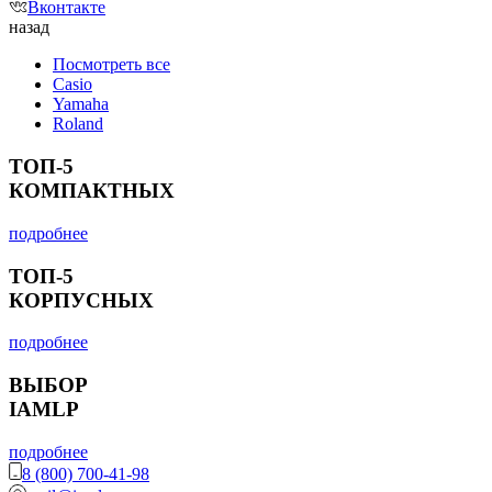
Вконтакте
назад
Посмотреть все
Casio
Yamaha
Roland
ТОП-5
КОМПАКТНЫХ
подробнее
ТОП-5
КОРПУСНЫХ
подробнее
ВЫБОР
IAMLP
подробнее
8 (800) 700-41-98