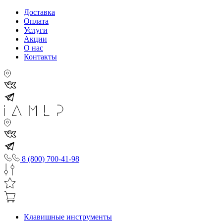
Доставка
Оплата
Услуги
Акции
О нас
Контакты
8 (800) 700-41-98
Клавишные инструменты