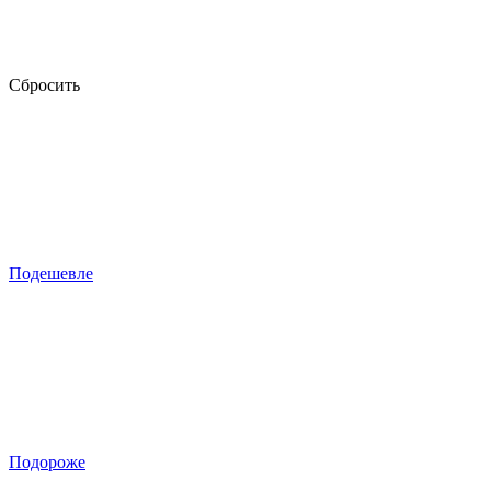
Сбросить
Подешевле
Подороже