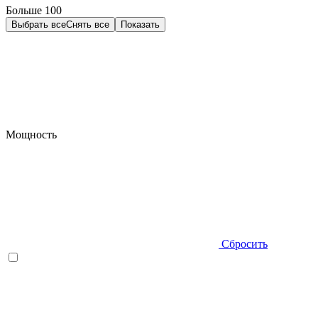
Больше 100
Выбрать все
Снять все
Показать
Мощность
Сбросить