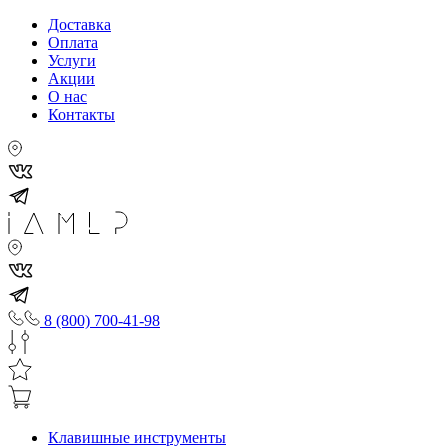
Доставка
Оплата
Услуги
Акции
О нас
Контакты
8 (800) 700-41-98
Клавишные инструменты