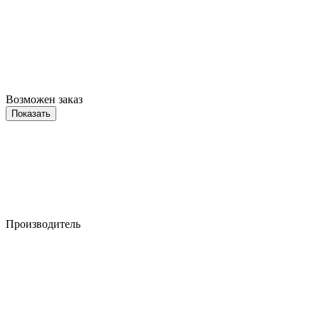
Возможен заказ
Показать
Производитель