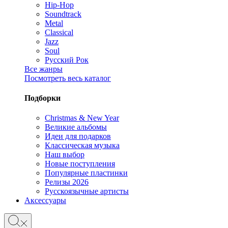
Hip-Hop
Soundtrack
Metal
Classical
Jazz
Soul
Русский Рок
Все жанры
Посмотреть весь каталог
Подборки
Christmas & New Year
Великие альбомы
Идеи для подарков
Классическая музыка
Наш выбор
Новые поступления
Популярные пластинки
Релизы 2026
Русскоязычные артисты
Аксессуары