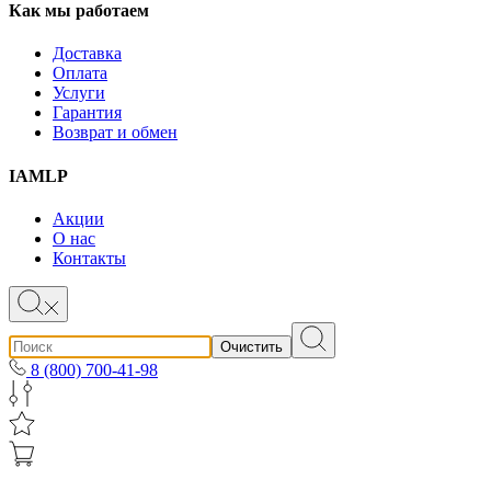
Как мы работаем
Доставка
Оплата
Услуги
Гарантия
Возврат и обмен
IAMLP
Акции
О нас
Контакты
Очистить
8 (800) 700-41-98