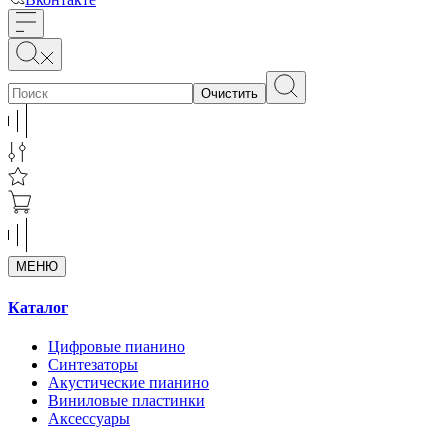
Очистить
МЕНЮ
Каталог
Цифровые пианино
Синтезаторы
Акустические пианино
Виниловые пластинки
Аксессуары