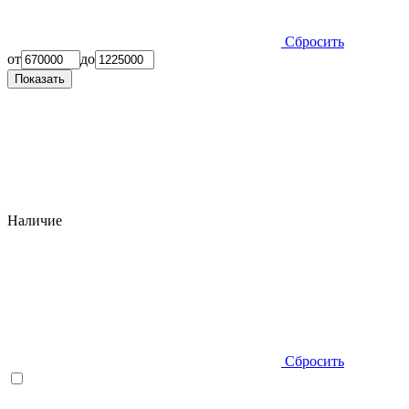
Сбросить
от
до
Показать
Наличие
Сбросить