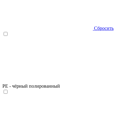
Сбросить
PE - чёрный полированный