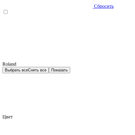
Сбросить
Roland
Выбрать все
Снять все
Показать
Цвет