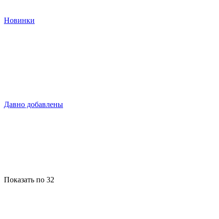
Новинки
Давно добавлены
Показать по 32