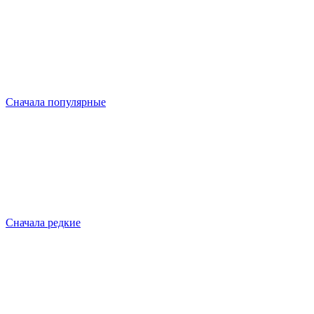
Сначала популярные
Сначала редкие