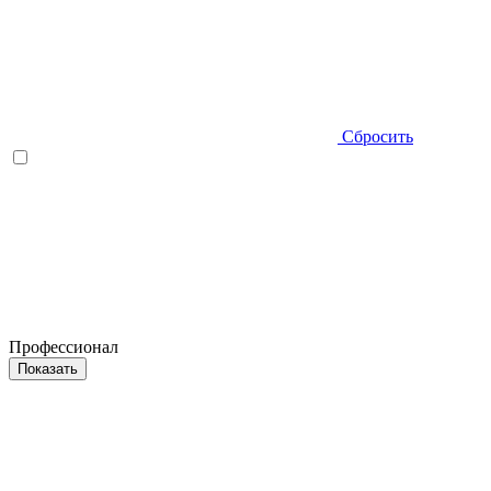
Сбросить
Профессионал
Показать