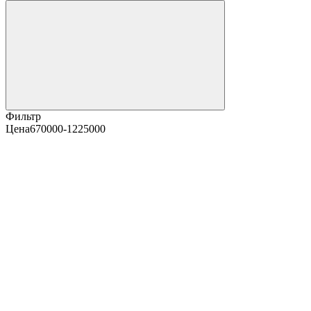
Фильтр
Цена
670000-1225000