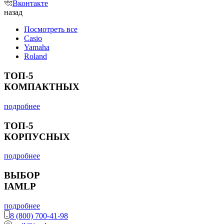
Вконтакте
назад
Посмотреть все
Casio
Yamaha
Roland
ТОП-5
КОМПАКТНЫХ
подробнее
ТОП-5
КОРПУСНЫХ
подробнее
ВЫБОР
IAMLP
подробнее
8 (800) 700-41-98