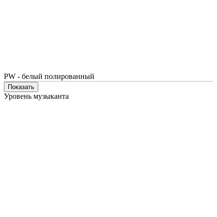
PW - белый полированный
Показать
Уровень музыканта