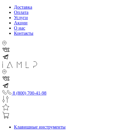
Доставка
Оплата
Услуги
Акции
О нас
Контакты
8 (800) 700-41-98
Клавишные инструменты