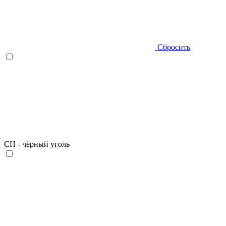
Сбросить
CН - чёрный уголь