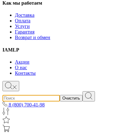
Как мы работаем
Доставка
Оплата
Услуги
Гарантия
Возврат и обмен
IAMLP
Акции
О нас
Контакты
Очистить
8 (800) 700-41-98