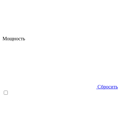
Мощность
Сбросить