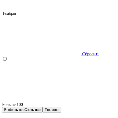
Тембры
Сбросить
Больше 100
Выбрать все
Снять все
Показать