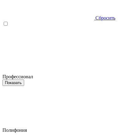
Сбросить
Профессионал
Показать
Полифония