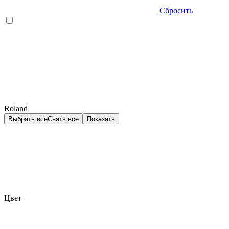
Сбросить
Roland
Выбрать все
Снять все
Показать
Цвет