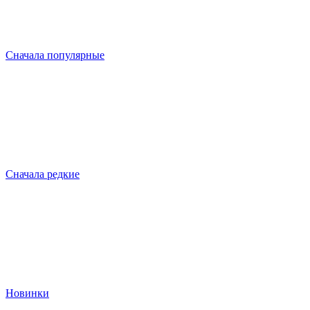
Сначала популярные
Сначала редкие
Новинки