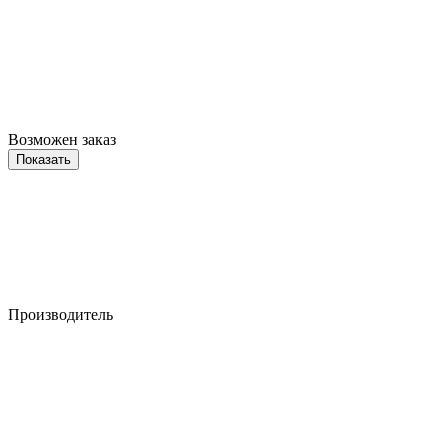
Возможен заказ
Показать
Производитель