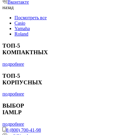
Вконтакте
назад
Посмотреть все
Casio
Yamaha
Roland
ТОП-5
КОМПАКТНЫХ
подробнее
ТОП-5
КОРПУСНЫХ
подробнее
ВЫБОР
IAMLP
подробнее
8 (800) 700-41-98