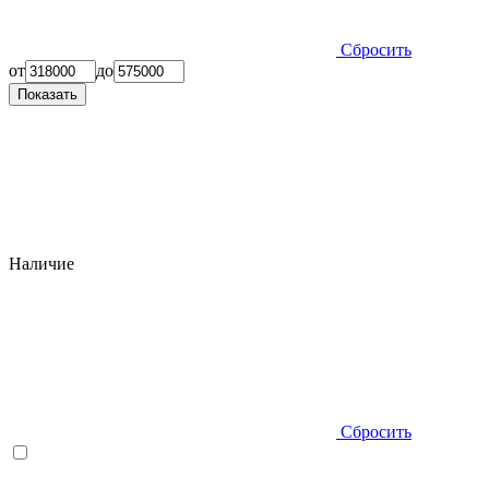
Сбросить
от
до
Показать
Наличие
Сбросить