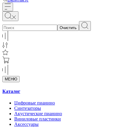
Очистить
МЕНЮ
Каталог
Цифровые пианино
Синтезаторы
Акустические пианино
Виниловые пластинки
Аксессуары