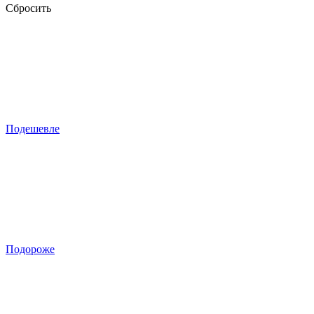
Сбросить
Подешевле
Подороже