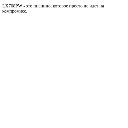
LX708PW - это пианино, которое просто не идет на
компромисс.