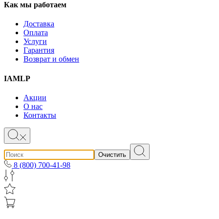
Как мы работаем
Доставка
Оплата
Услуги
Гарантия
Возврат и обмен
IAMLP
Акции
О нас
Контакты
Очистить
8 (800) 700-41-98