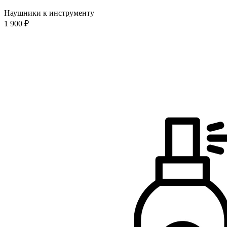
Наушники к инструменту
1 900 ₽