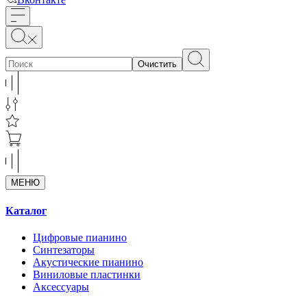
Очистить
МЕНЮ
Каталог
Цифровые пианино
Синтезаторы
Акустические пианино
Виниловые пластинки
Аксессуары