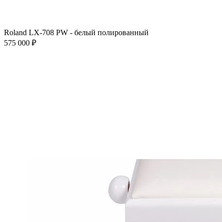
Roland LX-708 PW - белый полированный
575 000 ₽