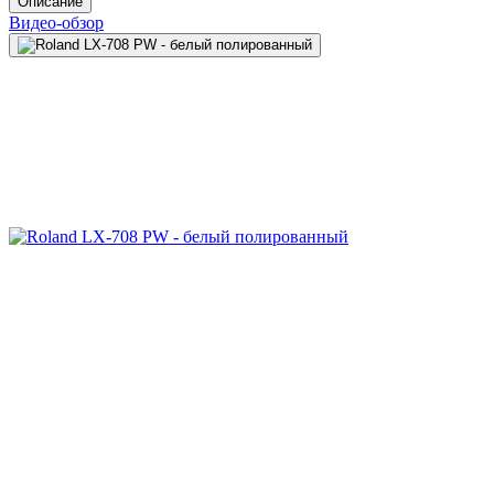
Описание
Видео-обзор