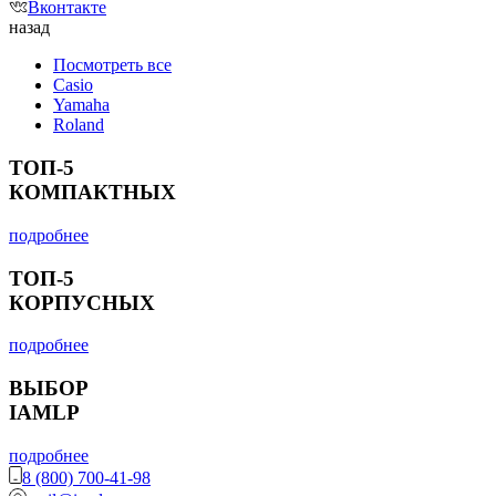
Вконтакте
назад
Посмотреть все
Casio
Yamaha
Roland
ТОП-5
КОМПАКТНЫХ
подробнее
ТОП-5
КОРПУСНЫХ
подробнее
ВЫБОР
IAMLP
подробнее
8 (800) 700-41-98