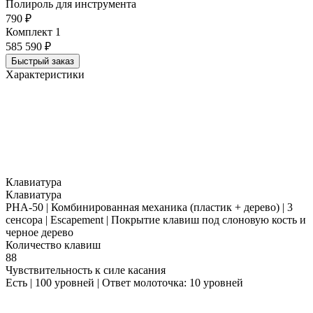
Полироль для инструмента
790 ₽
Комплект 1
585 590 ₽
Быстрый заказ
Характеристики
Клавиатура
Клавиатура
PHA-50 | Комбинированная механика (пластик + дерево) | 3
сенсора | Escapement | Покрытие клавиш под слоновую кость и
черное дерево
Количество клавиш
88
Чувствительность к силе касания
Есть | 100 уровней | Ответ молоточка: 10 уровней