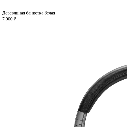
Деревянная банкетка белая
7 900 ₽