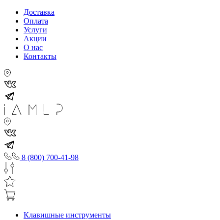
Доставка
Оплата
Услуги
Акции
О нас
Контакты
8 (800) 700-41-98
Клавишные инструменты