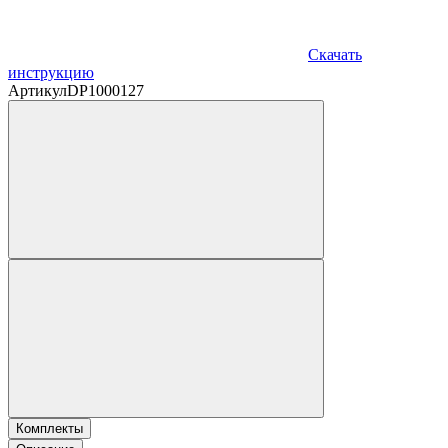
Скачать
инструкцию
Артикул
DP1000127
Комплекты