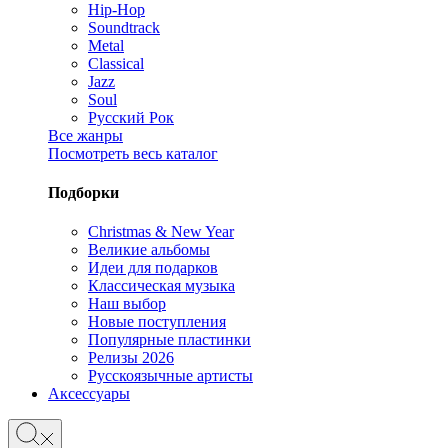
Hip-Hop
Soundtrack
Metal
Classical
Jazz
Soul
Русский Рок
Все жанры
Посмотреть весь каталог
Подборки
Christmas & New Year
Великие альбомы
Идеи для подарков
Классическая музыка
Наш выбор
Новые поступления
Популярные пластинки
Релизы 2026
Русскоязычные артисты
Аксессуары