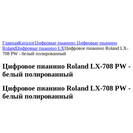
Главная
Каталог
Цифровые пианино
Цифровые пианино
Roland
Цифровые пианино LX
Цифровое пианино Roland LX-
708 PW - белый полированный
Цифровое пианино Roland LX-708 PW -
белый полированный
Цифровое пианино Roland LX-708 PW -
белый полированный