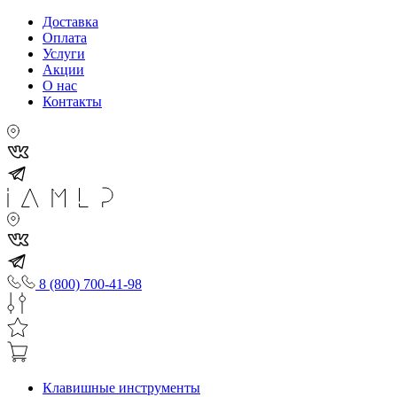
Доставка
Оплата
Услуги
Акции
О нас
Контакты
8 (800) 700-41-98
Клавишные инструменты