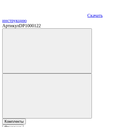
Скачать
инструкцию
Артикул
DP1000122
Комплекты