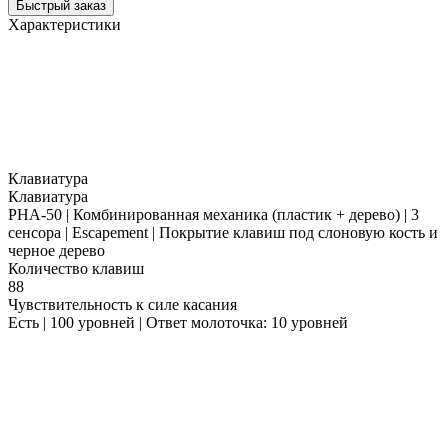
Быстрый заказ
Характеристики
Клавиатура
Клавиатура
PHA-50 | Комбинированная механика (пластик + дерево) | 3
сенсора | Escapement | Покрытие клавиш под слоновую кость и
черное дерево
Количество клавиш
88
Чувствительность к силе касания
Есть | 100 уровней | Ответ молоточка: 10 уровней