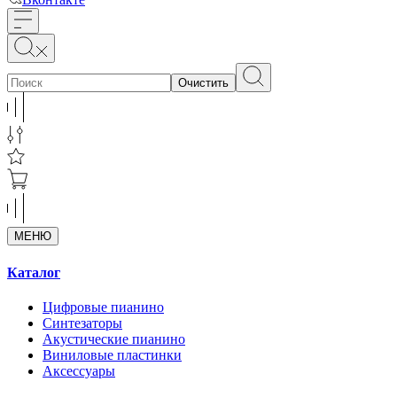
Очистить
МЕНЮ
Каталог
Цифровые пианино
Синтезаторы
Акустические пианино
Виниловые пластинки
Аксессуары