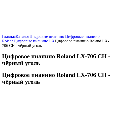
Главная
Каталог
Цифровые пианино
Цифровые пианино
Roland
Цифровые пианино LX
Цифровое пианино Roland LX-
706 CН - чёрный уголь
Цифровое пианино Roland LX-706 CН -
чёрный уголь
Цифровое пианино Roland LX-706 CН -
чёрный уголь