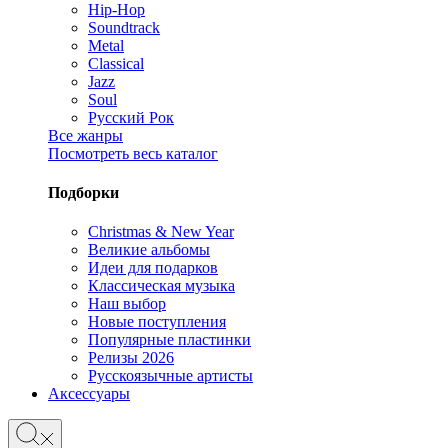
Hip-Hop
Soundtrack
Metal
Classical
Jazz
Soul
Русский Рок
Все жанры
Посмотреть весь каталог
Подборки
Christmas & New Year
Великие альбомы
Идеи для подарков
Классическая музыка
Наш выбор
Новые поступления
Популярные пластинки
Релизы 2026
Русскоязычные артисты
Аксессуары