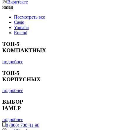
Вконтакте
назад
Посмотреть все
Casio
Yamaha
Roland
ТОП-5
КОМПАКТНЫХ
подробнее
ТОП-5
КОРПУСНЫХ
подробнее
ВЫБОР
IAMLP
подробнее
8 (800) 700-41-98