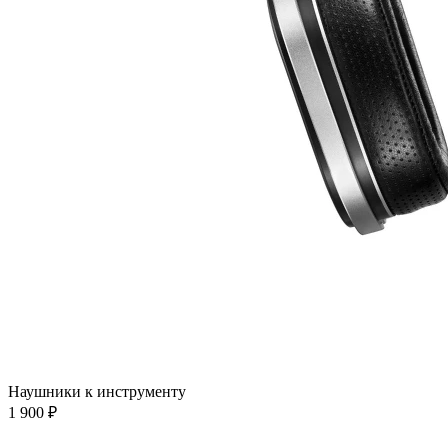
Наушники к инструменту
1 900 ₽