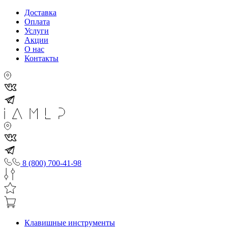
Доставка
Оплата
Услуги
Акции
О нас
Контакты
8 (800) 700-41-98
Клавишные инструменты