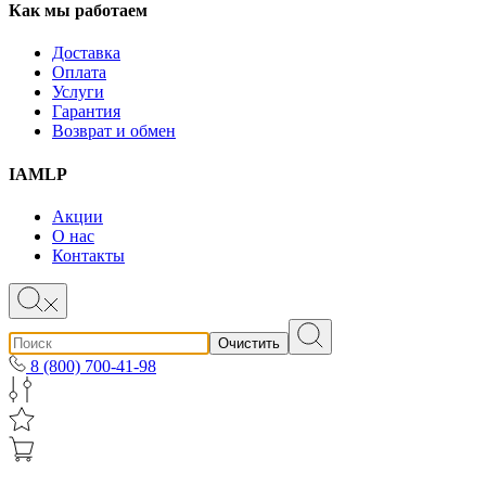
Как мы работаем
Доставка
Оплата
Услуги
Гарантия
Возврат и обмен
IAMLP
Акции
О нас
Контакты
Очистить
8 (800) 700-41-98