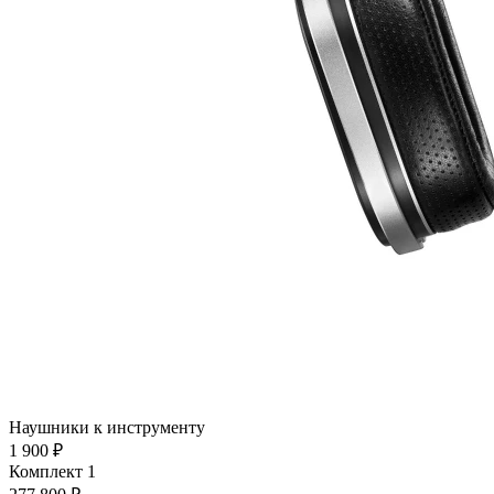
Наушники к инструменту
1 900 ₽
Комплект 1