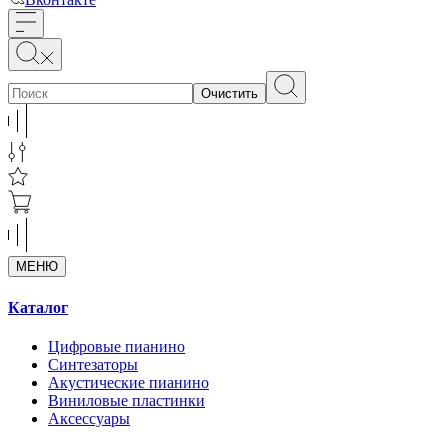
Очистить
МЕНЮ
Каталог
Цифровые пианино
Синтезаторы
Акустические пианино
Виниловые пластинки
Аксессуары