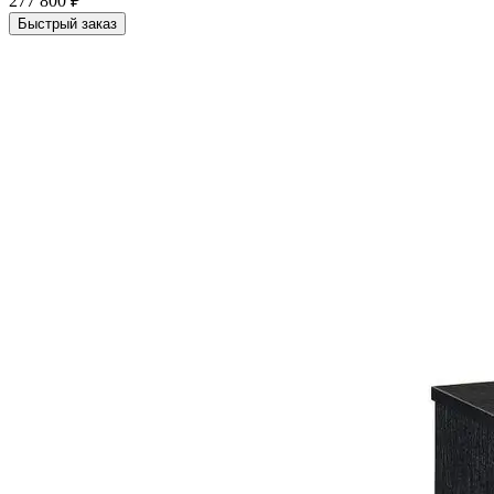
277 800 ₽
Быстрый заказ