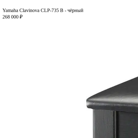
Yamaha Clavinova CLP-735 B - чёрный
268 000 ₽