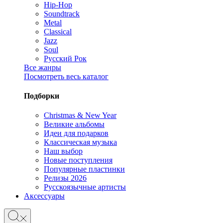
Hip-Hop
Soundtrack
Metal
Classical
Jazz
Soul
Русский Рок
Все жанры
Посмотреть весь каталог
Подборки
Christmas & New Year
Великие альбомы
Идеи для подарков
Классическая музыка
Наш выбор
Новые поступления
Популярные пластинки
Релизы 2026
Русскоязычные артисты
Аксессуары