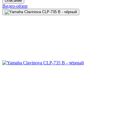
Описание
Видео-обзор