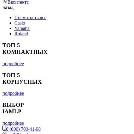
Вконтакте
назад
Посмотреть все
Casio
Yamaha
Roland
ТОП-5
КОМПАКТНЫХ
подробнее
ТОП-5
КОРПУСНЫХ
подробнее
ВЫБОР
IAMLP
подробнее
8 (800) 700-41-98