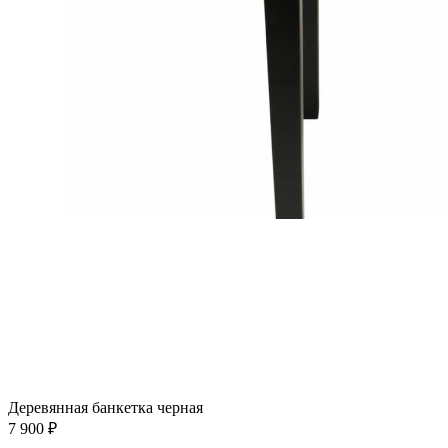
Деревянная банкетка черная
7 900 ₽