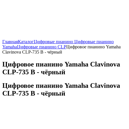
Главная
Каталог
Цифровые пианино
Цифровые пианино
Yamaha
Цифровые пианино CLP
Цифровое пианино Yamaha
Clavinova CLP-735 B - чёрный
Цифровое пианино Yamaha Clavinova
CLP-735 B - чёрный
Цифровое пианино Yamaha Clavinova
CLP-735 B - чёрный