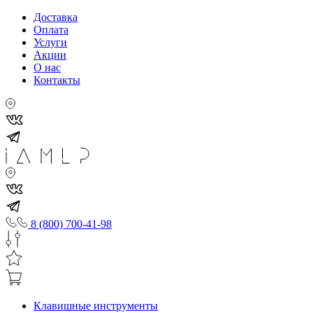
Доставка
Оплата
Услуги
Акции
О нас
Контакты
8 (800) 700-41-98
Клавишные инструменты