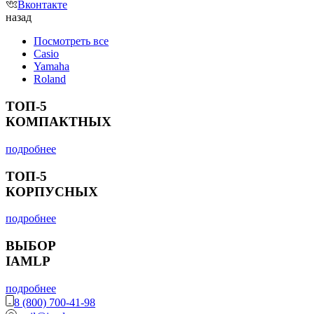
Вконтакте
назад
Посмотреть все
Casio
Yamaha
Roland
ТОП-5
КОМПАКТНЫХ
подробнее
ТОП-5
КОРПУСНЫХ
подробнее
ВЫБОР
IAMLP
подробнее
8 (800) 700-41-98