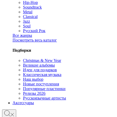
Hip-Hop
Soundtrack
Metal
Classical
Jazz
Soul
Русский Рок
Все жанры
Посмотреть весь каталог
Подборки
Christmas & New Year
Великие альбомы
Идеи для подарков
Классическая музыка
Наш выбор
Новые поступления
Популярные пластинки
Релизы 2026
Русскоязычные артисты
Аксессуары