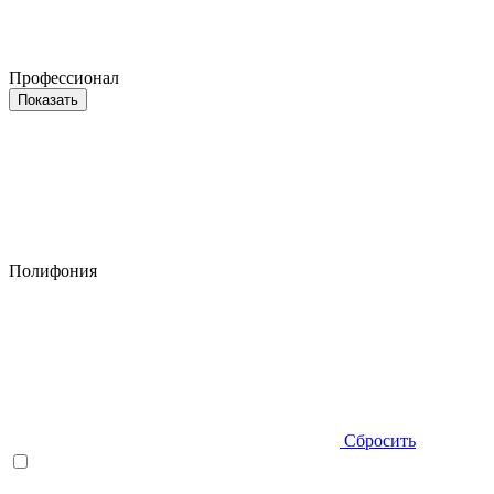
Профессионал
Показать
Полифония
Сбросить