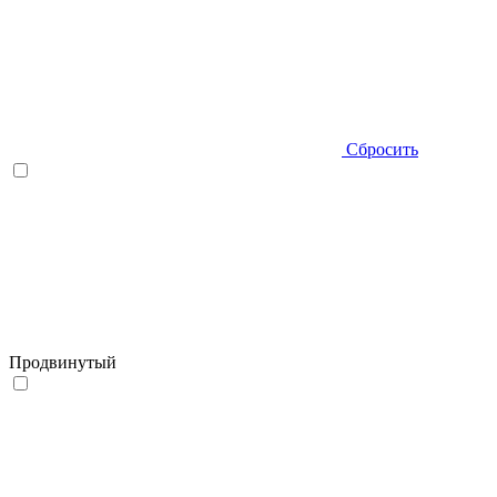
Сбросить
Продвинутый