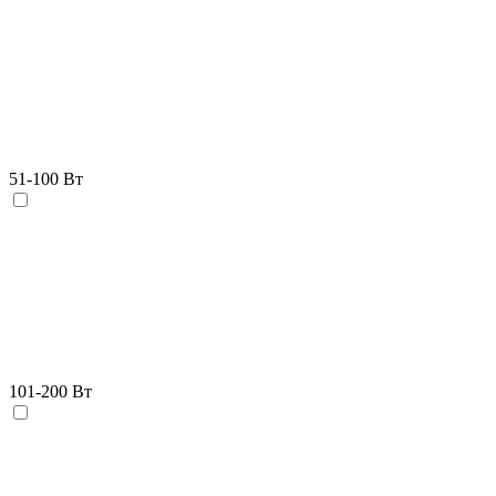
51-100 Вт
101-200 Вт