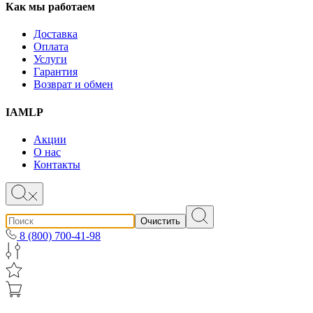
Как мы работаем
Доставка
Оплата
Услуги
Гарантия
Возврат и обмен
IAMLP
Акции
О нас
Контакты
Очистить
8 (800) 700-41-98