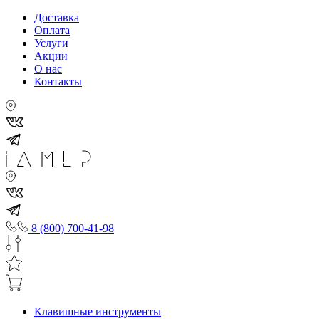
Доставка
Оплата
Услуги
Акции
О нас
Контакты
8 (800) 700-41-98
Клавишные инструменты