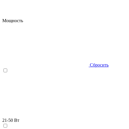
Мощность
Сбросить
21-50 Вт