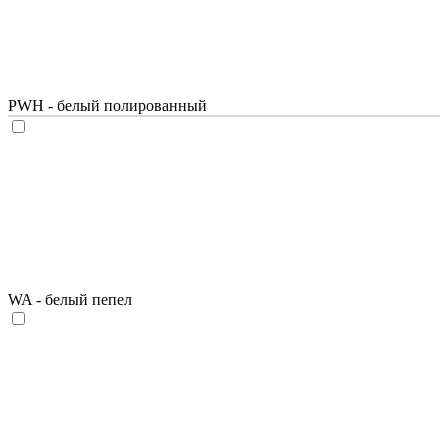
PWH - белый полированный
WA - белый пепел