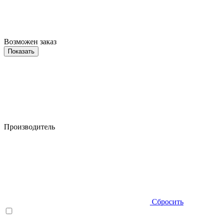
Возможен заказ
Показать
Производитель
Сбросить