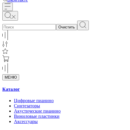
Очистить
МЕНЮ
Каталог
Цифровые пианино
Синтезаторы
Акустические пианино
Виниловые пластинки
Аксессуары