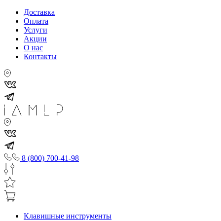
Доставка
Оплата
Услуги
Акции
О нас
Контакты
8 (800) 700-41-98
Клавишные инструменты