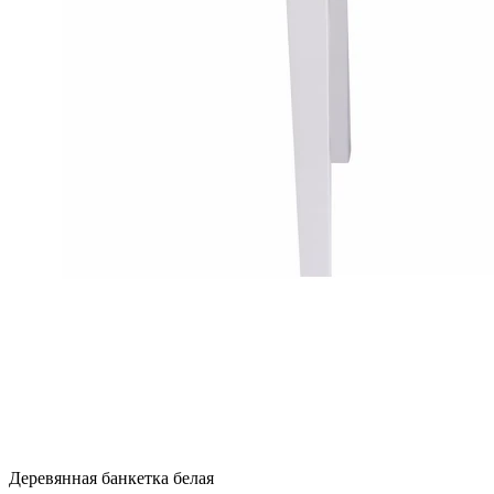
Деревянная банкетка белая