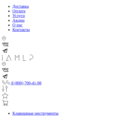
Доставка
Оплата
Услуги
Акции
О нас
Контакты
8 (800) 700-41-98
Клавишные инструменты