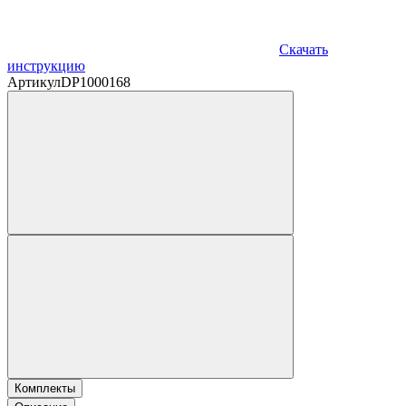
Скачать
инструкцию
Артикул
DP1000168
Комплекты