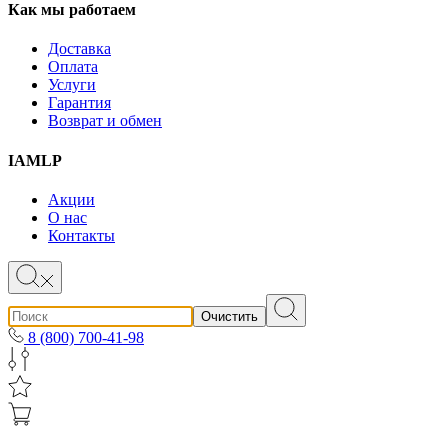
Как мы работаем
Доставка
Оплата
Услуги
Гарантия
Возврат и обмен
IAMLP
Акции
О нас
Контакты
Очистить
8 (800) 700-41-98