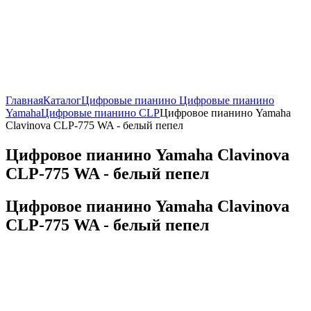
Главная
Каталог
Цифровые пианино
Цифровые пианино
Yamaha
Цифровые пианино CLP
Цифровое пианино Yamaha
Clavinova CLP-775 WA - белый пепел
Цифровое пианино Yamaha Clavinova
CLP-775 WA - белый пепел
Цифровое пианино Yamaha Clavinova
CLP-775 WA - белый пепел