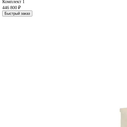
Комплект 1
446 800 ₽
Быстрый заказ