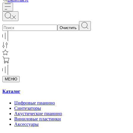
Очистить
МЕНЮ
Каталог
Цифровые пианино
Синтезаторы
Акустические пианино
Виниловые пластинки
Аксессуары