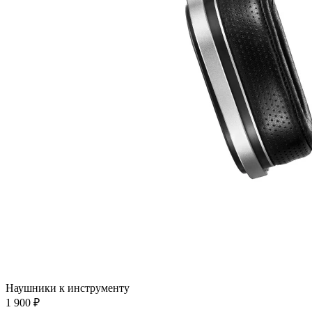
Наушники к инструменту
1 900 ₽