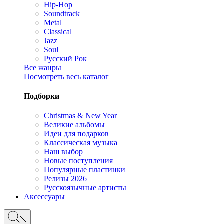
Hip-Hop
Soundtrack
Metal
Classical
Jazz
Soul
Русский Рок
Все жанры
Посмотреть весь каталог
Подборки
Christmas & New Year
Великие альбомы
Идеи для подарков
Классическая музыка
Наш выбор
Новые поступления
Популярные пластинки
Релизы 2026
Русскоязычные артисты
Аксессуары