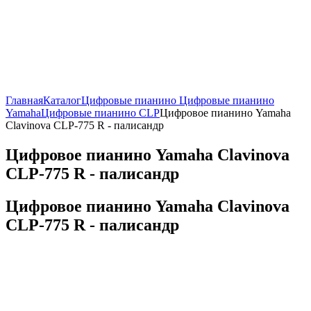
Главная
Каталог
Цифровые пианино
Цифровые пианино
Yamaha
Цифровые пианино CLP
Цифровое пианино Yamaha
Clavinova CLP-775 R - палисандр
Цифровое пианино Yamaha Clavinova
CLP-775 R - палисандр
Цифровое пианино Yamaha Clavinova
CLP-775 R - палисандр