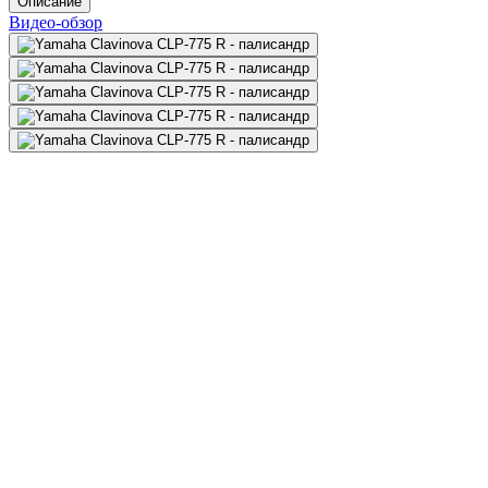
Описание
Видео-обзор