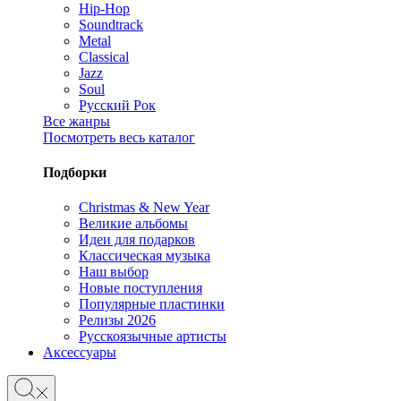
Hip-Hop
Soundtrack
Metal
Classical
Jazz
Soul
Русский Рок
Все жанры
Посмотреть весь каталог
Подборки
Christmas & New Year
Великие альбомы
Идеи для подарков
Классическая музыка
Наш выбор
Новые поступления
Популярные пластинки
Релизы 2026
Русскоязычные артисты
Аксессуары