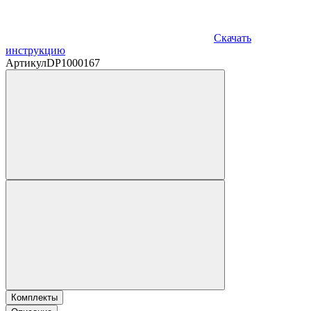
Скачать
инструкцию
Артикул
DP1000167
Комплекты