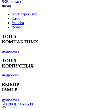
Вконтакте
назад
Посмотреть все
Casio
Yamaha
Roland
ТОП-5
КОМПАКТНЫХ
подробнее
ТОП-5
КОРПУСНЫХ
подробнее
ВЫБОР
IAMLP
подробнее
8 (800) 700-41-98