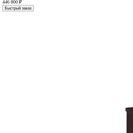
446 800 ₽
Быстрый заказ