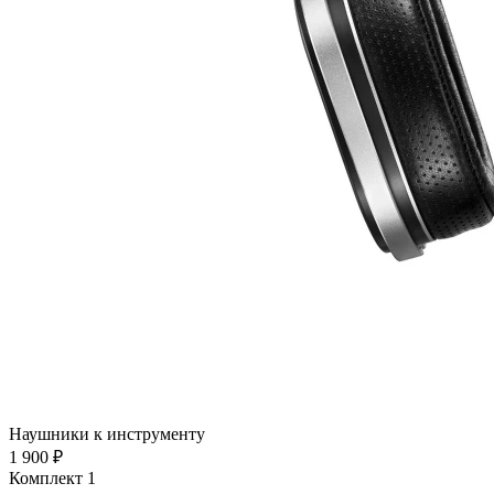
Наушники к инструменту
1 900 ₽
Комплект 1