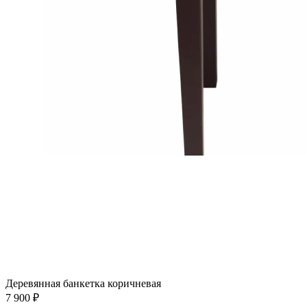
Деревянная банкетка коричневая
7 900 ₽