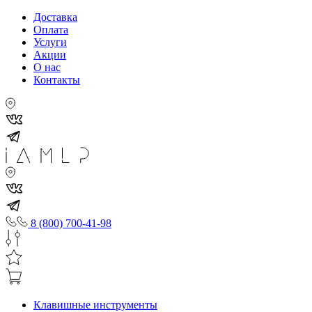
Доставка
Оплата
Услуги
Акции
О нас
Контакты
8 (800) 700-41-98
Клавишные инструменты