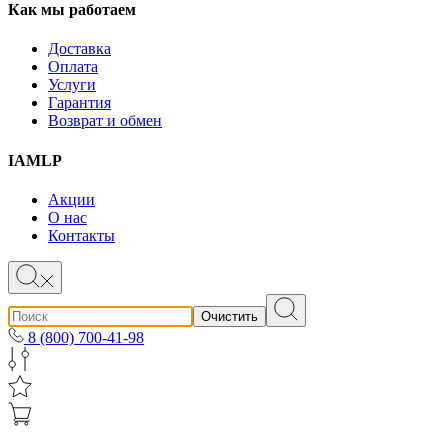
Как мы работаем
Доставка
Оплата
Услуги
Гарантия
Возврат и обмен
IAMLP
Акции
О нас
Контакты
Очистить
8 (800) 700-41-98