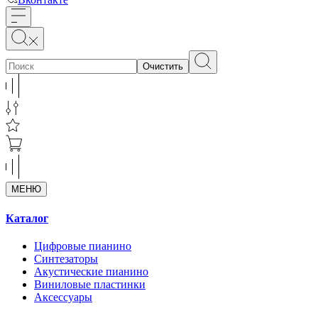
Очистить
МЕНЮ
Каталог
Цифровые пианино
Синтезаторы
Акустические пианино
Виниловые пластинки
Аксессуары