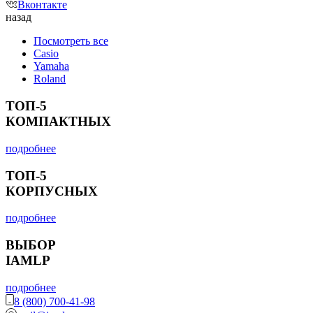
Вконтакте
назад
Посмотреть все
Casio
Yamaha
Roland
ТОП-5
КОМПАКТНЫХ
подробнее
ТОП-5
КОРПУСНЫХ
подробнее
ВЫБОР
IAMLP
подробнее
8 (800) 700-41-98