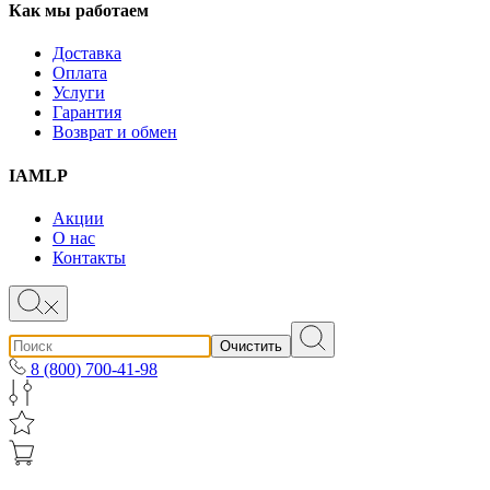
Как мы работаем
Доставка
Оплата
Услуги
Гарантия
Возврат и обмен
IAMLP
Акции
О нас
Контакты
Очистить
8 (800) 700-41-98