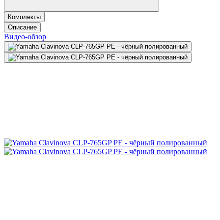
Комплекты
Описание
Видео-обзор