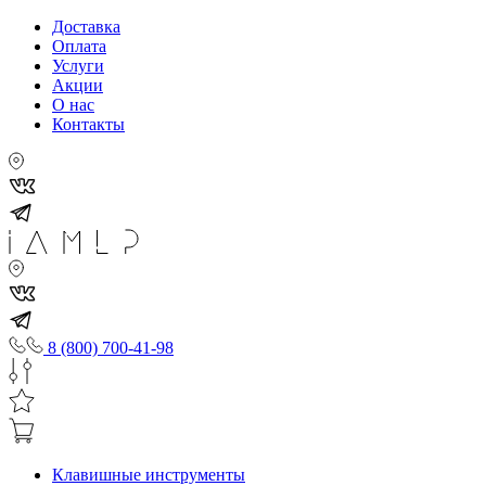
Доставка
Оплата
Услуги
Акции
О нас
Контакты
8 (800) 700-41-98
Клавишные инструменты