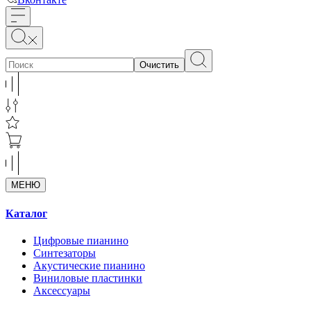
Очистить
МЕНЮ
Каталог
Цифровые пианино
Синтезаторы
Акустические пианино
Виниловые пластинки
Аксессуары