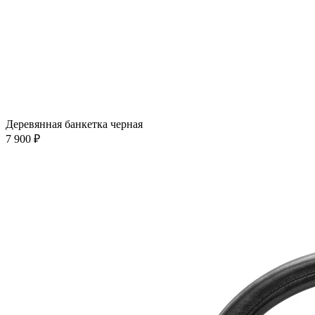
Деревянная банкетка черная
7 900 ₽