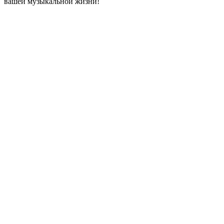
вашей музыкальной жизни!