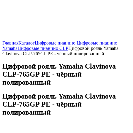
Главная
Каталог
Цифровые пианино
Цифровые пианино
Yamaha
Цифровые пианино CLP
Цифровой рояль Yamaha
Clavinova CLP-765GP PE - чёрный полированный
Цифровой рояль Yamaha Clavinova
CLP-765GP PE - чёрный
полированный
Цифровой рояль Yamaha Clavinova
CLP-765GP PE - чёрный
полированный