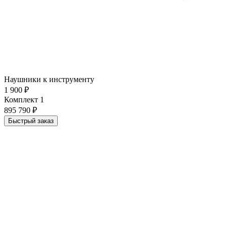
Наушники к инструменту
1 900 ₽
Комплект 1
895 790 ₽
Быстрый заказ