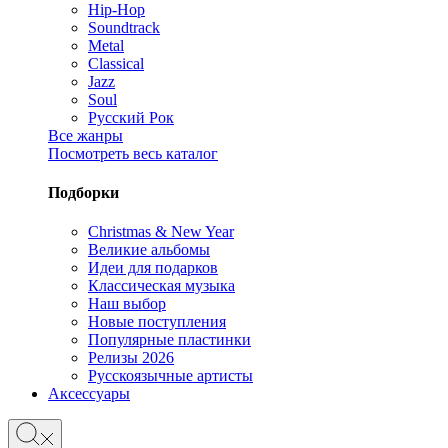
Hip-Hop
Soundtrack
Metal
Classical
Jazz
Soul
Русский Рок
Все жанры
Посмотреть весь каталог
Подборки
Christmas & New Year
Великие альбомы
Идеи для подарков
Классическая музыка
Наш выбор
Новые поступления
Популярные пластинки
Релизы 2026
Русскоязычные артисты
Аксессуары