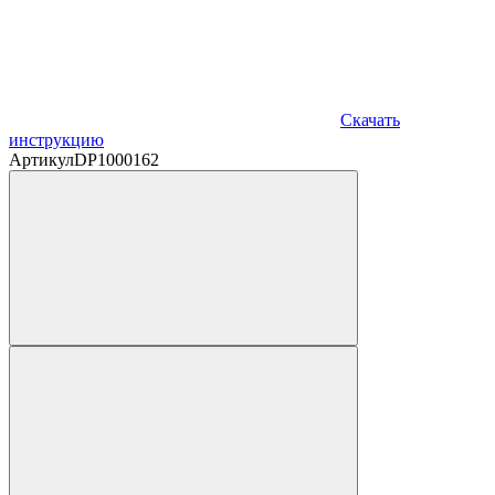
Скачать
инструкцию
Артикул
DP1000162