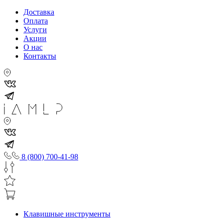
Доставка
Оплата
Услуги
Акции
О нас
Контакты
8 (800) 700-41-98
Клавишные инструменты