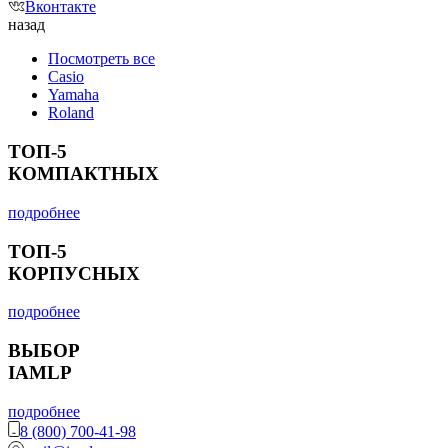
Вконтакте
назад
Посмотреть все
Casio
Yamaha
Roland
ТОП-5
КОМПАКТНЫХ
подробнее
ТОП-5
КОРПУСНЫХ
подробнее
ВЫБОР
IAMLP
подробнее
8 (800) 700-41-98