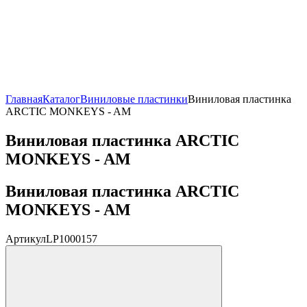
Главная
Каталог
Виниловые пластинки
Виниловая пластинка
ARCTIC MONKEYS - AM
Виниловая пластинка ARCTIC
MONKEYS - AM
Виниловая пластинка ARCTIC
MONKEYS - AM
Артикул
LP1000157