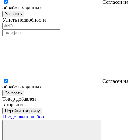
Согласен на
обработку данных
Заказать
Узнать подробности
Согласен на
обработку данных
Заказать
Товар добавлен
в корзину
Перейти в корзину
Продолжить выбор