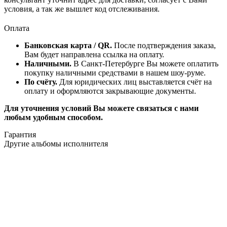
условия, а так же вышлет код отслеживания.
Оплата
Банковская карта / QR.
После подтверждения заказа,
Вам будет направлена ссылка на оплату.
Наличными.
В Санкт-Петербурге Вы можете оплатить
покупку наличными средствами в нашем шоу-руме.
По счёту.
Для юридических лиц выставляется счёт на
оплату и оформляются закрывающие документы.
Для уточнения условий Вы можете связаться с нами
любым удобным способом.
Гарантия
Другие альбомы исполнителя