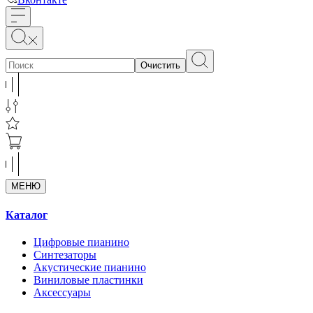
Очистить
МЕНЮ
Каталог
Цифровые пианино
Синтезаторы
Акустические пианино
Виниловые пластинки
Аксессуары