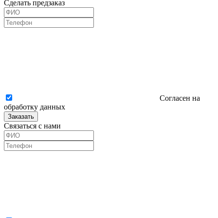
Сделать предзаказ
Согласен на
обработку данных
Заказать
Связаться с нами