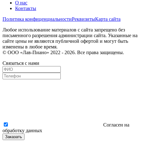
О нас
Контакты
Политика конфиценциальности
Реквизиты
Карта сайта
Любое использование материалов с сайта запрещено без
письменного разрешения администрации сайта. Указанные на
сайте цены не являются публичной офертой и могут быть
изменены в любое время.
© ООО «Лав-Пиано» 2022 - 2026. Все права защищены.
Связаться с нами
Согласен на
обработку данных
Заказать