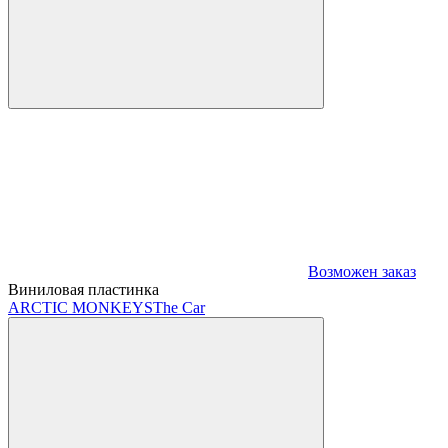
Возможен заказ
Виниловая пластинка
ARCTIC MONKEYS
The Car