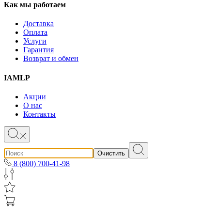
Как мы работаем
Доставка
Оплата
Услуги
Гарантия
Возврат и обмен
IAMLP
Акции
О нас
Контакты
Очистить
8 (800) 700-41-98