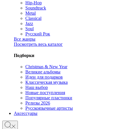
Hip-Hop
Soundtrack
Metal
Classical
Jazz
Soul
Русский Рок
Все жанры
Посмотреть весь каталог
Подборки
Christmas & New Year
Великие альбомы
Идеи для подарков
Классическая музыка
Наш выбор
Новые поступления
Популярные пластинки
Релизы 2026
Русскоязычные артисты
Аксессуары