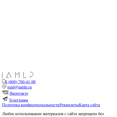
8 (800) 700-41-98
mail@iamlp.ru
Вконтакте
Телеграмм
Политика конфиценциальности
Реквизиты
Карта сайта
Любое использование материалов с сайта запрещено без