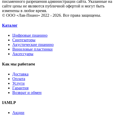
письменного разрешения администрации сайта. Указанные на
сайте цены не являются публичной офертой и могут быть
изменены в любое время.
© ООО «Лав-Пиано» 2022 - 2026. Все права защищены.
Каталог
Цифровые пианино
Синтезаторы
Акустические пианино
Виниловые пластинки
Аксессуары
Как мы работаем
Доставка
Оплата
Услуги
Гарантия
Возврат и обмен
IAMLP
Акции