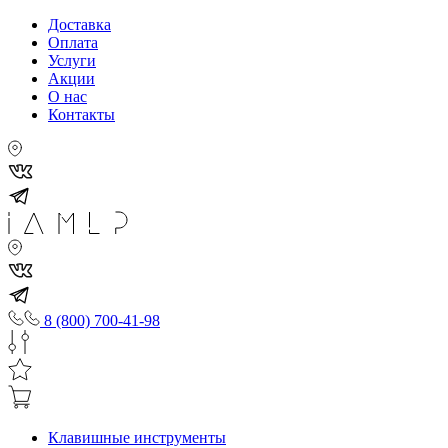
Доставка
Оплата
Услуги
Акции
О нас
Контакты
8 (800) 700-41-98
Клавишные инструменты