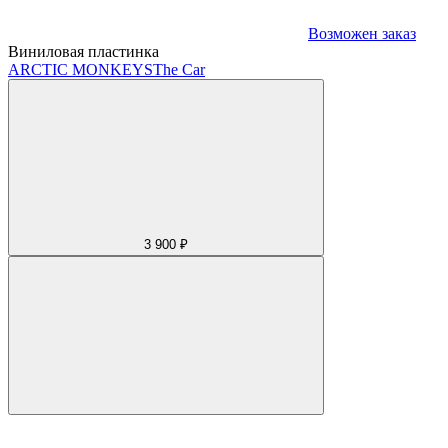
Возможен заказ
Виниловая пластинка
ARCTIC MONKEYS
The Car
3 900 ₽