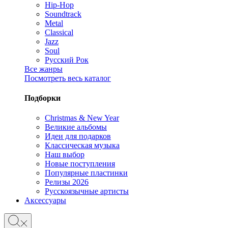
Hip-Hop
Soundtrack
Metal
Classical
Jazz
Soul
Русский Рок
Все жанры
Посмотреть весь каталог
Подборки
Christmas & New Year
Великие альбомы
Идеи для подарков
Классическая музыка
Наш выбор
Новые поступления
Популярные пластинки
Релизы 2026
Русскоязычные артисты
Аксессуары