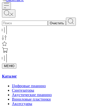
Очистить
МЕНЮ
Каталог
Цифровые пианино
Синтезаторы
Акустические пианино
Виниловые пластинки
Аксессуары