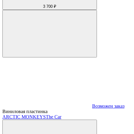
3 700 ₽
Возможен заказ
Виниловая пластинка
ARCTIC MONKEYS
The Car