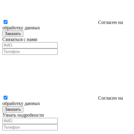
Согласен на
обработку данных
Заказать
Связаться с нами
Согласен на
обработку данных
Заказать
Узнать подробности