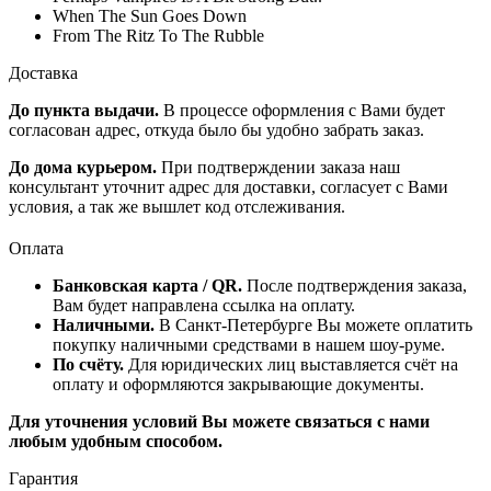
When The Sun Goes Down
From The Ritz To The Rubble
Доставка
До пункта выдачи.
В процессе оформления с Вами будет
согласован адрес, откуда было бы удобно забрать заказ.
До дома курьером.
При подтверждении заказа наш
консультант уточнит адрес для доставки, согласует с Вами
условия, а так же вышлет код отслеживания.
Оплата
Банковская карта / QR.
После подтверждения заказа,
Вам будет направлена ссылка на оплату.
Наличными.
В Санкт-Петербурге Вы можете оплатить
покупку наличными средствами в нашем шоу-руме.
По счёту.
Для юридических лиц выставляется счёт на
оплату и оформляются закрывающие документы.
Для уточнения условий Вы можете связаться с нами
любым удобным способом.
Гарантия