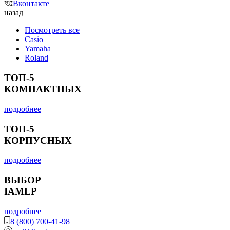
Вконтакте
назад
Посмотреть все
Casio
Yamaha
Roland
ТОП-5
КОМПАКТНЫХ
подробнее
ТОП-5
КОРПУСНЫХ
подробнее
ВЫБОР
IAMLP
подробнее
8 (800) 700-41-98