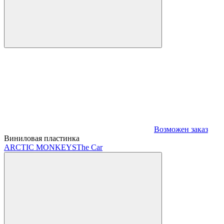
Возможен заказ
Виниловая пластинка
ARCTIC MONKEYS
The Car