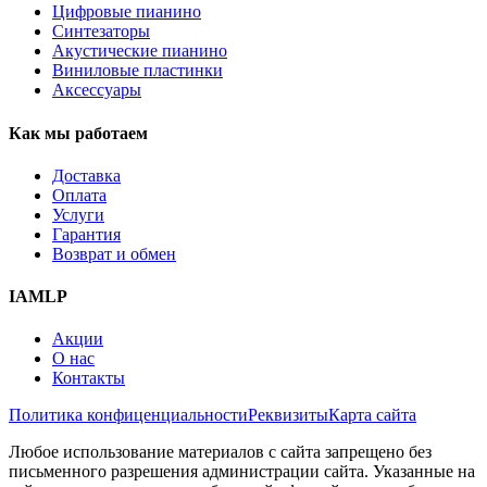
Цифровые пианино
Синтезаторы
Акустические пианино
Виниловые пластинки
Аксессуары
Как мы работаем
Доставка
Оплата
Услуги
Гарантия
Возврат и обмен
IAMLP
Акции
О нас
Контакты
Политика конфиценциальности
Реквизиты
Карта сайта
Любое использование материалов с сайта запрещено без
письменного разрешения администрации сайта. Указанные на