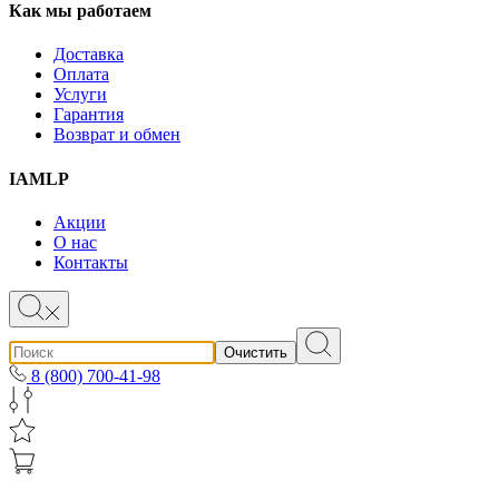
Как мы работаем
Доставка
Оплата
Услуги
Гарантия
Возврат и обмен
IAMLP
Акции
О нас
Контакты
Очистить
8 (800) 700-41-98