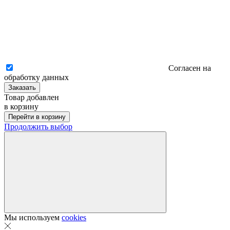
Согласен на
обработку данных
Заказать
Товар добавлен
в корзину
Перейти в корзину
Продолжить выбор
Мы используем
cookies