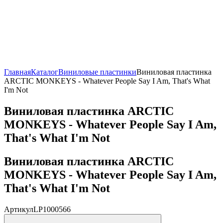
Главная
Каталог
Виниловые пластинки
Виниловая пластинка
ARCTIC MONKEYS - Whatever People Say I Am, That's What
I'm Not
Виниловая пластинка ARCTIC
MONKEYS - Whatever People Say I Am,
That's What I'm Not
Виниловая пластинка ARCTIC
MONKEYS - Whatever People Say I Am,
That's What I'm Not
Артикул
LP1000566