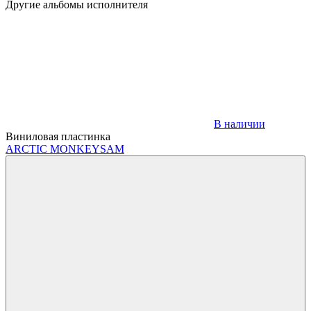
Другие альбомы исполнителя
В наличии
Виниловая пластинка
ARCTIC MONKEYS
AM