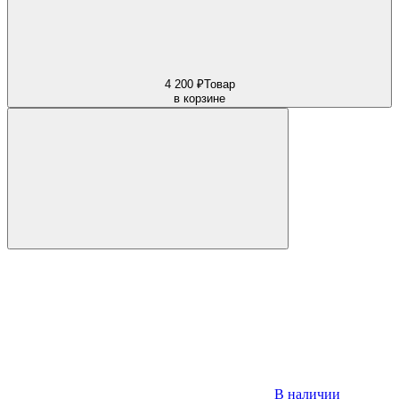
4 200 ₽
Товар
в корзине
В наличии