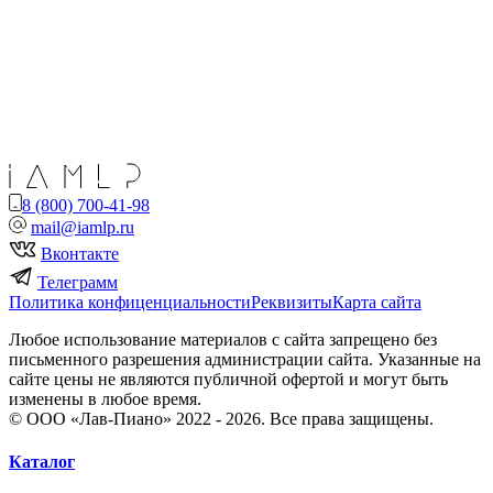
8 (800) 700-41-98
mail@iamlp.ru
Вконтакте
Телеграмм
Политика конфиценциальности
Реквизиты
Карта сайта
Любое использование материалов с сайта запрещено без
письменного разрешения администрации сайта. Указанные на
сайте цены не являются публичной офертой и могут быть
изменены в любое время.
© ООО «Лав-Пиано» 2022 - 2026. Все права защищены.
Каталог