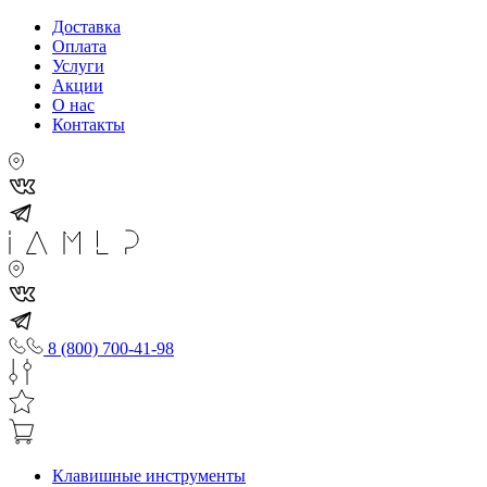
Доставка
Оплата
Услуги
Акции
О нас
Контакты
8 (800) 700-41-98
Клавишные инструменты