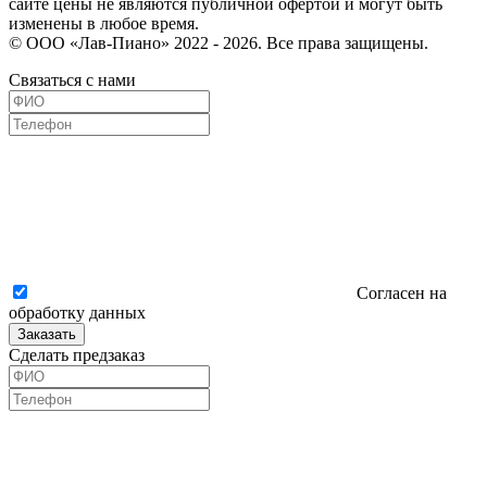
сайте цены не являются публичной офертой и могут быть
изменены в любое время.
© ООО «Лав-Пиано» 2022 - 2026. Все права защищены.
Связаться с нами
Согласен на
обработку данных
Заказать
Сделать предзаказ