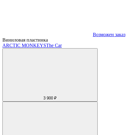
Возможен заказ
Виниловая пластинка
ARCTIC MONKEYS
The Car
3 900 ₽