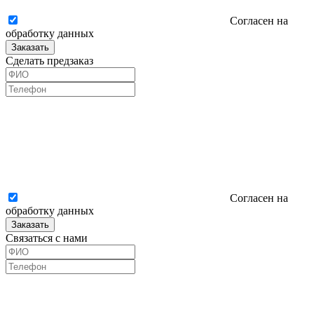
Согласен на
обработку данных
Заказать
Сделать предзаказ
Согласен на
обработку данных
Заказать
Связаться с нами