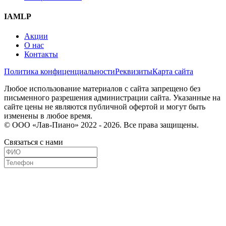
IAMLP
Акции
О нас
Контакты
Политика конфиценциальности
Реквизиты
Карта сайта
Любое использование материалов с сайта запрещено без
письменного разрешения администрации сайта. Указанные на
сайте цены не являются публичной офертой и могут быть
изменены в любое время.
© ООО «Лав-Пиано» 2022 - 2026. Все права защищены.
Связаться с нами