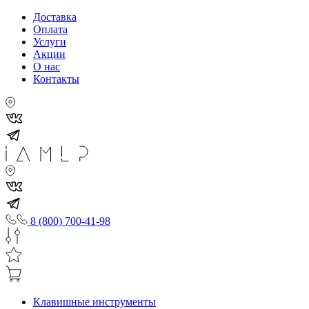
Доставка
Оплата
Услуги
Акции
О нас
Контакты
8 (800) 700-41-98
Клавишные инструменты