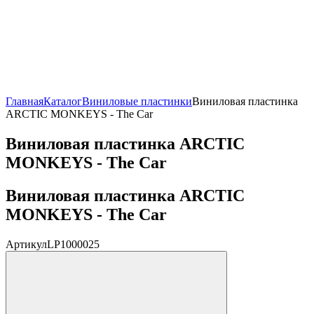
Главная
Каталог
Виниловые пластинки
Виниловая пластинка
ARCTIC MONKEYS - The Car
Виниловая пластинка ARCTIC
MONKEYS - The Car
Виниловая пластинка ARCTIC
MONKEYS - The Car
Артикул
LP1000025