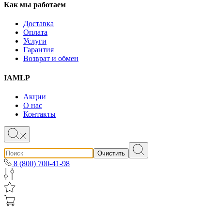
Как мы работаем
Доставка
Оплата
Услуги
Гарантия
Возврат и обмен
IAMLP
Акции
О нас
Контакты
Очистить
8 (800) 700-41-98