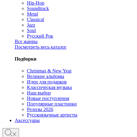
Hip-Hop
Soundtrack
Metal
Classical
Jazz
Soul
Русский Рок
Все жанры
Посмотреть весь каталог
Подборки
Christmas & New Year
Великие альбомы
Идеи для подарков
Классическая музыка
Наш выбор
Новые поступления
Популярные пластинки
Релизы 2026
Русскоязычные артисты
Аксессуары