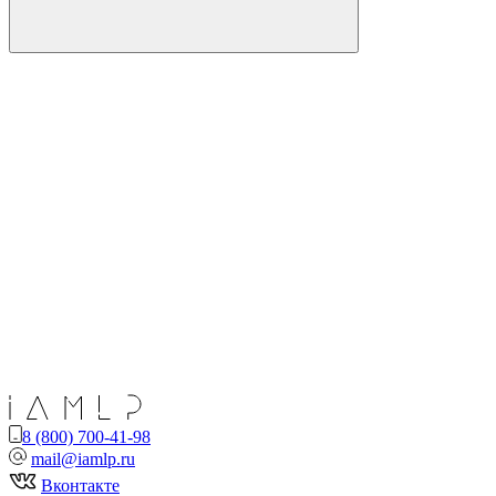
8 (800) 700-41-98
mail@iamlp.ru
Вконтакте