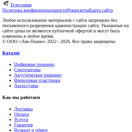
Телеграмм
Политика конфиценциальности
Реквизиты
Карта сайта
Любое использование материалов с сайта запрещено без
письменного разрешения администрации сайта. Указанные на
сайте цены не являются публичной офертой и могут быть
изменены в любое время.
© ООО «Лав-Пиано» 2022 - 2026. Все права защищены.
Каталог
Цифровые пианино
Синтезаторы
Акустические пианино
Виниловые пластинки
Аксессуары
Как мы работаем
Доставка
Оплата
Услуги
Гарантия
Возврат и обмен