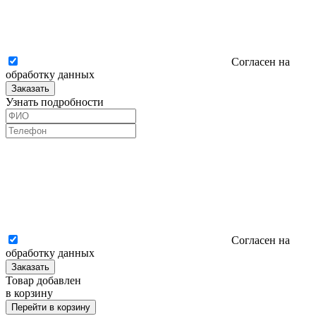
Согласен на
обработку данных
Заказать
Узнать подробности
Согласен на
обработку данных
Заказать
Товар добавлен
в корзину
Перейти в корзину