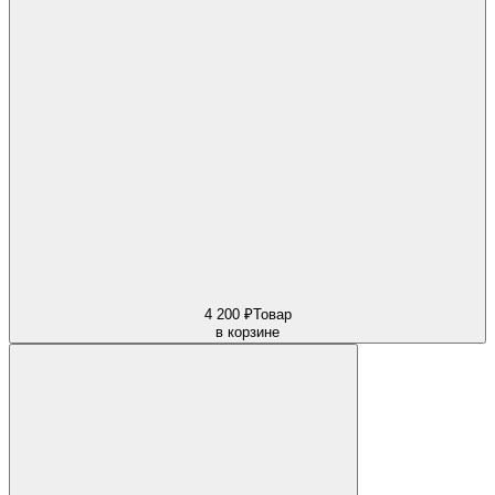
4 200 ₽
Товар
в корзине