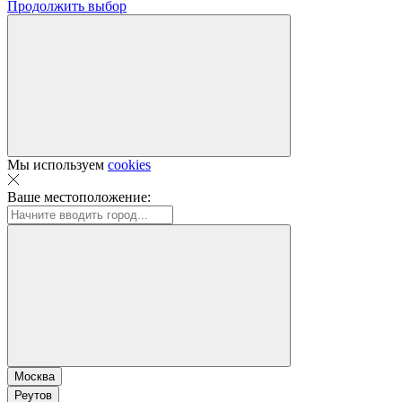
Продолжить выбор
Мы используем
cookies
Ваше местоположение:
Москва
Реутов