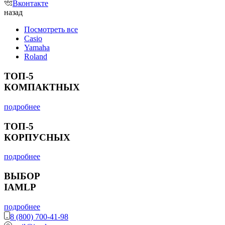
Вконтакте
назад
Посмотреть все
Casio
Yamaha
Roland
ТОП-5
КОМПАКТНЫХ
подробнее
ТОП-5
КОРПУСНЫХ
подробнее
ВЫБОР
IAMLP
подробнее
8 (800) 700-41-98