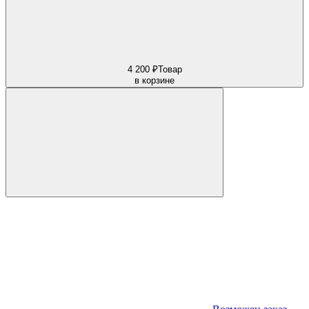
4 200 ₽
Товар
в корзине