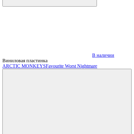
В наличии
Виниловая пластинка
ARCTIC MONKEYS
Favourite Worst Nightmare