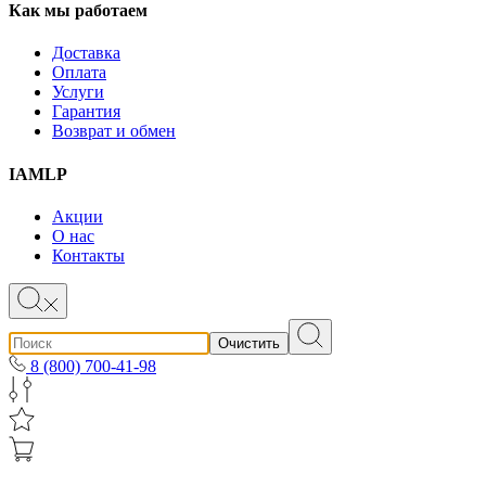
Как мы работаем
Доставка
Оплата
Услуги
Гарантия
Возврат и обмен
IAMLP
Акции
О нас
Контакты
Очистить
8 (800) 700-41-98