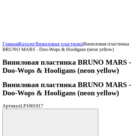
Главная
Каталог
Виниловые пластинки
Виниловая пластинка
BRUNO MARS - Doo-Wops & Hooligans (neon yellow)
Виниловая пластинка BRUNO MARS -
Doo-Wops & Hooligans (neon yellow)
Виниловая пластинка BRUNO MARS -
Doo-Wops & Hooligans (neon yellow)
Артикул
LP1001917