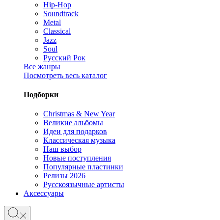
Hip-Hop
Soundtrack
Metal
Classical
Jazz
Soul
Русский Рок
Все жанры
Посмотреть весь каталог
Подборки
Christmas & New Year
Великие альбомы
Идеи для подарков
Классическая музыка
Наш выбор
Новые поступления
Популярные пластинки
Релизы 2026
Русскоязычные артисты
Аксессуары