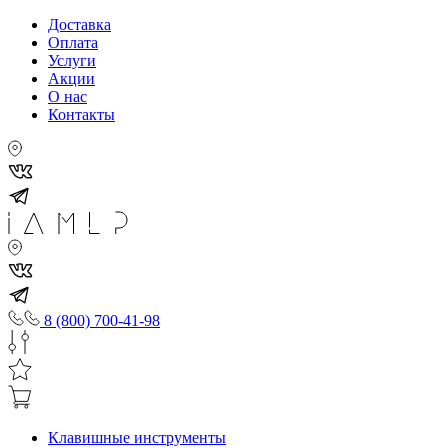
Доставка
Оплата
Услуги
Акции
О нас
Контакты
8 (800) 700-41-98
Клавишные инструменты