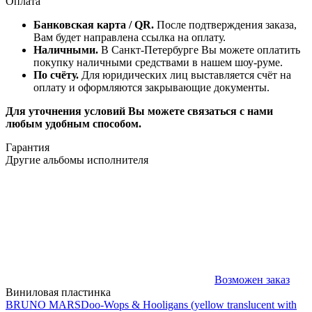
Оплата
Банковская карта / QR.
После подтверждения заказа,
Вам будет направлена ссылка на оплату.
Наличными.
В Санкт-Петербурге Вы можете оплатить
покупку наличными средствами в нашем шоу-руме.
По счёту.
Для юридических лиц выставляется счёт на
оплату и оформляются закрывающие документы.
Для уточнения условий Вы можете связаться с нами
любым удобным способом.
Гарантия
Другие альбомы исполнителя
Возможен заказ
Виниловая пластинка
BRUNO MARS
Doo-Wops & Hooligans (yellow translucent with