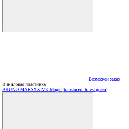
Возможен заказ
Виниловая пластинка
BRUNO MARS
XXIVK Magic (translucent forest green)