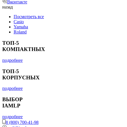
Вконтакте
назад
Посмотреть все
Casio
Yamaha
Roland
ТОП-5
КОМПАКТНЫХ
подробнее
ТОП-5
КОРПУСНЫХ
подробнее
ВЫБОР
IAMLP
подробнее
8 (800) 700-41-98