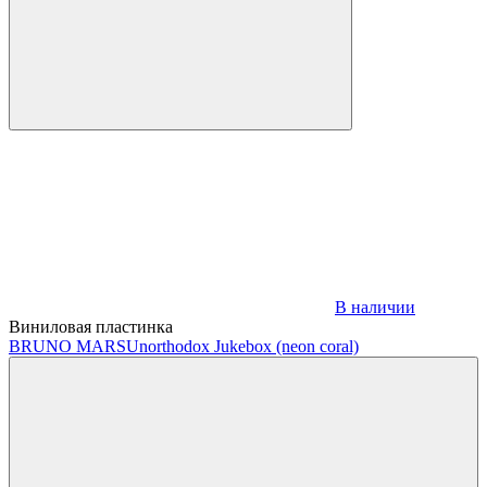
В наличии
Виниловая пластинка
BRUNO MARS
Unorthodox Jukebox (neon coral)