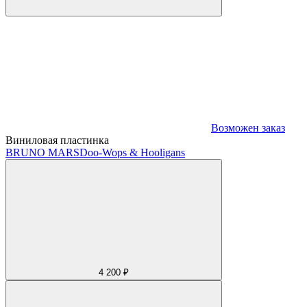
Возможен заказ
Виниловая пластинка
BRUNO MARS
Doo-Wops & Hooligans
4 200 ₽