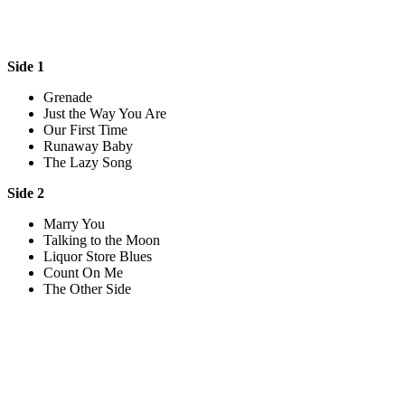
Side 1
Grenade
Just the Way You Are
Our First Time
Runaway Baby
The Lazy Song
Side 2
Marry You
Talking to the Moon
Liquor Store Blues
Count On Me
The Other Side