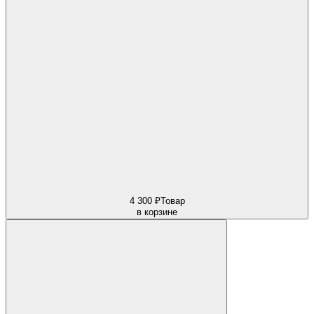
4 300 ₽
Товар
в корзине