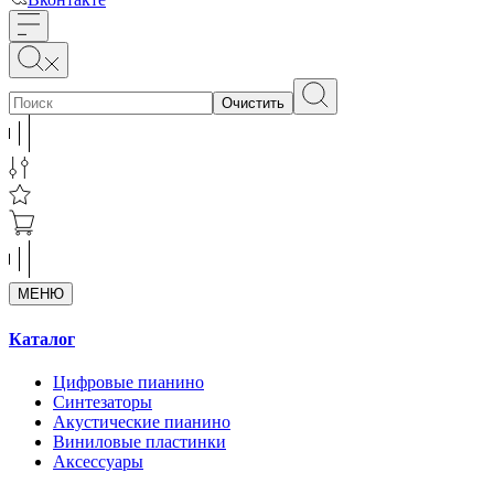
Очистить
МЕНЮ
Каталог
Цифровые пианино
Синтезаторы
Акустические пианино
Виниловые пластинки
Аксессуары