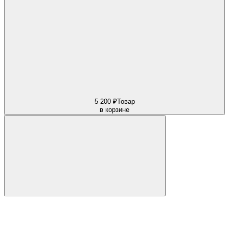
5 200 ₽
Товар
в корзине