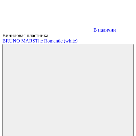
В наличии
Виниловая пластинка
BRUNO MARS
The Romantic (white)