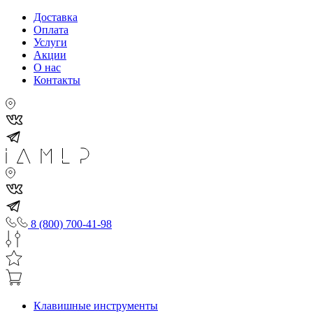
Доставка
Оплата
Услуги
Акции
О нас
Контакты
8 (800) 700-41-98
Клавишные инструменты