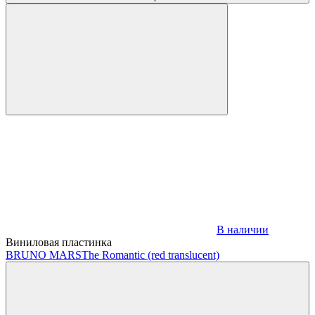
В наличии
Виниловая пластинка
BRUNO MARS
The Romantic (red translucent)