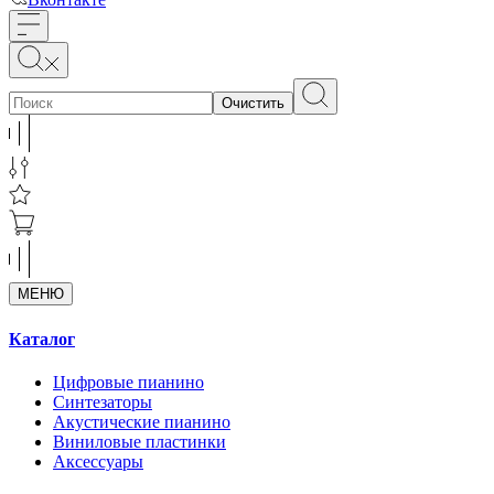
Очистить
МЕНЮ
Каталог
Цифровые пианино
Синтезаторы
Акустические пианино
Виниловые пластинки
Аксессуары