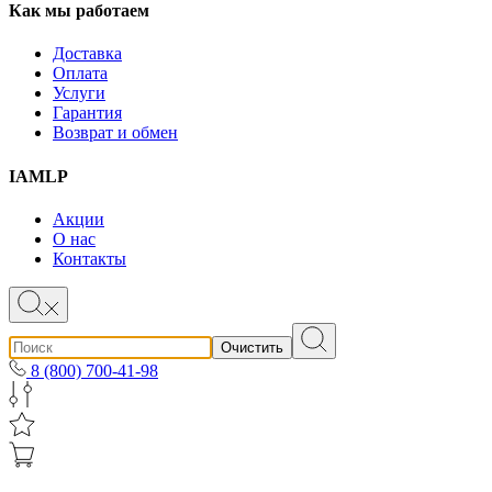
Как мы работаем
Доставка
Оплата
Услуги
Гарантия
Возврат и обмен
IAMLP
Акции
О нас
Контакты
Очистить
8 (800) 700-41-98