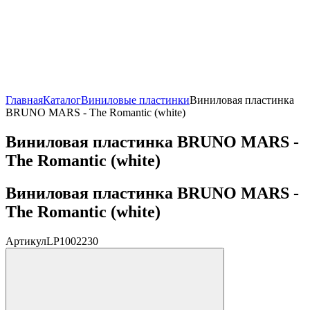
Главная
Каталог
Виниловые пластинки
Виниловая пластинка
BRUNO MARS - The Romantic (white)
Виниловая пластинка BRUNO MARS -
The Romantic (white)
Виниловая пластинка BRUNO MARS -
The Romantic (white)
Артикул
LP1002230