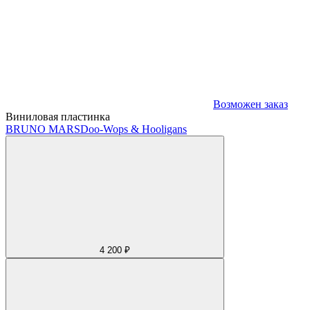
Возможен заказ
Виниловая пластинка
BRUNO MARS
Doo-Wops & Hooligans
4 200 ₽