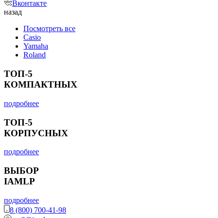
Вконтакте
назад
Посмотреть все
Casio
Yamaha
Roland
ТОП-5
КОМПАКТНЫХ
подробнее
ТОП-5
КОРПУСНЫХ
подробнее
ВЫБОР
IAMLP
подробнее
8 (800) 700-41-98