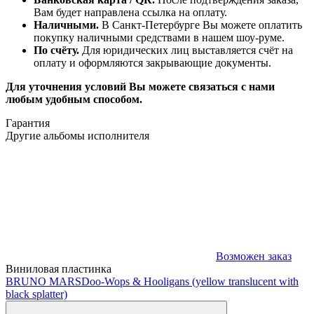
Вам будет направлена ссылка на оплату.
Наличными.
В Санкт-Петербурге Вы можете оплатить
покупку наличными средствами в нашем шоу-руме.
По счёту.
Для юридических лиц выставляется счёт на
оплату и оформляются закрывающие документы.
Для уточнения условий Вы можете связаться с нами
любым удобным способом.
Гарантия
Другие альбомы исполнителя
Возможен заказ
Виниловая пластинка
BRUNO MARS
Doo-Wops & Hooligans (yellow translucent with
black splatter)