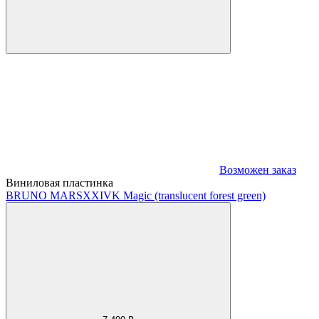
Возможен заказ
Виниловая пластинка
BRUNO MARS
XXIVK Magic (translucent forest green)