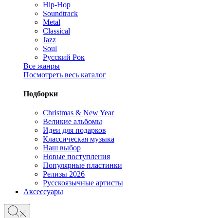
Hip-Hop
Soundtrack
Metal
Classical
Jazz
Soul
Русский Рок
Все жанры
Посмотреть весь каталог
Подборки
Christmas & New Year
Великие альбомы
Идеи для подарков
Классическая музыка
Наш выбор
Новые поступления
Популярные пластинки
Релизы 2026
Русскоязычные артисты
Аксессуары