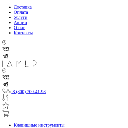
Доставка
Оплата
Услуги
Акции
О нас
Контакты
8 (800) 700-41-98
Клавишные инструменты