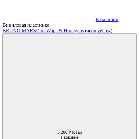
В наличии
Виниловая пластинка
BRUNO MARS
Doo-Wops & Hooligans (neon yellow)
5 200 ₽
Товар
в корзине