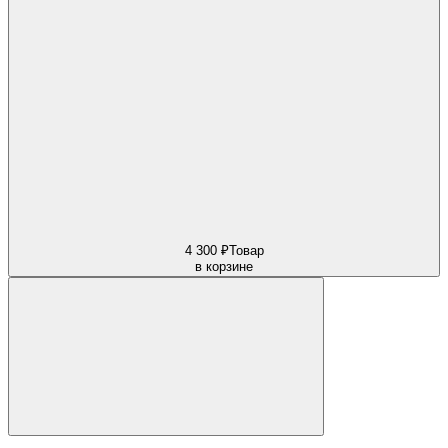
4 300 ₽
Товар
в корзине