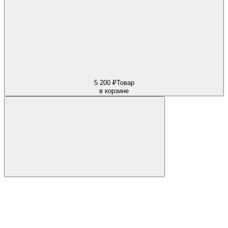
5 200 ₽
Товар
в корзине