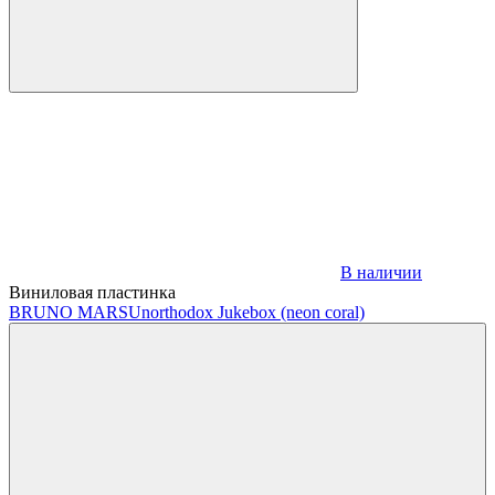
В наличии
Виниловая пластинка
BRUNO MARS
Unorthodox Jukebox (neon coral)