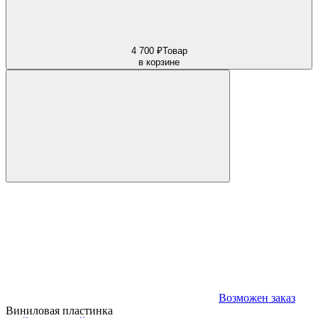
4 700 ₽
Товар
в корзине
Возможен заказ
Виниловая пластинка