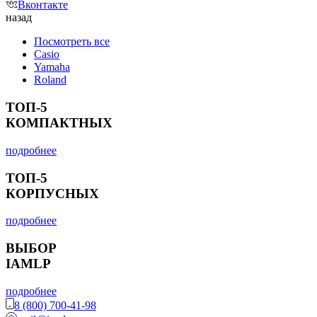
Вконтакте
назад
Посмотреть все
Casio
Yamaha
Roland
ТОП-5
КОМПАКТНЫХ
подробнее
ТОП-5
КОРПУСНЫХ
подробнее
ВЫБОР
IAMLP
подробнее
8 (800) 700-41-98