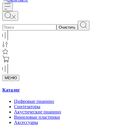
Очистить
МЕНЮ
Каталог
Цифровые пианино
Синтезаторы
Акустические пианино
Виниловые пластинки
Аксессуары