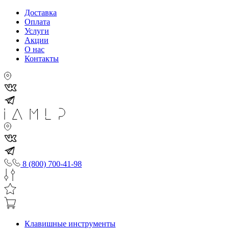
Доставка
Оплата
Услуги
Акции
О нас
Контакты
8 (800) 700-41-98
Клавишные инструменты