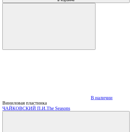
В наличии
Виниловая пластинка
ЧАЙКОВСКИЙ П.И.
The Seasons