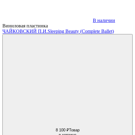
В наличии
Виниловая пластинка
ЧАЙКОВСКИЙ П.И.
Sleeping Beauty (Complete Ballet)
8 100 ₽
Товар
в корзине