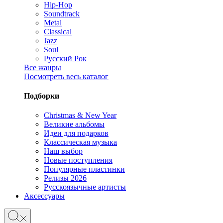
Hip-Hop
Soundtrack
Metal
Classical
Jazz
Soul
Русский Рок
Все жанры
Посмотреть весь каталог
Подборки
Christmas & New Year
Великие альбомы
Идеи для подарков
Классическая музыка
Наш выбор
Новые поступления
Популярные пластинки
Релизы 2026
Русскоязычные артисты
Аксессуары