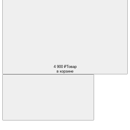
4 900 ₽
Товар
в корзине