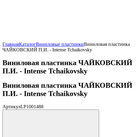
Главная
Каталог
Виниловые пластинки
Виниловая пластинка
ЧАЙКОВСКИЙ П.И. - Intense Tchaikovsky
Виниловая пластинка ЧАЙКОВСКИЙ
П.И. - Intense Tchaikovsky
Виниловая пластинка ЧАЙКОВСКИЙ
П.И. - Intense Tchaikovsky
Артикул
LP1001488