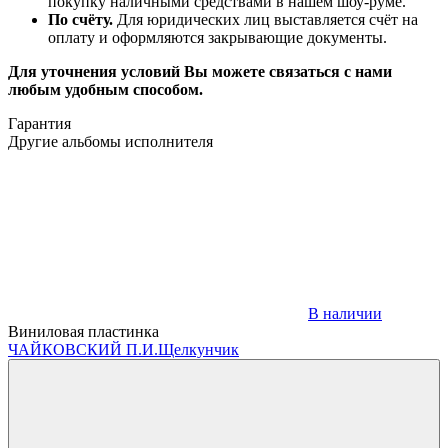
покупку наличными средствами в нашем шоу-руме.
По счёту.
Для юридических лиц выставляется счёт на
оплату и оформляются закрывающие документы.
Для уточнения условий Вы можете связаться с нами
любым удобным способом.
Гарантия
Другие альбомы исполнителя
В наличии
Виниловая пластинка
ЧАЙКОВСКИЙ П.И.
Щелкунчик