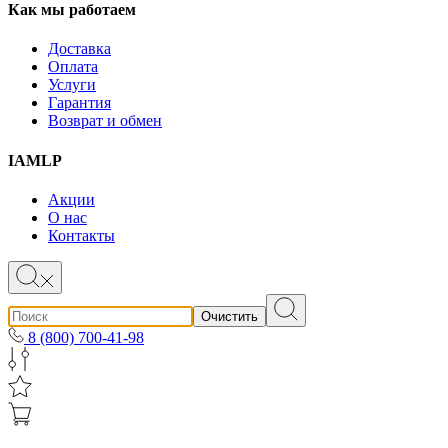
Как мы работаем
Доставка
Оплата
Услуги
Гарантия
Возврат и обмен
IAMLP
Акции
О нас
Контакты
Очистить
8 (800) 700-41-98