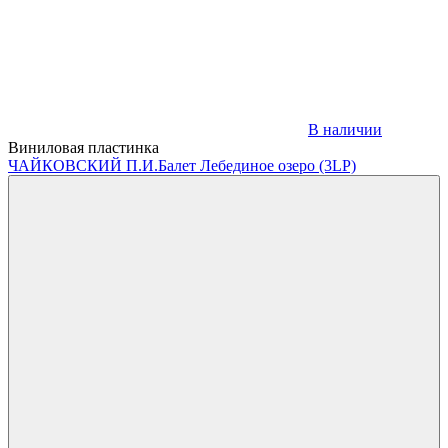
В наличии
Виниловая пластинка
ЧАЙКОВСКИЙ П.И.
Балет Лебединое озеро (3LP)