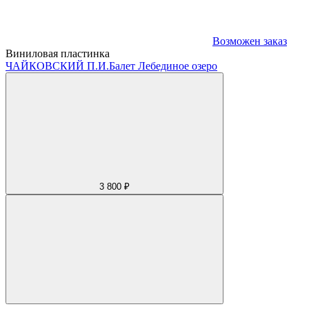
Возможен заказ
Виниловая пластинка
ЧАЙКОВСКИЙ П.И.
Балет Лебединое озеро
3 800 ₽