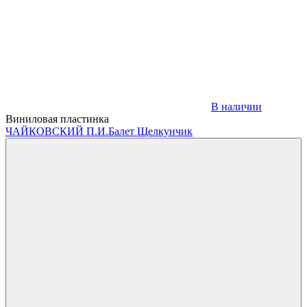
В наличии
Виниловая пластинка
ЧАЙКОВСКИЙ П.И.
Балет Щелкунчик